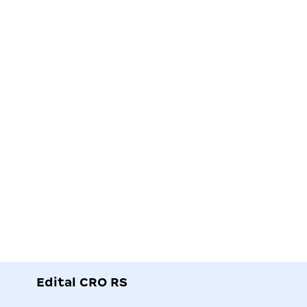
Edital CRO RS