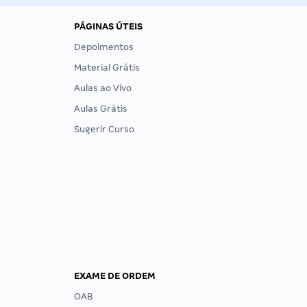
PÁGINAS ÚTEIS
Depoimentos
Material Grátis
Aulas ao Vivo
Aulas Grátis
Sugerir Curso
EXAME DE ORDEM
OAB