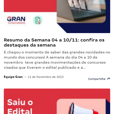
Resumo da Semana 04 a 10/11: confira os
destaques da semana
E chegou o momento de saber das grandes novidades no
mundo dos concursos! A semana do dia 04 a 10 de
novembro teve grandes movimentações de concursos
visados que tiveram o edital publicado e a…
Equipe Gran
•
11 de Novembro de 2023
Compartilhe