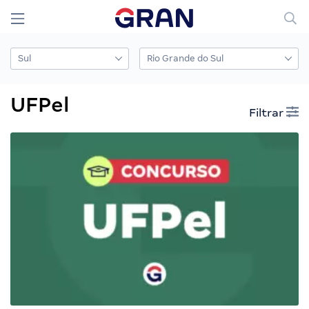
UFPel
Filtrar