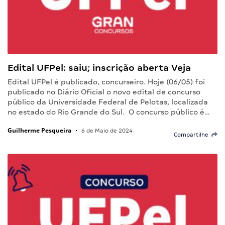
Edital UFPel: saiu; inscrição aberta Veja
Edital UFPel é publicado, concurseiro. Hoje (06/05) foi
publicado no Diário Oficial o novo edital de concurso
público da Universidade Federal de Pelotas, localizada
no estado do Rio Grande do Sul. O concurso público é…
Guilherme Pesqueira
•
6 de Maio de 2024
Compartilhe