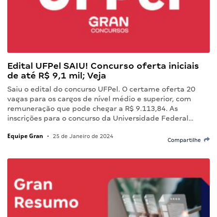
Edital UFPel SAIU! Concurso oferta iniciais
de até R$ 9,1 mil; Veja
Saiu o edital do concurso UFPel. O certame oferta 20
vagas para os cargos de nível médio e superior, com
remuneração que pode chegar a R$ 9.113,84. As
inscrições para o concurso da Universidade Federal…
Equipe Gran
•
25 de Janeiro de 2024
Compartilhe