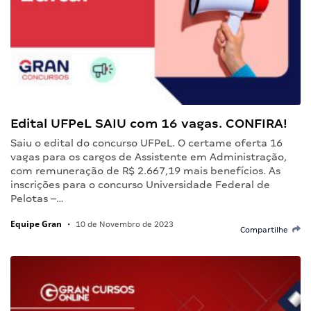
Edital UFPeL SAIU com 16 vagas. CONFIRA!
Saiu o edital do concurso UFPeL. O certame oferta 16
vagas para os cargos de Assistente em Administração,
com remuneração de R$ 2.667,19 mais benefícios. As
inscrições para o concurso Universidade Federal de
Pelotas –…
Equipe Gran
•
10 de Novembro de 2023
Compartilhe