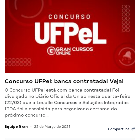
Concurso UFPel: banca contratada! Veja!
O Concurso UFPel está com banca contratada! Foi
divulgado no Diário Oficial da União nesta quarta-feira
(22/03) que a Legalle Concursos e Soluções Integradas
LTDA foi a escolhida para organizar o certame do
próximo concurso…
Equipe Gran
•
22 de Março de 2023
Compartilhe