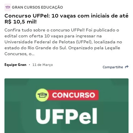
GRAN CURSOS EDUCAÇÃO
Concurso UFPel: 10 vagas com iniciais de até
R$ 10,5 mil!
Confira tudo sobre o concurso UFPel! Foi publicado o
edital com oferta 10 vagas para ingressar na
Universidade Federal de Pelotas (UFPel), localizada no
estado do Rio Grande do Sul. Organizado pela Legalle
Concursos, o…
Equipe Gran
•
11 de Março
Compartilhe