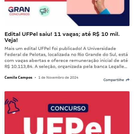
Edital UFPel saiu! 11 vagas; até R$ 10 mil.
Veja!
Mais um edital UFPel foi publicado! A Universidade
Federal de Pelotas, localizada no Rio Grande do Sul, está
com vagas abertas e oferece remuneração inicial de até
R$ 10.113,84. A seleção, organizada pela banca Legalle…
Camila Campos
•
1 de Novembro de 2024
Compartilhe