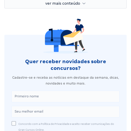
ver mais conteúdo
Quer receber novidades sobre
concursos?
Cadastre-se e receba as notícias em destaque da semana, dicas,
novidades e muito mais.
Concordo com a Política de Privacidade e aceito receber comunicações do
Gran Cursos Online.