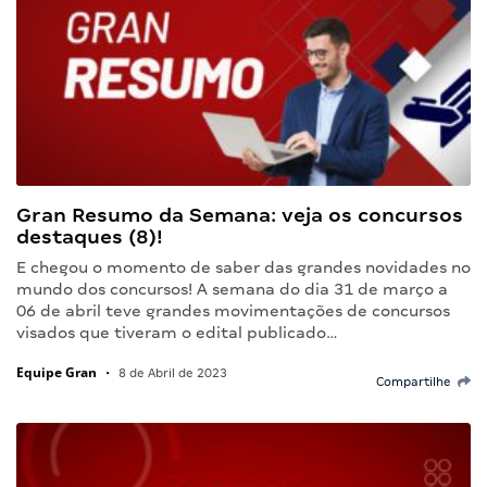
Gran Resumo da Semana: veja os concursos
destaques (8)!
E chegou o momento de saber das grandes novidades no
mundo dos concursos! A semana do dia 31 de março a
06 de abril teve grandes movimentações de concursos
visados que tiveram o edital publicado…
Equipe Gran
•
8 de Abril de 2023
Compartilhe