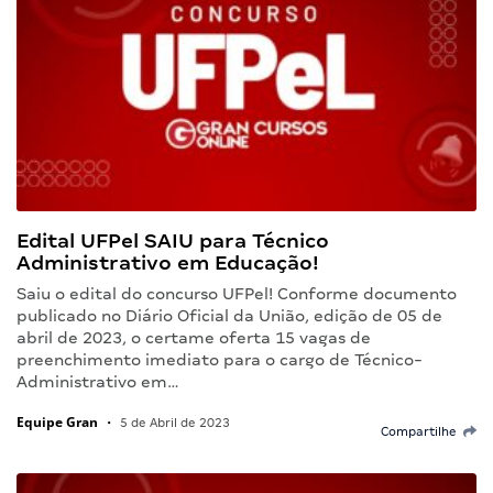
Edital UFPel SAIU para Técnico
Administrativo em Educação!
Saiu o edital do concurso UFPel! Conforme documento
publicado no Diário Oficial da União, edição de 05 de
abril de 2023, o certame oferta 15 vagas de
preenchimento imediato para o cargo de Técnico-
Administrativo em…
Equipe Gran
•
5 de Abril de 2023
Compartilhe