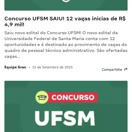
Concurso UFSM SAIU! 12 vagas inicias de R$
4,9 mil!
Saiu novo edital do Concurso UFSM! O novo edital da
Universidade Federal de Santa Maria conta com 12
oportunidades e é destinado ao provimento de vagas do
quadro de pessoal técnico administrativo. São ofertadas
vagas…
Equipe Gran
•
15 de Setembro de 2025
Compartilhe