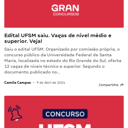
Edital UFSM saiu. Vagas de nível médio e
superior. Veja!
Saiu o edital UFSM. Organizado por comissão própria, o
concurso público da Universidade Federal de Santa
Maria, localizada no estado do Rio Grande do Sul, oferta
12 vagas de níveis técnico e superior. Segundo o
documento publicado no…
Camila Campos
•
9 de Abril de 2024
Compartilhe