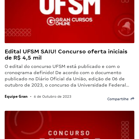
Edital UFSM SAIU! Concurso oferta iniciais
de R$ 4,5 mil
O edital do concurso UFSM está publicado e com o
cronograma definido! De acordo com o documento
publicado no Diário Oficial da União, edição de 06 de
outubro de 2023, o concurso da Universidade Federal…
Equipe Gran
•
6 de Outubro de 2023
Compartilhe