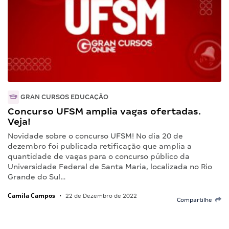
GRAN CURSOS EDUCAÇÃO
Concurso UFSM amplia vagas ofertadas.
Veja!
Novidade sobre o concurso UFSM! No dia 20 de
dezembro foi publicada retificação que amplia a
quantidade de vagas para o concurso público da
Universidade Federal de Santa Maria, localizada no Rio
Grande do Sul…
Camila Campos
•
22 de Dezembro de 2022
Compartilhe