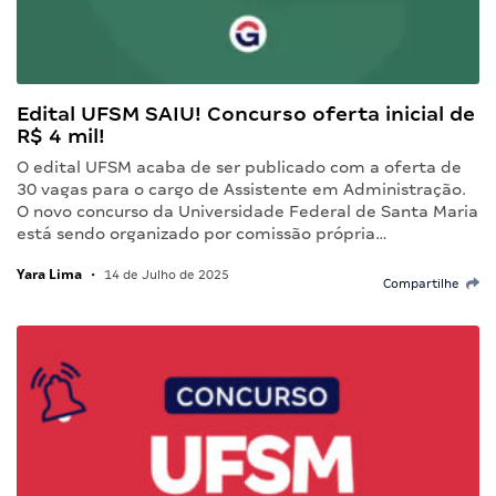
Edital UFSM SAIU! Concurso oferta inicial de
R$ 4 mil!
O edital UFSM acaba de ser publicado com a oferta de
30 vagas para o cargo de Assistente em Administração.
O novo concurso da Universidade Federal de Santa Maria
está sendo organizado por comissão própria…
Yara Lima
•
14 de Julho de 2025
Compartilhe