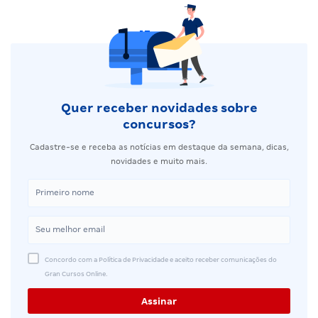
Quer receber novidades sobre
concursos?
Cadastre-se e receba as notícias em destaque da semana, dicas,
novidades e muito mais.
Concordo com a Política de Privacidade e aceito receber comunicações do
Gran Cursos Online.