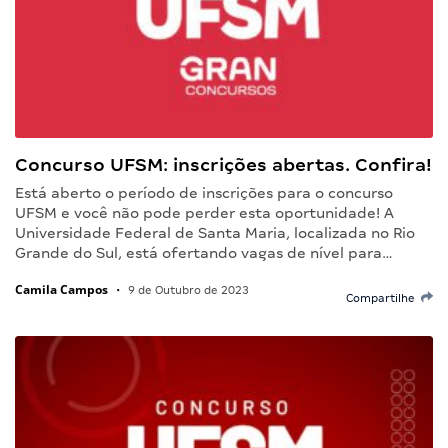
Concurso UFSM: inscrições abertas. Confira!
Está aberto o período de inscrições para o concurso
UFSM e você não pode perder esta oportunidade! A
Universidade Federal de Santa Maria, localizada no Rio
Grande do Sul, está ofertando vagas de nível para…
Camila Campos
•
9 de Outubro de 2023
Compartilhe