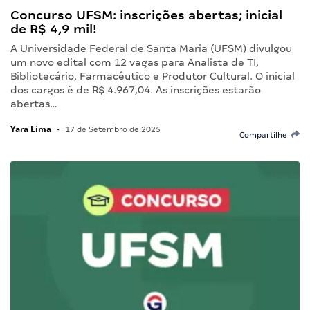
Concurso UFSM: inscrições abertas; inicial
de R$ 4,9 mil!
A Universidade Federal de Santa Maria (UFSM) divulgou
um novo edital com 12 vagas para Analista de TI,
Bibliotecário, Farmacêutico e Produtor Cultural. O inicial
dos cargos é de R$ 4.967,04. As inscrições estarão
abertas…
Yara Lima
•
17 de Setembro de 2025
Compartilhe