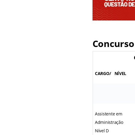
Concurso
CARGO/ NÍVEL
Assistente em
Administração
Nível D