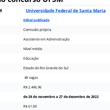
M
Universidade Federal de Santa Maria
Edital publicado
Comissão própria
Assistente em Administração
Nível médio
Educação
Estado do Rio Grande do Sul
48 vagas
R$ 2.446,96
de 28 de novembro a 27 de dezembro de 2022
R$ 61,00