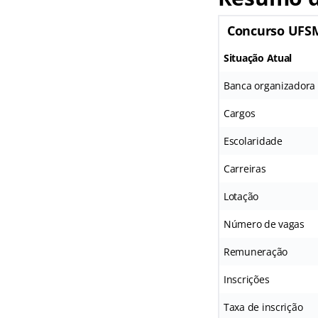
Concurso UFS
Situação Atual
Banca organizadora
Cargos
Escolaridade
Carreiras
Lotação
Número de vagas
Remuneração
Inscrições
Taxa de inscrição