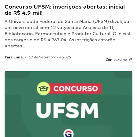
Concurso UFSM: inscrições abertas; inicial
de R$ 4,9 mil!
A Universidade Federal de Santa Maria (UFSM) divulgou
um novo edital com 12 vagas para Analista de TI,
Bibliotecário, Farmacêutico e Produtor Cultural. O inicial
dos cargos é de R$ 4.967,04. As inscrições estarão
abertas…
Yara Lima
•
17 de Setembro de 2025
Compartilhe