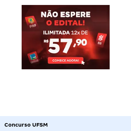
Concurso UFSM