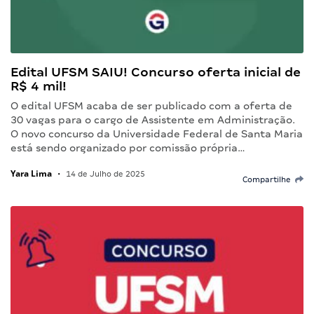
Edital UFSM SAIU! Concurso oferta inicial de
R$ 4 mil!
O edital UFSM acaba de ser publicado com a oferta de
30 vagas para o cargo de Assistente em Administração.
O novo concurso da Universidade Federal de Santa Maria
está sendo organizado por comissão própria…
Yara Lima
•
14 de Julho de 2025
Compartilhe