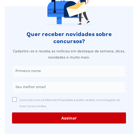
Quer receber novidades sobre
concursos?
Cadastre-se e receba as notícias em destaque da semana, dicas,
novidades e muito mais.
Concordo com a Política de Privacidade e aceito receber comunicações do
Gran Cursos Online.