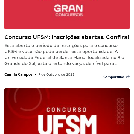
Concurso UFSM: inscrições abertas. Confira!
Está aberto o período de inscrições para o concurso
UFSM e você não pode perder esta oportunidade! A
Universidade Federal de Santa Maria, localizada no Rio
Grande do Sul, está ofertando vagas de nível para…
Camila Campos
•
9 de Outubro de 2023
Compartilhe