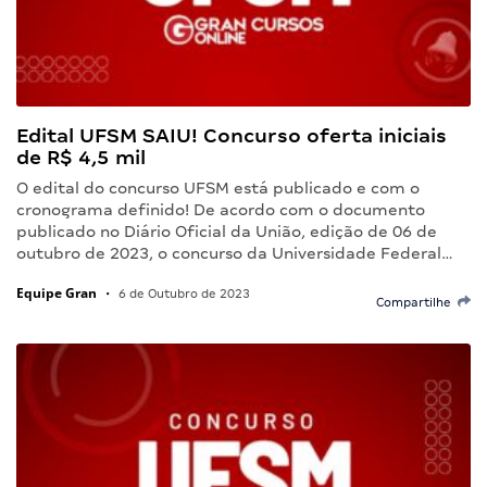
Edital UFSM SAIU! Concurso oferta iniciais
de R$ 4,5 mil
O edital do concurso UFSM está publicado e com o
cronograma definido! De acordo com o documento
publicado no Diário Oficial da União, edição de 06 de
outubro de 2023, o concurso da Universidade Federal…
Equipe Gran
•
6 de Outubro de 2023
Compartilhe