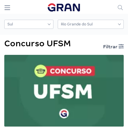
Concurso UFSM
Filtrar