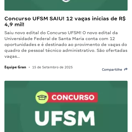
Concurso UFSM SAIU! 12 vagas inicias de R$
4,9 mil!
Saiu novo edital do Concurso UFSM! O novo edital da
Universidade Federal de Santa Maria conta com 12
oportunidades e é destinado ao provimento de vagas do
quadro de pessoal técnico administrativo. São ofertadas
vagas…
Equipe Gran
•
15 de Setembro de 2025
Compartilhe