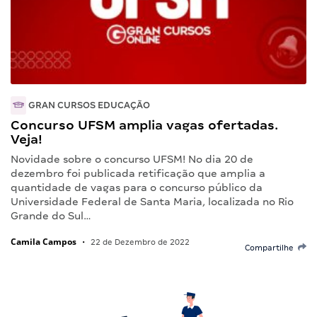
GRAN CURSOS EDUCAÇÃO
Concurso UFSM amplia vagas ofertadas.
Veja!
Novidade sobre o concurso UFSM! No dia 20 de
dezembro foi publicada retificação que amplia a
quantidade de vagas para o concurso público da
Universidade Federal de Santa Maria, localizada no Rio
Grande do Sul…
Camila Campos
•
22 de Dezembro de 2022
Compartilhe