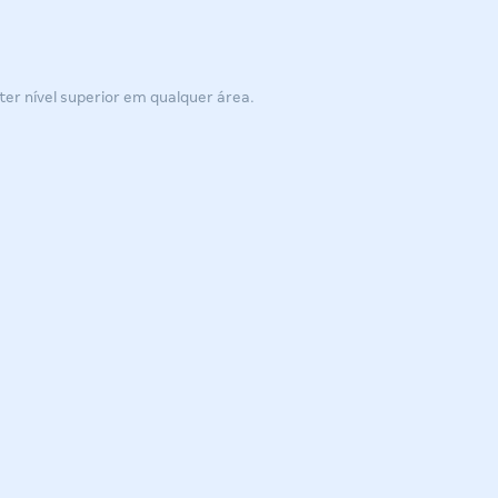
ter nível superior em qualquer área.