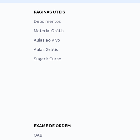
PÁGINAS ÚTEIS
Depoimentos
Material Grátis
Aulas ao Vivo
Aulas Grátis
Sugerir Curso
EXAME DE ORDEM
OAB