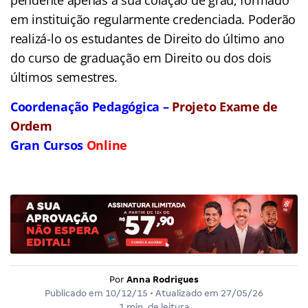
em instituição regularmente credenciada. Poderão
realizá-lo os estudantes de Direito do último ano
do curso de graduação em Direito ou dos dois
últimos semestres.
Coordenação Pedagógica –
Projeto Exame de
Ordem
Gran Cursos
Online
Por
Anna Rodrigues
Publicado em
10/12/15
• Atualizado em
27/05/26
1 min. de leitura