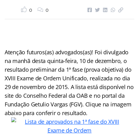
0
0
Atenção futuros(as) advogados(as)! Foi divulgado
na manhã desta quinta-feira, 10 de dezembro, o
resultado preliminar da 1ª fase (prova objetiva) do
XVIII Exame de Ordem Unificado, realizada no dia
29 de novembro de 2015. A lista está disponível no
site do Conselho Federal da OAB e no portal da
Fundação Getulio Vargas (FGV). Clique na imagem
abaixo para conferir o resultado.