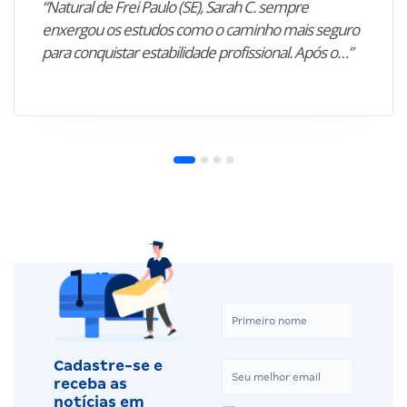
“Natural de Frei Paulo (SE), Sarah C. sempre
enxergou os estudos como o caminho mais seguro
para conquistar estabilidade profissional. Após o…”
Cadastre-se e
receba as
notícias em