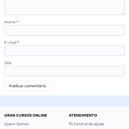
Nome
*
E-mail
*
Site
GRAN CURSOS ONLINE
ATENDIMENTO
Quem Somos
Central de ajuda