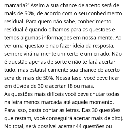
marcaria?” Assim a sua chance de acerto será de
mais de 50%, de acordo com o seu conhecimento
residual. Para quem não sabe, conhecimento
residual é quando olhamos para as questões e
temos algumas informações em nossa mente. Ao
ver uma questão e não fazer ideia da resposta,
sempre virá na mente um certo e um errado. Não
é questão apenas de sorte e não te fará acertar
tudo, mas estatisticamente sua chance de acerto
será de mais de 50%. Nessa fase, você deve ficar
em dúvida de 30 e acertar 18 ou mais.
As questões mais difíceis você deve chutar todas
na letra menos marcada até aquele momento.
Para isso, basta contar as letras. Das 30 questões
que restam, você conseguirá acertar mais de oito).
No total, será possível acertar 44 questões ou