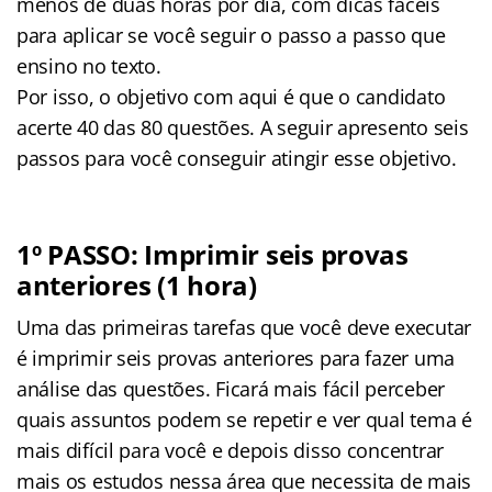
menos de duas horas por dia, com dicas fáceis
para aplicar se você seguir o passo a passo que
ensino no texto.
Por isso, o objetivo com aqui é que o candidato
acerte 40 das 80 questões. A seguir apresento seis
passos para você conseguir atingir esse objetivo.
1º PASSO: Imprimir seis provas
anteriores (1 hora)
Uma das primeiras tarefas que você deve executar
é imprimir seis provas anteriores para fazer uma
análise das questões. Ficará mais fácil perceber
quais assuntos podem se repetir e ver qual tema é
mais difícil para você e depois disso concentrar
mais os estudos nessa área que necessita de mais