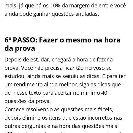
mais, já que há os 10% da margem de erro e você
ainda pode ganhar questões anuladas.
6º PASSO: Fazer o mesmo na hora
da prova
Depois de estudar, chegará a hora de fazer a
prova. Você não precisa ficar tão nervoso se
estudou, ainda mais se seguiu as dicas. E para ter
um rendimento ainda melhor, siga as dicas que
dei nesse texto para acertar no mínimo 40
questões da prova.
Comece resolvendo as questões mais fáceis,
depois elimine os itens que estão incorretos nas
outras perguntas e na hora das questões mais