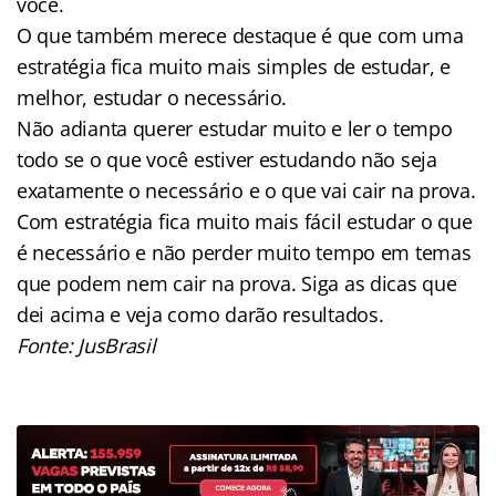
você.
O que também merece destaque é que com uma
estratégia fica muito mais simples de estudar, e
melhor, estudar o necessário.
Não adianta querer estudar muito e ler o tempo
todo se o que você estiver estudando não seja
exatamente o necessário e o que vai cair na prova.
Com estratégia fica muito mais fácil estudar o que
é necessário e não perder muito tempo em temas
que podem nem cair na prova. Siga as dicas que
dei acima e veja como darão resultados.
Fonte: JusBrasil