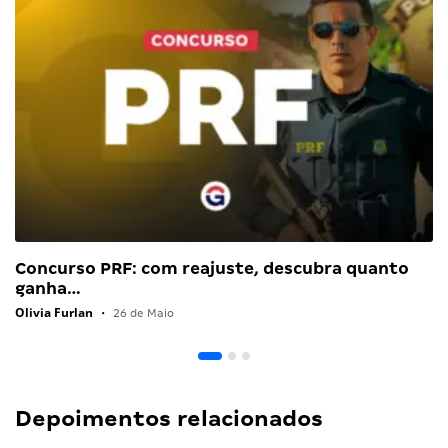
Concurso PRF: com reajuste, descubra quanto
ganha…
Olivia Furlan
•
26 de Maio
Depoimentos relacionados