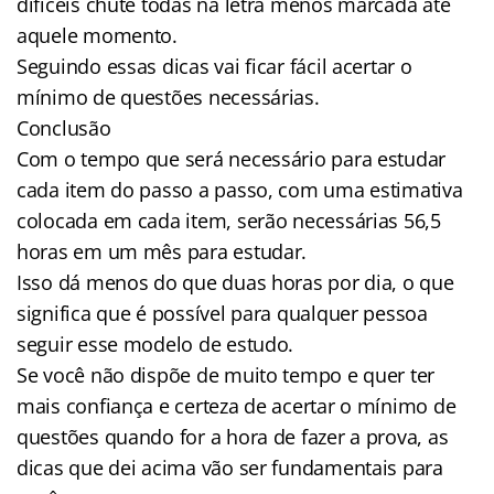
difíceis chute todas na letra menos marcada até
aquele momento.
Seguindo essas dicas vai ficar fácil acertar o
mínimo de questões necessárias.
Conclusão
Com o tempo que será necessário para estudar
cada item do passo a passo, com uma estimativa
colocada em cada item, serão necessárias 56,5
horas em um mês para estudar.
Isso dá menos do que duas horas por dia, o que
significa que é possível para qualquer pessoa
seguir esse modelo de estudo.
Se você não dispõe de muito tempo e quer ter
mais confiança e certeza de acertar o mínimo de
questões quando for a hora de fazer a prova, as
dicas que dei acima vão ser fundamentais para