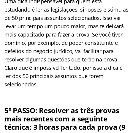
Uma dica indispensável para quem está
estudando é ler as legislações, sinopses e súmulas
de 50 principais assuntos selecionados. Isso vai
levar um tempo um pouco maior, mas te deixará
mais capacitado para fazer a prova. Se você tiver
domínio, por exemplo, de poder constituinte e
defeitos do negócio jurídico, vai facilitar para
resolver algumas questões que terão na prova.
Claro que é impossível ler tudo, por isso a dica é
ler dos 50 principais assuntos que forem
selecionados.
5º PASSO: Resolver as três provas
mais recentes com a seguinte
técnica: 3 horas para cada prova (9