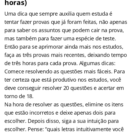
horas)
Uma dica que sempre auxilia quem estuda é
tentar fazer provas que já foram feitas, não apenas
para saber os assuntos que podem cair na prova,
mas também para fazer uma espécie de teste.
Então para se aprimorar ainda mais nos estudos,
faça as três provas mais recentes, deixando tempo
de três horas para cada prova. Algumas dicas:
Comece resolvendo as questões mais fáceis. Para
ter certeza que está produtivo nos estudos, você
deve conseguir resolver 20 questões e acertar em
torno de 18.
Na hora de resolver as questões, elimine os itens
que estão incorretos e deixe apenas dois para
escolher. Depois disso, siga a sua intuição para
escolher. Pense: “quais letras intuitivamente você