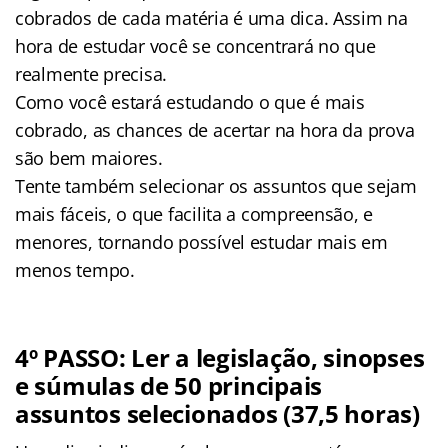
cobrados de cada matéria é uma dica. Assim na
hora de estudar você se concentrará no que
realmente precisa.
Como você estará estudando o que é mais
cobrado, as chances de acertar na hora da prova
são bem maiores.
Tente também selecionar os assuntos que sejam
mais fáceis, o que facilita a compreensão, e
menores, tornando possível estudar mais em
menos tempo.
4º PASSO: Ler a legislação, sinopses
e súmulas de 50 principais
assuntos selecionados (37,5 horas)