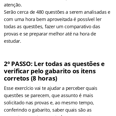
atenção.
Serão cerca de 480 questões a serem analisadas e
com uma hora bem aproveitada é possível ler
todas as questões, fazer um comparativo das
provas e se preparar melhor até na hora de
estudar.
2º PASSO: Ler todas as questões e
verificar pelo gabarito os itens
corretos (8 horas)
Esse exercício vai te ajudar a perceber quais
questões se parecem, que assunto é mais
solicitado nas provas e, ao mesmo tempo,
conferindo o gabarito, saber quais são as