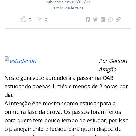
Publicado em
03/05/16
3 min. de leitura
0
0
Por Gerson
Aragão
Neste guia você aprenderá a passar na OAB
estudando apenas 1 mês e menos de 2 horas por
dia.
A intenção é te mostrar como estudar para a
primeira fase da prova. Os passos foram feitos
para quem tem pouco tempo de estudar, por isso
o planejamento é focado para quem dispõe de