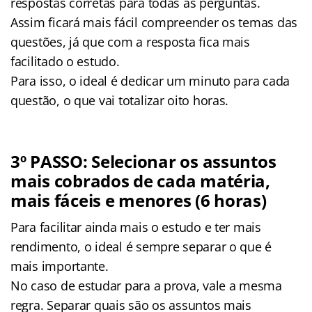
respostas corretas para todas as perguntas.
Assim ficará mais fácil compreender os temas das
questões, já que com a resposta fica mais
facilitado o estudo.
Para isso, o ideal é dedicar um minuto para cada
questão, o que vai totalizar oito horas.
3º PASSO: Selecionar os assuntos
mais cobrados de cada matéria,
mais fáceis e menores (6 horas)
Para facilitar ainda mais o estudo e ter mais
rendimento, o ideal é sempre separar o que é
mais importante.
No caso de estudar para a prova, vale a mesma
regra. Separar quais são os assuntos mais