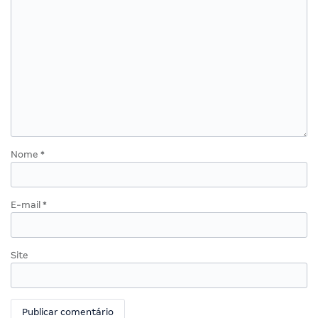
Nome
*
E-mail
*
Site