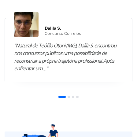
Dalila S.
Concurso Correios
“Natural de Teófilo Otoni (MG), Dalila S. encontrou
nos concursos públicos uma possibilidade de
reconstruir a própria trajetória profissional. Após
enfrentar um…”