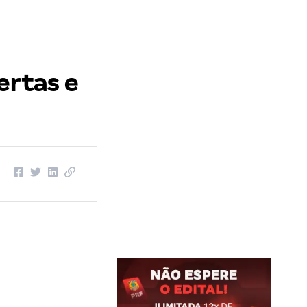
ertas e