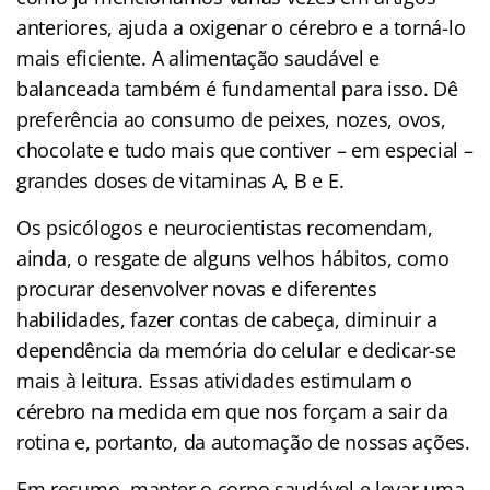
anteriores, ajuda a oxigenar o cérebro e a torná-lo
mais eficiente. A alimentação saudável e
balanceada também é fundamental para isso. Dê
preferência ao consumo de peixes, nozes, ovos,
chocolate e tudo mais que contiver – em especial –
grandes doses de vitaminas A, B e E.
Os psicólogos e neurocientistas recomendam,
ainda, o resgate de alguns velhos hábitos, como
procurar desenvolver novas e diferentes
habilidades, fazer contas de cabeça, diminuir a
dependência da memória do celular e dedicar-se
mais à leitura. Essas atividades estimulam o
cérebro na medida em que nos forçam a sair da
rotina e, portanto, da automação de nossas ações.
Em resumo, manter o corpo saudável e levar uma