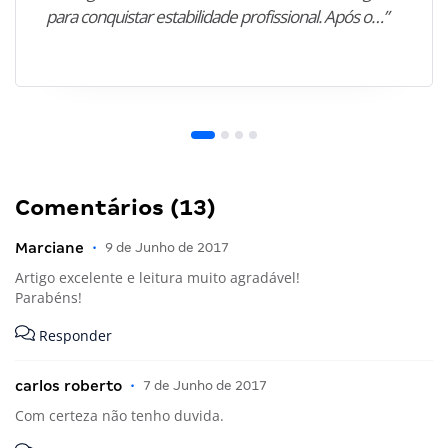
para conquistar estabilidade profissional. Após o…”
Comentários (13)
Marciane
•
9 de Junho de 2017
Artigo excelente e leitura muito agradável!
Parabéns!
Responder
carlos roberto
•
7 de Junho de 2017
Com certeza não tenho duvida.