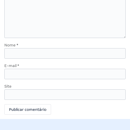
Nome
*
E-mail
*
Site