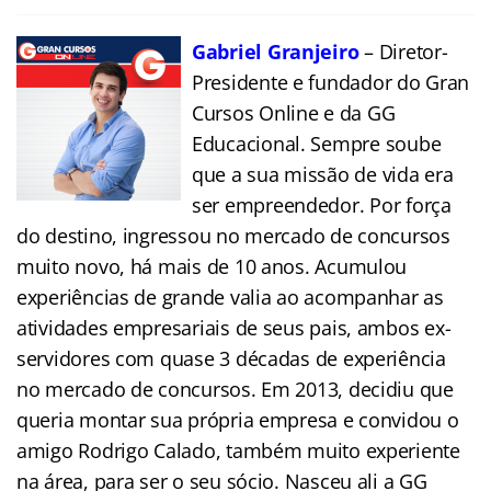
Gabriel Granjeiro
– Diretor-
Presidente e fundador do Gran
Cursos Online e da GG
Educacional. Sempre soube
que a sua missão de vida era
ser empreendedor. Por força
do destino, ingressou no mercado de concursos
muito novo, há mais de 10 anos. Acumulou
experiências de grande valia ao acompanhar as
atividades empresariais de seus pais, ambos ex-
servidores com quase 3 décadas de experiência
no mercado de concursos. Em 2013, decidiu que
queria montar sua própria empresa e convidou o
amigo Rodrigo Calado, também muito experiente
na área, para ser o seu sócio. Nasceu ali a GG