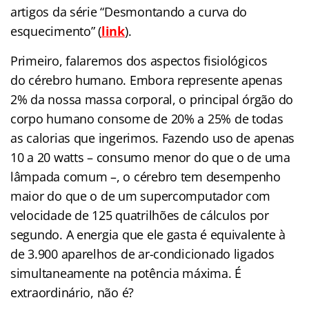
artigos da série “Desmontando a curva do
esquecimento” (
link
).
Primeiro, falaremos dos aspectos fisiológicos
do cérebro humano. Embora represente apenas
2% da nossa massa corporal, o principal órgão do
corpo humano consome de 20% a 25% de todas
as calorias que ingerimos. Fazendo uso de apenas
10 a 20 watts – consumo menor do que o de uma
lâmpada comum –, o cérebro tem desempenho
maior do que o de um supercomputador com
velocidade de 125 quatrilhões de cálculos por
segundo. A energia que ele gasta é equivalente à
de 3.900 aparelhos de ar-condicionado ligados
simultaneamente na potência máxima. É
extraordinário, não é?