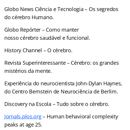
Globo News Ciência e Tecnologia – Os segredos
do cérebro Humano.
Globo Repórter – Como manter
nosso cérebro saudável e funcional.
History Channel – O cérebro.
Revista Superinteressante – Cérebro: os grandes
mistérios da mente.
Experiência do neurocientista John-Dylan Haynes,
do Centro Bernstein de Neurociência de Berlim.
Discovery na Escola – Tudo sobre o cérebro.
Jornals.plos.org
– Human behavioral complexity
peaks at age 25.