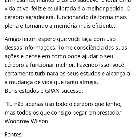
vida ativa, feliz e equilibrada é a melhor pedida. O
cérebro agradecerá, funcionando de forma mais
plena e tornando a memória mais eficiente.
Amigo leitor, espero que você faça bom uso
dessas informações. Tome consciência das suas
ações e pense em como pode ajudar o seu
cérebro a funcionar melhor. Fazendo isso, você
certamente turbinará os seus estudos e alcançará
a mudança de vida que tanto almeja.
Bons estudos e GRAN sucesso,
“Eu não apenas uso todo o cérebro que tenho,
mas todos os que consigo pegar emprestado.”
Woodrow Wilson
Fontes: