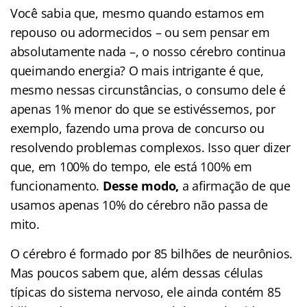
Você sabia que, mesmo quando estamos em
repouso ou adormecidos – ou sem pensar em
absolutamente nada –, o nosso cérebro continua
queimando energia? O mais intrigante é que,
mesmo nessas circunstâncias, o consumo dele é
apenas 1% menor do que se estivéssemos, por
exemplo, fazendo uma prova de concurso ou
resolvendo problemas complexos. Isso quer dizer
que, em 100% do tempo, ele está 100% em
funcionamento.
Desse modo,
a afirmação de que
usamos apenas 10% do cérebro não passa de
mito.
O cérebro é formado por 85 bilhões de neurônios.
Mas poucos sabem que, além dessas células
típicas do sistema nervoso, ele ainda contém 85