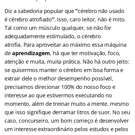
Diz a sabedoria popular que
“
cérebro não usado
é cérebro atrofiado
”
. Isso, caro leitor, não é mito.
Tal como um músculo qualquer, se não for
adequadamente estimulado, o cérebro
atrofia. Para aproveitar ao máximo essa máquina
de
aprendizagem
, há que ter motivação, foco,
atenção e muita, muita prática. Não há outro jeito:
se quisermos manter o cérebro em boa forma e
extrair dele o melhor desempenho possível,
precisamos direcionar 100% do nosso foco e
interesse ao que estivermos executando no
momento, além de treinar muito a mente, mesmo
que isso signifique derramar litros de suor. No seu
caso, concurseiro, um bom começo é desenvolver
um interesse extraordinário pelos estudos e pelos