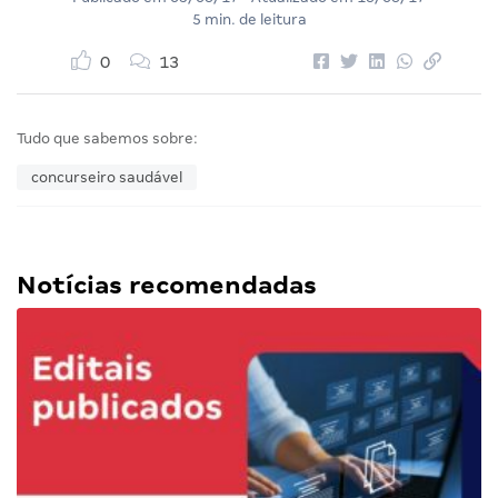
5 min. de leitura
0
13
Tudo que sabemos sobre:
concurseiro saudável
Notícias recomendadas