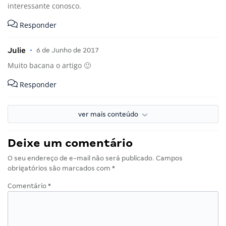
interessante conosco.
Responder
Julie
•
6 de Junho de 2017
Muito bacana o artigo 🙂
Responder
ver mais conteúdo
Deixe um comentário
O seu endereço de e-mail não será publicado.
Campos
obrigatórios são marcados com
*
Comentário
*