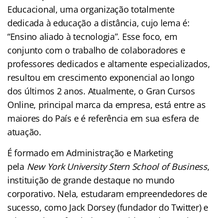
Educacional, uma organização totalmente
dedicada à educação a distância, cujo lema é:
“Ensino aliado à tecnologia”. Esse foco, em
conjunto com o trabalho de colaboradores e
professores dedicados e altamente especializados,
resultou em crescimento exponencial ao longo
dos últimos 2 anos. Atualmente, o Gran Cursos
Online, principal marca da empresa, está entre as
maiores do País e é referência em sua esfera de
atuação.
É formado em Administração e Marketing
pela
New York University Stern School of Business
,
instituição de grande destaque no mundo
corporativo. Nela, estudaram empreendedores de
sucesso, como Jack Dorsey (fundador do Twitter) e