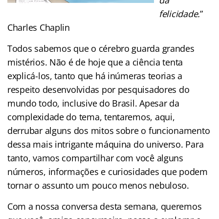
felicidade.
”
Charles Chaplin
Todos sabemos que o cérebro guarda grandes
mistérios. Não é de hoje que a ciência tenta
explicá-los, tanto que há inúmeras teorias a
respeito desenvolvidas por pesquisadores do
mundo todo, inclusive do Brasil. Apesar da
complexidade do tema, tentaremos, aqui,
derrubar alguns dos mitos sobre o funcionamento
dessa mais intrigante máquina do universo. Para
tanto, vamos compartilhar com você alguns
números, informações e curiosidades que podem
tornar o assunto um pouco menos nebuloso.
Com a nossa conversa desta semana, queremos