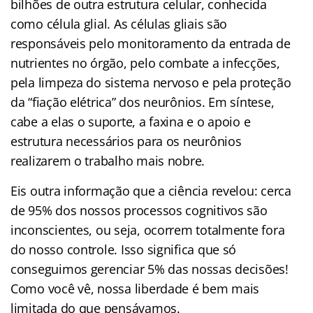
bilhões de outra estrutura celular, conhecida
como célula glial. As células gliais são
responsáveis pelo monitoramento da entrada de
nutrientes no órgão, pelo combate a infecções,
pela limpeza do sistema nervoso e pela proteção
da “fiação elétrica” dos neurônios. Em síntese,
cabe a elas o suporte, a faxina e o apoio e
estrutura necessários para os neurônios
realizarem o trabalho mais nobre.
Eis outra informação que a ciência revelou: cerca
de 95% dos nossos processos cognitivos são
inconscientes, ou seja, ocorrem totalmente fora
do nosso controle. Isso significa que só
conseguimos gerenciar 5% das nossas decisões!
Como você vê, nossa liberdade é bem mais
limitada do que pensávamos.