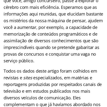
que você, amigo concurseiro, passe a explorar o
cérebro com mais eficiência. Esperamos que as
informações aqui reunidas, que elucidam bastante
os mistérios da nossa máquina de pensar, ajudem
você a aumentar, por exemplo, a capacidade de
memorização de conteúdos programáticos e de
assimilação de diversos conhecimentos que são
imprescindíveis quando se pretende gabaritar as
provas de concursos e conquistar uma vaga no
serviço público.
Todos os dados deste artigo foram colhidos em
revistas e
sites
especializados, em matérias e
reportagens produzidas por respeitados canais de
televisão e em estudos publicados nos mais
diversos veículos de comunicação. Eles
complementam o que já havíamos abordado nos