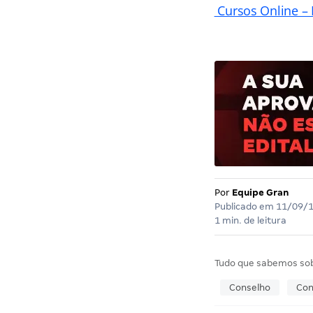
Cursos Online – 
Por
Equipe Gran
Publicado em
11/09/
1 min. de leitura
Tudo que sabemos so
Conselho
Con