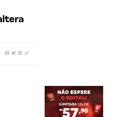
altera