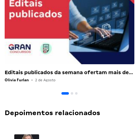
Editais publicados da semana ofertam mais de…
Olivia Furlan
•
2 de Agosto
Depoimentos relacionados