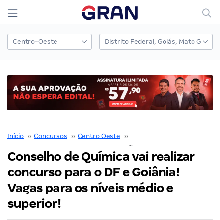
Início
››
Concursos
››
Centro Oeste
››
Distrito Federal
››
Conselho de Química vai realizar
concurso para o DF e Goiânia!
Vagas para os níveis médio e
superior!