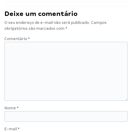
Deixe um comentário
O seu endereço de e-mail não será publicado.
Campos
obrigatórios são marcados com
*
Comentário
*
Nome
*
E-mail
*