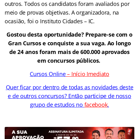
outros. Todos os candidatos foram avaliados por
meio de provas objetivas.
A organizadora, na
ocasião, foi o Instituto Cidades – IC.
Gostou desta oportunidade? Prepare-se com o
Gran Cursos e conquiste a sua vaga. Ao longo
de 24 anos foram mais de 600.000 aprovados
em concursos públicos.
Cursos Online
– Início Imediato
Quer ficar por dentro de todas as novidades deste
e de outros concursos? Então participe de nosso
grupo de estudos no
facebook
.