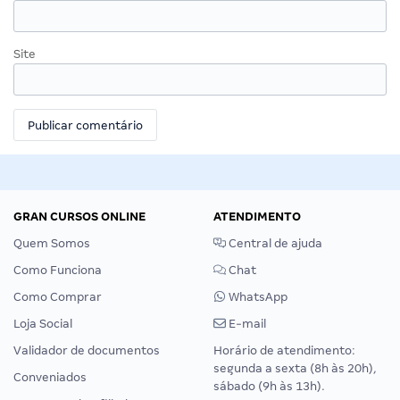
Site
GRAN CURSOS ONLINE
ATENDIMENTO
Quem Somos
Central de ajuda
Como Funciona
Chat
Como Comprar
WhatsApp
Loja Social
E-mail
Validador de documentos
Horário de atendimento:
segunda a sexta (8h às 20h),
Conveniados
sábado (9h às 13h).