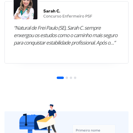
Sarah C.
Concurso Enfermeiro PSF
“Natural de Frei Paulo (SE), Sarah C. sempre
enxergou os estudos como o caminho mais seguro
para conquistar estabilidade profissional. Após o…”