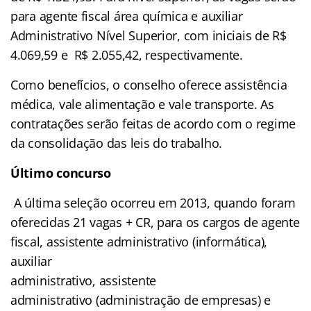
para agente fiscal área química e auxiliar
Administrativo Nível Superior, com iniciais de R$
4.069,59 e R$ 2.055,42, respectivamente.
Como benefícios, o conselho oferece assistência
médica, vale alimentação e vale transporte. As
contratações serão feitas de acordo com o regime
da consolidação das leis do trabalho.
Último concurso
A última seleção ocorreu em 2013, quando foram
oferecidas 21 vagas + CR, para os cargos de agente
fiscal, assistente administrativo (informática),
auxiliar
administrativo, assistente
administrativo (administração de empresas) e