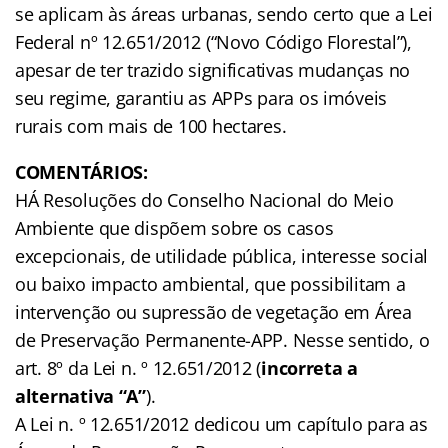
se aplicam às áreas urbanas, sendo certo que a Lei
Federal nº 12.651/2012 (“Novo Código Florestal”),
apesar de ter trazido significativas mudanças no
seu regime, garantiu as APPs para os imóveis
rurais com mais de 100 hectares.
COMENTÁRIOS:
HÁ Resoluções do Conselho Nacional do Meio
Ambiente que dispõem sobre os casos
excepcionais, de utilidade pública, interesse social
ou baixo impacto ambiental, que possibilitam a
intervenção ou supressão de vegetação em Área
de Preservação Permanente-APP. Nesse sentido, o
art. 8º da Lei n. º 12.651/2012 (
incorreta a
alternativa “A”
).
A Lei n. º 12.651/2012 dedicou um capítulo para as