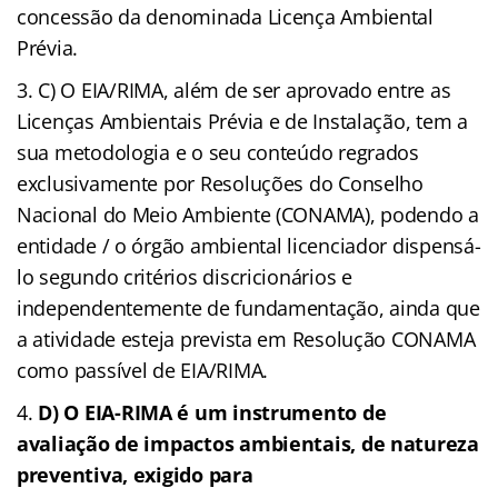
concessão da denominada Licença Ambiental
Prévia.
C) O EIA/RIMA, além de ser aprovado entre as
Licenças Ambientais Prévia e de Instalação, tem a
sua metodologia e o seu conteúdo regrados
exclusivamente por Resoluções do Conselho
Nacional do Meio Ambiente (CONAMA), podendo a
entidade / o órgão ambiental licenciador dispensá-
lo segundo critérios discricionários e
independentemente de fundamentação, ainda que
a atividade esteja prevista em Resolução CONAMA
como passível de EIA/RIMA.
D) O EIA-RIMA é um instrumento de
avaliação de impactos ambientais, de natureza
preventiva, exigido para