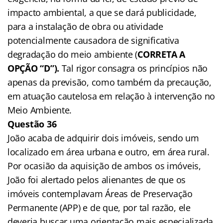
impacto ambiental, a que se dará publicidade,
para a instalação de obra ou atividade
potencialmente causadora de significativa
degradação do meio ambiente (
CORRETA A
OPÇÃO “D”).
Tal rigor consagra os princípios não
apenas da previsão, como também da precaução,
em atuação cautelosa em relação à intervenção no
Meio Ambiente.
Questão 36
João acaba de adquirir dois imóveis, sendo um
localizado em área urbana e outro, em área rural.
Por ocasião da aquisição de ambos os imóveis,
João foi alertado pelos alienantes de que os
imóveis contemplavam Áreas de Preservação
Permanente (APP) e de que, por tal razão, ele
deveria buscar uma orientação mais especializada,