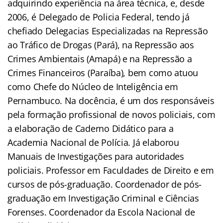
adquirindo experiência na área técnica, e, desde
2006, é Delegado de Policia Federal, tendo já
chefiado Delegacias Especializadas na Repressão
ao Tráfico de Drogas (Pará), na Repressão aos
Crimes Ambientais (Amapá) e na Repressão a
Crimes Financeiros (Paraíba), bem como atuou
como Chefe do Núcleo de Inteligência em
Pernambuco. Na docência, é um dos responsáveis
pela formação profissional de novos policiais, com
a elaboração de Caderno Didático para a
Academia Nacional de Polícia. Já elaborou
Manuais de Investigações para autoridades
policiais. Professor em Faculdades de Direito e em
cursos de pós-graduação. Coordenador de pós-
graduação em Investigação Criminal e Ciências
Forenses. Coordenador da Escola Nacional de