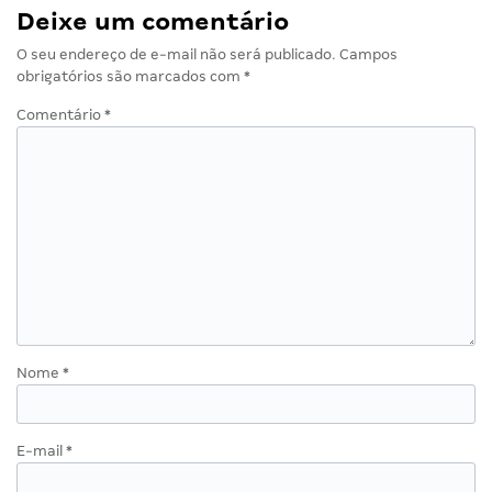
Deixe um comentário
O seu endereço de e-mail não será publicado.
Campos
obrigatórios são marcados com
*
Comentário
*
Nome
*
E-mail
*