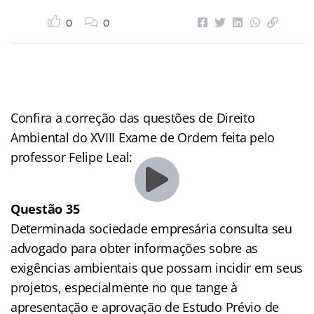
0
0
Confira a correção das questões de Direito
Ambiental do XVIII Exame de Ordem feita pelo
professor Felipe Leal:
Questão 35
Determinada sociedade empresária consulta seu
advogado para obter informações sobre as
exigências ambientais que possam incidir em seus
projetos, especialmente no que tange à
apresentação e aprovação de Estudo Prévio de