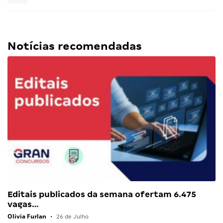
Notícias recomendadas
Editais publicados da semana ofertam 6.475
vagas…
Olivia Furlan
•
26 de Julho