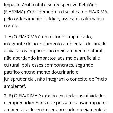
Impacto Ambiental e seu respectivo Relatório
(EIA/RIMA). Considerando a disciplina do EIA/RIMA
pelo ordenamento jurídico, assinale a afirmativa
correta.
A) O EIA/RIMA é um estudo simplificado,
integrante do licenciamento ambiental, destinado
a avaliar os impactos ao meio ambiente natural,
não abordando impactos aos meios artificial e
cultural, pois esses componentes, segundo
pacífico entendimento doutrinário e
jurisprudencial, não integram o conceito de “meio
ambiente”.
B) O EIA/RIMA é exigido em todas as atividades
e empreendimentos que possam causar impactos
ambientais, devendo ser aprovado previamente à