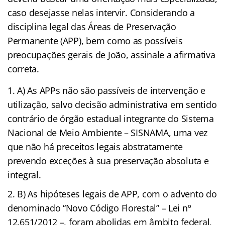
caso desejasse nelas intervir. Considerando a
disciplina legal das Áreas de Preservação
Permanente (APP), bem como as possíveis
preocupações gerais de João, assinale a afirmativa
correta.
A) As APPs não são passíveis de intervenção e
utilização, salvo decisão administrativa em sentido
contrário de órgão estadual integrante do Sistema
Nacional de Meio Ambiente – SISNAMA, uma vez
que não há preceitos legais abstratamente
prevendo exceções à sua preservação absoluta e
integral.
B) As hipóteses legais de APP, com o advento do
denominado “Novo Código Florestal” – Lei nº
12.651/2012 –, foram abolidas em âmbito federal,