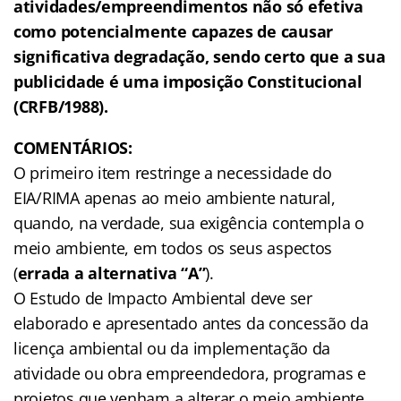
atividades/empreendimentos não só efetiva
como potencialmente capazes de causar
significativa degradação, sendo certo que a sua
publicidade é uma imposição Constitucional
(CRFB/1988).
COMENTÁRIOS:
O primeiro item restringe a necessidade do
EIA/RIMA apenas ao meio ambiente natural,
quando, na verdade, sua exigência contempla o
meio ambiente, em todos os seus aspectos
(
errada a alternativa “A”
).
O Estudo de Impacto Ambiental deve ser
elaborado e apresentado antes da concessão da
licença ambiental ou da implementação da
atividade ou obra empreendedora, programas e
projetos que venham a alterar o meio ambiente