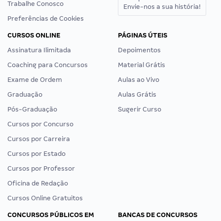
Trabalhe Conosco
Envie-nos a sua história!
Preferências de Cookies
CURSOS ONLINE
PÁGINAS ÚTEIS
Assinatura Ilimitada
Depoimentos
Coaching para Concursos
Material Grátis
Exame de Ordem
Aulas ao Vivo
Graduação
Aulas Grátis
Pós-Graduação
Sugerir Curso
Cursos por Concurso
Cursos por Carreira
Cursos por Estado
Cursos por Professor
Oficina de Redação
Cursos Online Gratuitos
CONCURSOS PÚBLICOS EM
BANCAS DE CONCURSOS