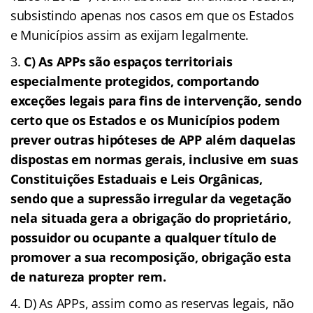
subsistindo apenas nos casos em que os Estados
e Municípios assim as exijam legalmente.
C) As APPs são espaços territoriais
especialmente protegidos, comportando
exceções legais para fins de intervenção, sendo
certo que os Estados e os Municípios podem
prever outras hipóteses de APP além daquelas
dispostas em normas gerais, inclusive em suas
Constituições Estaduais e Leis Orgânicas,
sendo que a supressão irregular da vegetação
nela situada gera a obrigação do proprietário,
possuidor ou ocupante a qualquer título de
promover a sua recomposição, obrigação esta
de natureza propter rem.
D) As APPs, assim como as reservas legais, não