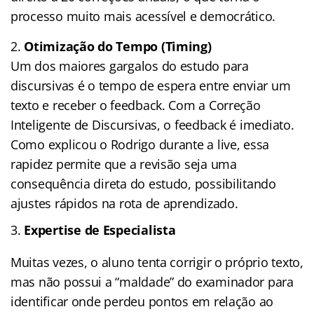
processo muito mais acessível e democrático.
Otimização do Tempo (Timing)
Um dos maiores gargalos do estudo para
discursivas é o tempo de espera entre enviar um
texto e receber o feedback. Com a Correção
Inteligente de Discursivas, o feedback é imediato.
Como explicou o Rodrigo durante a live, essa
rapidez permite que a revisão seja uma
consequência direta do estudo, possibilitando
ajustes rápidos na rota de aprendizado.
Expertise de Especialista
Muitas vezes, o aluno tenta corrigir o próprio texto,
mas não possui a “maldade” do examinador para
identificar onde perdeu pontos em relação ao