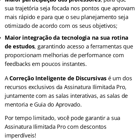
sua trajetória seja focada nos pontos que aprovam
mais rápido e para que o seu planejamento seja
otimizado de acordo com os seus objetivos;
Maior integração da tecnologia na sua rotina
de estudos
, garantindo acesso a ferramentas que
proporcionam melhorias de performance com
feedbacks em poucos instantes.
A
Correção Inteligente de Discursivas
é um dos
recursos exclusivos da Assinatura Ilimitada Pro,
juntamente com as salas interativas, as salas de
mentoria e Guia do Aprovado.
Por tempo limitado, você pode garantir a sua
Assinatura Ilimitada Pro com descontos
imperdíveis!