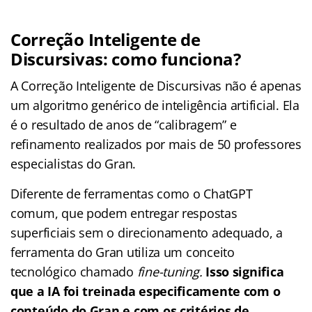
Correção Inteligente de
Discursivas: como funciona?
A Correção Inteligente de Discursivas não é apenas
um algoritmo genérico de inteligência artificial. Ela
é o resultado de anos de “calibragem” e
refinamento realizados por mais de 50 professores
especialistas do Gran.
Diferente de ferramentas como o ChatGPT
comum, que podem entregar respostas
superficiais sem o direcionamento adequado, a
ferramenta do Gran utiliza um conceito
tecnológico chamado
fine-tuning.
Isso significa
que a IA foi treinada especificamente com o
conteúdo do Gran e com os critérios de