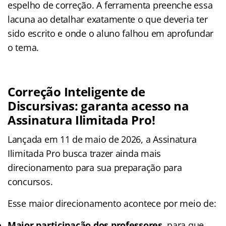
espelho de correção. A ferramenta preenche essa
lacuna ao detalhar exatamente o que deveria ter
sido escrito e onde o aluno falhou em aprofundar
o tema.
Correção Inteligente de
Discursivas: garanta acesso na
Assinatura Ilimitada Pro!
Lançada em 11 de maio de 2026, a Assinatura
Ilimitada Pro busca trazer ainda mais
direcionamento para sua preparação para
concursos.
Esse maior direcionamento acontece por meio de:
Maior participação dos professores
, para que