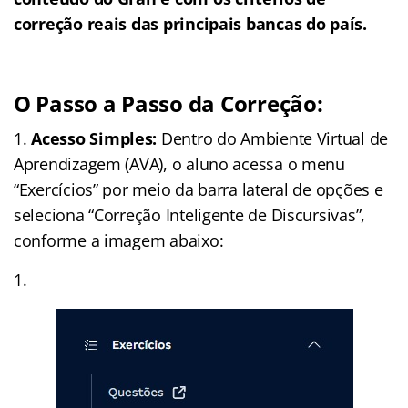
correção reais das principais bancas do país.
O Passo a Passo da Correção:
1.
Acesso Simples:
Dentro do Ambiente Virtual de
Aprendizagem (AVA), o aluno acessa o menu
“Exercícios” por meio da barra lateral de opções e
seleciona “Correção Inteligente de Discursivas”,
conforme a imagem abaixo: