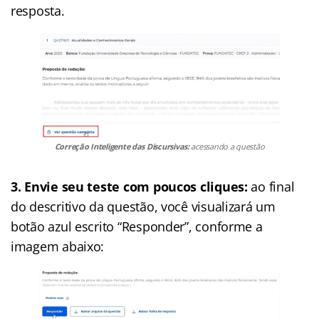
resposta.
Correção Inteligente das Discursivas:
acessando a questão
3. Envie seu teste com poucos cliques:
ao final
do descritivo da questão, você visualizará um
botão azul escrito “Responder”, conforme a
imagem abaixo: