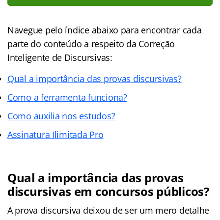
Navegue pelo índice abaixo para encontrar cada
parte do conteúdo a respeito da Correção
Inteligente de Discursivas:
Qual a importância das provas discursivas?
Como a ferramenta funciona?
Como auxilia nos estudos?
Assinatura Ilimitada Pro
Qual a importância das provas
discursivas em concursos públicos?
A prova discursiva deixou de ser um mero detalhe