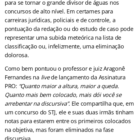
para se tornar o grande divisor de águas nos
concursos de alto nível. Em certames para
carreiras jurídicas, policiais e de controle, a
pontuação da redação ou do estudo de caso pode
representar uma subida meteórica na lista de
classificação ou, infelizmente, uma eliminação
dolorosa.
Como bem pontuou o professor e juiz Aragonê
Fernandes na
live
de lançamento da Assinatura
PRO:
“Quanto maior a altura, maior a queda.
Quanto mais bem colocado, mais dói você se
arrebentar na discursiva”.
Ele compartilha que, em
um concurso do STJ, ele e suas duas irmãs tinham
notas para estarem entre os primeiros colocados
na objetiva, mas foram eliminados na fase
discursiva.