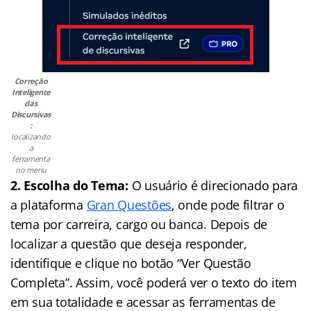
Correção
Inteligente
das
Discursivas
:
localizando
a
ferramenta
no menu
2. Escolha do Tema:
O usuário é direcionado para
a plataforma
Gran Questões
, onde pode filtrar o
tema por carreira, cargo ou banca. Depois de
localizar a questão que deseja responder,
identifique e clique no botão “Ver Questão
Completa”. Assim, você poderá ver o texto do item
em sua totalidade e acessar as ferramentas de