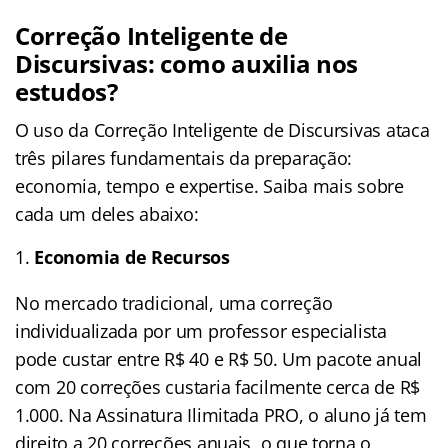
Correção Inteligente de
Discursivas: como auxilia nos
estudos?
O uso da Correção Inteligente de Discursivas ataca
três pilares fundamentais da preparação:
economia, tempo e expertise. Saiba mais sobre
cada um deles abaixo:
Economia de Recursos
No mercado tradicional, uma correção
individualizada por um professor especialista
pode custar entre R$ 40 e R$ 50. Um pacote anual
com 20 correções custaria facilmente cerca de R$
1.000. Na Assinatura Ilimitada PRO, o aluno já tem
direito a 20 correções anuais, o que torna o