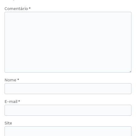
Comentário
*
Nome
*
E-mail
*
Site