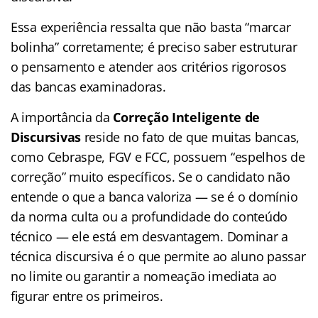
Essa experiência ressalta que não basta “marcar
bolinha” corretamente; é preciso saber estruturar
o pensamento e atender aos critérios rigorosos
das bancas examinadoras.
A importância da
Correção Inteligente de
Discursivas
reside no fato de que muitas bancas,
como Cebraspe, FGV e FCC, possuem “espelhos de
correção” muito específicos. Se o candidato não
entende o que a banca valoriza — se é o domínio
da norma culta ou a profundidade do conteúdo
técnico — ele está em desvantagem. Dominar a
técnica discursiva é o que permite ao aluno passar
no limite ou garantir a nomeação imediata ao
figurar entre os primeiros.