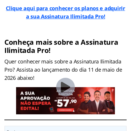
Clique aqui para conhecer os planos e adquirir
a sua Assinatura Ilimitada Pro!
Conheça mais sobre a Assinatura
Ilimitada Pro!
Quer conhecer mais sobre a Assinatura Ilimitada
Pro? Assista ao lançamento do dia 11 de maio de
2026 abaixo!