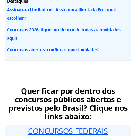
Destaques:
Assinatura Ilimitada vs. Assinatura Ilimitada Pro: qual
escolher?
Concursos 2026: fique por dentro de todas as novidades
aqui!
Concursos abertos: confira as oportunidades!
Quer ficar por dentro dos
concursos públicos abertos e
previstos pelo Brasil? Clique nos
links abaixo:
CONCURSOS FEDERAIS