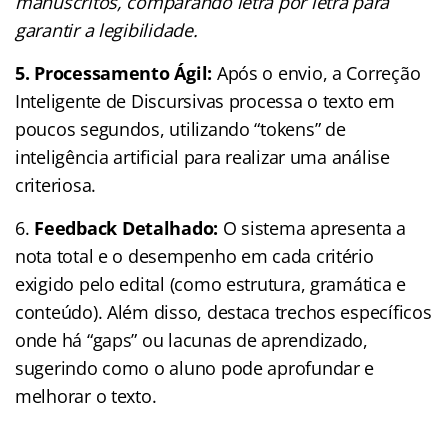
manuscritos, comparando letra por letra para
garantir a legibilidade.
5. Processamento Ágil:
Após o envio, a Correção
Inteligente de Discursivas processa o texto em
poucos segundos, utilizando “tokens” de
inteligência artificial para realizar uma análise
criteriosa.
6.
Feedback Detalhado:
O sistema apresenta a
nota total e o desempenho em cada critério
exigido pelo edital (como estrutura, gramática e
conteúdo). Além disso, destaca trechos específicos
onde há “gaps” ou lacunas de aprendizado,
sugerindo como o aluno pode aprofundar e
melhorar o texto.