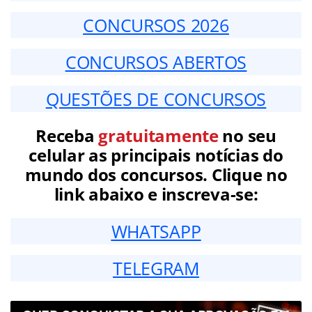
CONCURSOS 2026
CONCURSOS ABERTOS
QUESTÕES DE CONCURSOS
Receba
gratuitamente
no seu
celular as principais notícias do
mundo dos concursos. Clique no
link abaixo e inscreva-se:
WHATSAPP
TELEGRAM