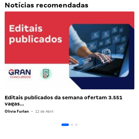
Notícias recomendadas
Editais publicados da semana ofertam 3.551
vagas…
Olivia Furlan
•
12 de Abril