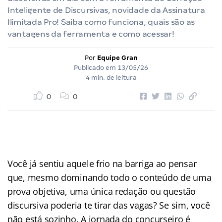
Inteligente de Discursivas, novidade da Assinatura
Ilimitada Pro! Saiba como funciona, quais são as
vantagens da ferramenta e como acessar!
Por
Equipe Gran
Publicado em
13/05/26
4 min. de leitura
0
0
Você já sentiu aquele frio na barriga ao pensar
que, mesmo dominando todo o conteúdo de uma
prova objetiva, uma única redação ou questão
discursiva poderia te tirar das vagas? Se sim, você
não está sozinho. A jornada do concurseiro é