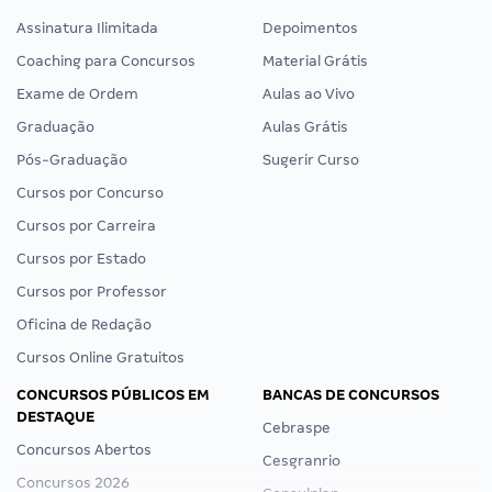
Assinatura Ilimitada
Depoimentos
Coaching para Concursos
Material Grátis
Exame de Ordem
Aulas ao Vivo
Graduação
Aulas Grátis
Pós-Graduação
Sugerir Curso
Cursos por Concurso
Cursos por Carreira
Cursos por Estado
Cursos por Professor
Oficina de Redação
Cursos Online Gratuitos
CONCURSOS PÚBLICOS EM
BANCAS DE CONCURSOS
DESTAQUE
Cebraspe
Concursos Abertos
Cesgranrio
Concursos 2026