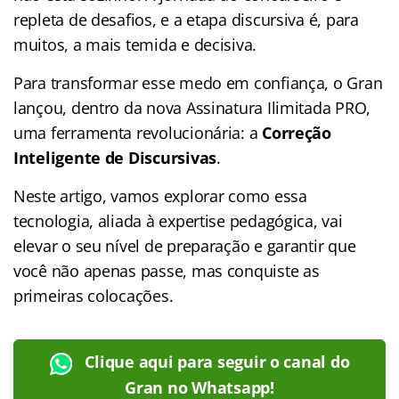
repleta de desafios, e a etapa discursiva é, para
muitos, a mais temida e decisiva.
Para transformar esse medo em confiança, o Gran
lançou, dentro da nova Assinatura Ilimitada PRO,
uma ferramenta revolucionária: a
Correção
Inteligente de Discursivas
.
Neste artigo, vamos explorar como essa
tecnologia, aliada à expertise pedagógica, vai
elevar o seu nível de preparação e garantir que
você não apenas passe, mas conquiste as
primeiras colocações.
Clique aqui para seguir o canal do
Gran no Whatsapp!