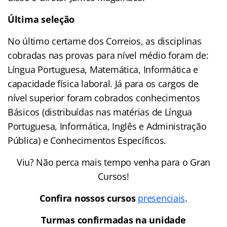
Última seleção
No último certame dos Correios, as disciplinas
cobradas nas provas para nível médio foram de:
Língua Portuguesa, Matemática, Informática e
capacidade física laboral. Já para os cargos de
nível superior foram cobrados conhecimentos
Básicos (distribuídas nas matérias de Língua
Portuguesa, Informática, Inglês e Administração
Pública) e Conhecimentos Específicos.
Viu? Não perca mais tempo venha para o Gran
Cursos!
Confira nossos cursos
presenciais
.
Turmas confirmadas na unidade