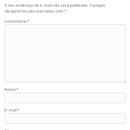
O seu endereço de e-mail não será publicado.
Campos
obrigatórios são marcados com
*
Comentário
*
Nome
*
E-mail
*