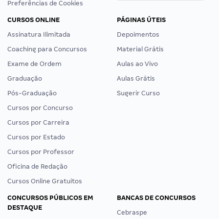
Preferências de Cookies
CURSOS ONLINE
PÁGINAS ÚTEIS
Assinatura Ilimitada
Depoimentos
Coaching para Concursos
Material Grátis
Exame de Ordem
Aulas ao Vivo
Graduação
Aulas Grátis
Pós-Graduação
Sugerir Curso
Cursos por Concurso
Cursos por Carreira
Cursos por Estado
Cursos por Professor
Oficina de Redação
Cursos Online Gratuitos
CONCURSOS PÚBLICOS EM
BANCAS DE CONCURSOS
DESTAQUE
Cebraspe