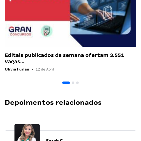
Editais publicados da semana ofertam 3.551
vagas…
Olivia Furlan
•
12 de Abril
Depoimentos relacionados
Sarah C.