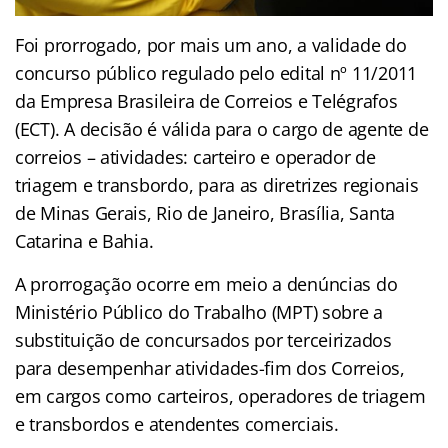
Foi prorrogado, por mais um ano, a validade do
concurso público regulado pelo edital nº 11/2011
da Empresa Brasileira de Correios e Telégrafos
(ECT). A decisão é válida para o cargo de agente de
correios – atividades: carteiro e operador de
triagem e transbordo, para as diretrizes regionais
de Minas Gerais, Rio de Janeiro, Brasília, Santa
Catarina e Bahia.
A prorrogação ocorre em meio a denúncias do
Ministério Público do Trabalho (MPT) sobre a
substituição de concursados por terceirizados
para desempenhar atividades-fim dos Correios,
em cargos como carteiros, operadores de triagem
e transbordos e atendentes comerciais.