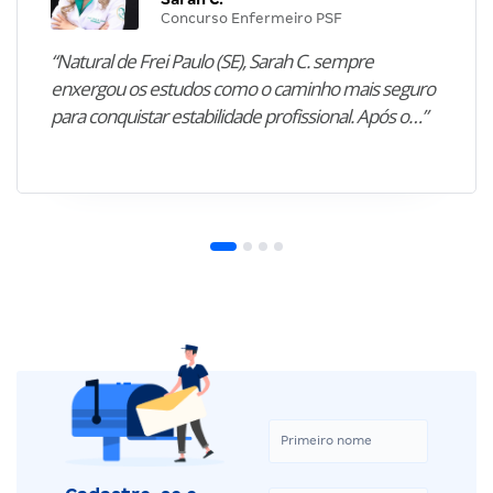
Concurso Enfermeiro PSF
“Natural de Frei Paulo (SE), Sarah C. sempre
enxergou os estudos como o caminho mais seguro
para conquistar estabilidade profissional. Após o…”