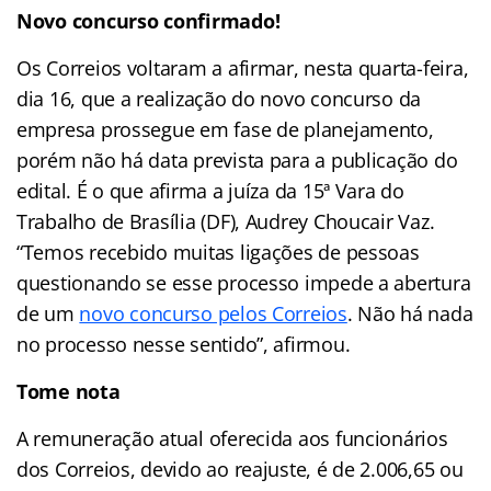
Novo concurso confirmado!
Os Correios voltaram a afirmar, nesta quarta-feira,
dia 16, que a realização do novo concurso da
empresa prossegue em fase de planejamento,
porém não há data prevista para a publicação do
edital. É o que afirma a juíza da 15ª Vara do
Trabalho de Brasília (DF), Audrey Choucair Vaz.
“Temos recebido muitas ligações de pessoas
questionando se esse processo impede a abertura
de um
novo concurso pelos Correios
. Não há nada
no processo nesse sentido”, afirmou.
Tome nota
A remuneração atual oferecida aos funcionários
dos Correios, devido ao reajuste, é de 2.006,65 ou