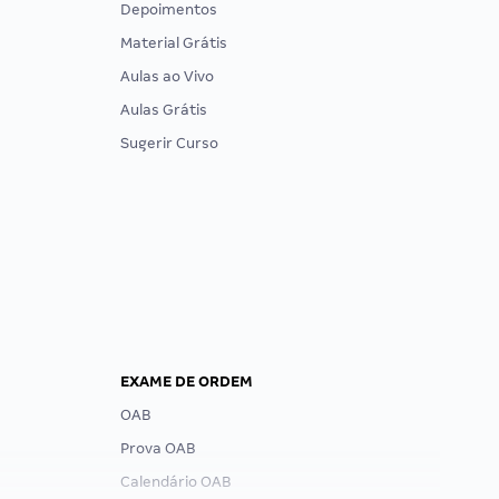
Depoimentos
Material Grátis
Aulas ao Vivo
Aulas Grátis
Sugerir Curso
EXAME DE ORDEM
OAB
Prova OAB
Calendário OAB