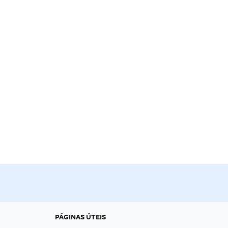
PÁGINAS ÚTEIS