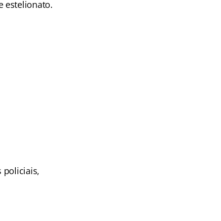
 estelionato.
policiais,