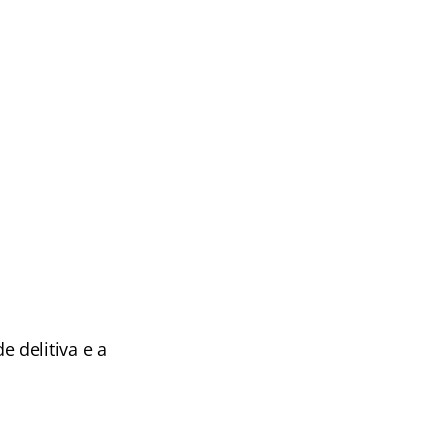
 delitiva e a