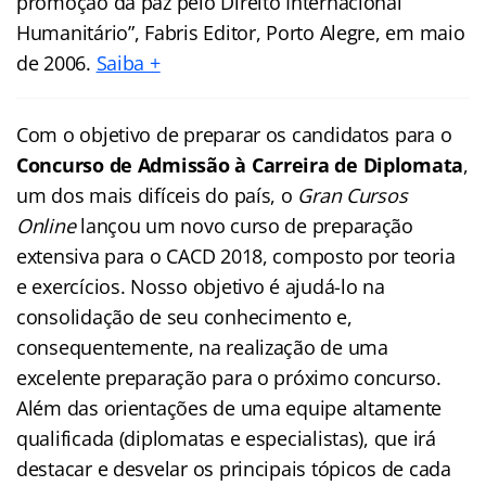
promoção da paz pelo Direito Internacional
Humanitário”, Fabris Editor, Porto Alegre, em maio
de 2006.
Saiba +
Com o objetivo de preparar os candidatos para o
Concurso de Admissão à Carreira de Diplomata
,
um dos mais difíceis do país, o
Gran Cursos
Online
lançou um novo curso de preparação
extensiva para o CACD 2018, composto por teoria
e exercícios. Nosso objetivo é ajudá-lo na
consolidação de seu conhecimento e,
consequentemente, na realização de uma
excelente preparação para o próximo concurso.
Além das orientações de uma equipe altamente
qualificada (diplomatas e especialistas), que irá
destacar e desvelar os principais tópicos de cada