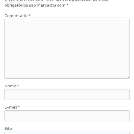
obrigatórios são marcados com
*
Comentário
*
Nome
*
E-mail
*
Site