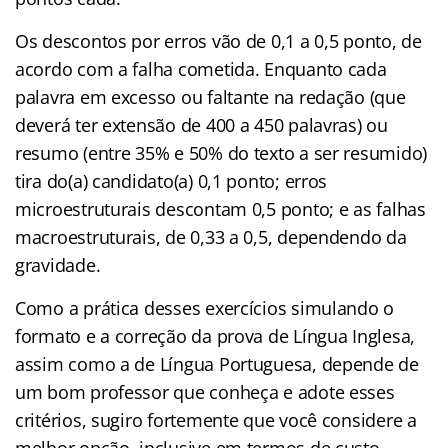
Os descontos por erros vão de 0,1 a 0,5 ponto, de
acordo com a falha cometida. Enquanto cada
palavra em excesso ou faltante na redação (que
deverá ter extensão de 400 a 450 palavras) ou
resumo (entre 35% e 50% do texto a ser resumido)
tira do(a) candidato(a) 0,1 ponto; erros
microestruturais descontam 0,5 ponto; e as falhas
macroestruturais, de 0,33 a 0,5, dependendo da
gravidade.
Como a prática desses exercícios simulando o
formato e a correção da prova de Língua Inglesa,
assim como a de Língua Portuguesa, depende de
um bom professor que conheça e adote esses
critérios, sugiro fortemente que você considere a
melhor opção, inclusive em termos de custo-