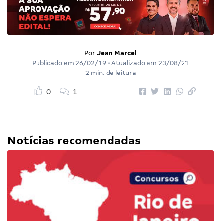
Por
Jean Marcel
Publicado em
26/02/19
• Atualizado em
23/08/21
2 min. de leitura
0
1
Notícias recomendadas