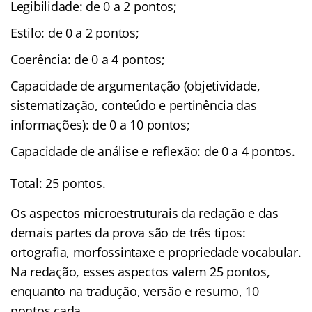
Legibilidade: de 0 a 2 pontos;
Estilo: de 0 a 2 pontos;
Coerência: de 0 a 4 pontos;
Capacidade de argumentação (objetividade,
sistematização, conteúdo e pertinência das
informações): de 0 a 10 pontos;
Capacidade de análise e reflexão: de 0 a 4 pontos.
Total: 25 pontos.
Os aspectos microestruturais da redação e das
demais partes da prova são de três tipos:
ortografia, morfossintaxe e propriedade vocabular.
Na redação, esses aspectos valem 25 pontos,
enquanto na tradução, versão e resumo, 10
pontos cada.