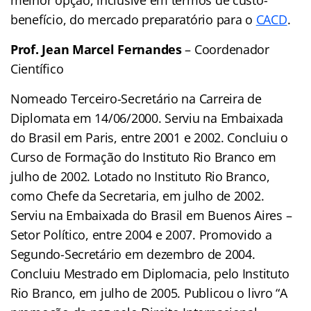
benefício, do mercado preparatório para o
CACD
.
Prof. Jean Marcel Fernandes
– Coordenador
Científico
Nomeado Terceiro-Secretário na Carreira de
Diplomata em 14/06/2000. Serviu na Embaixada
do Brasil em Paris, entre 2001 e 2002. Concluiu o
Curso de Formação do Instituto Rio Branco em
julho de 2002. Lotado no Instituto Rio Branco,
como Chefe da Secretaria, em julho de 2002.
Serviu na Embaixada do Brasil em Buenos Aires –
Setor Político, entre 2004 e 2007. Promovido a
Segundo-Secretário em dezembro de 2004.
Concluiu Mestrado em Diplomacia, pelo Instituto
Rio Branco, em julho de 2005. Publicou o livro “A