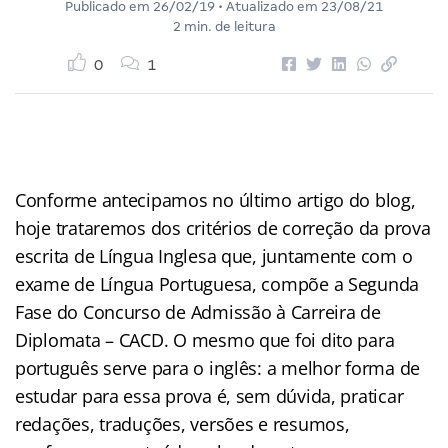
Publicado em
26/02/19
• Atualizado em
23/08/21
2 min. de leitura
0
1
Conforme antecipamos no último artigo do blog,
hoje trataremos dos critérios de correção da prova
escrita de Língua Inglesa que, juntamente com o
exame de Língua Portuguesa, compõe a Segunda
Fase do Concurso de Admissão à Carreira de
Diplomata – CACD. O mesmo que foi dito para
português serve para o inglês: a melhor forma de
estudar para essa prova é, sem dúvida, praticar
redações, traduções, versões e resumos,