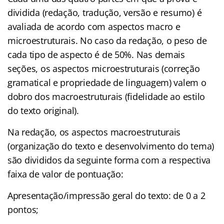
dividida (redação, tradução, versão e resumo) é
avaliada de acordo com aspectos macro e
microestruturais. No caso da redação, o peso de
cada tipo de aspecto é de 50%. Nas demais
seções, os aspectos microestruturais (correção
gramatical e propriedade de linguagem) valem o
dobro dos macroestruturais (fidelidade ao estilo
do texto original).
Na redação, os aspectos macroestruturais
(organização do texto e desenvolvimento do tema)
são divididos da seguinte forma com a respectiva
faixa de valor de pontuação:
Apresentação/impressão geral do texto: de 0 a 2
pontos;