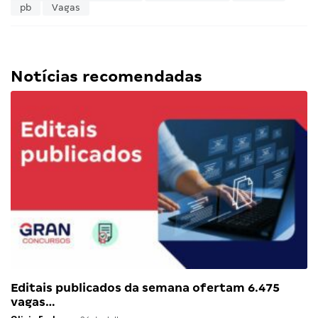
pb
Vagas
Notícias recomendadas
Editais publicados da semana ofertam 6.475
vagas…