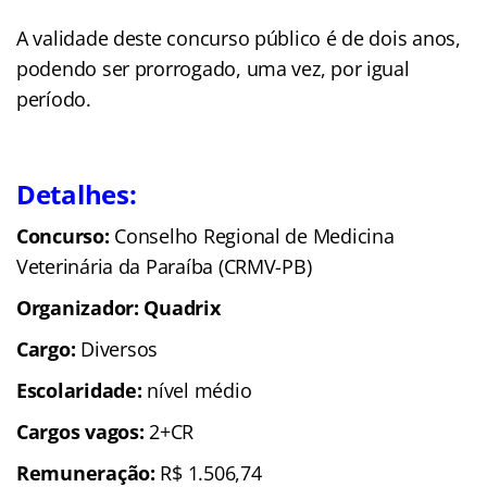
A validade deste concurso público é de dois anos,
podendo ser prorrogado, uma vez, por igual
período.
Detalhes:
Concurso:
Conselho Regional de Medicina
Veterinária da Paraíba (CRMV-PB)
Organizador: Quadrix
Cargo:
Diversos
Escolaridade:
nível médio
Cargos vagos:
2+CR
Remuneração:
R$ 1.506,74