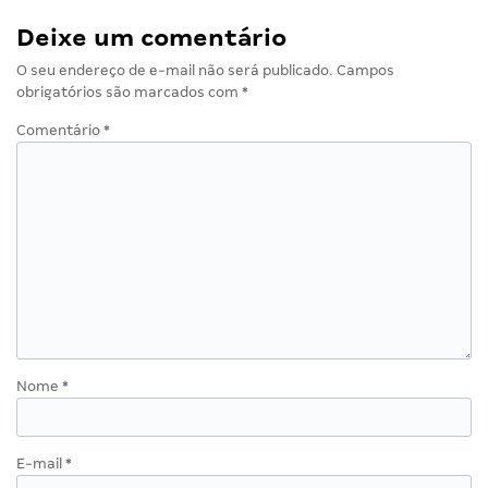
Deixe um comentário
O seu endereço de e-mail não será publicado.
Campos
obrigatórios são marcados com
*
Comentário
*
Nome
*
E-mail
*