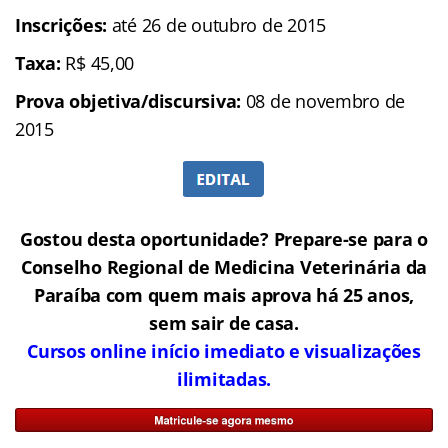
Inscrições:
até 26 de outubro de 2015
Taxa:
R$ 45,00
Prova objetiva/discursiva:
08 de novembro de
2015
Gostou desta oportunidade? Prepare-se para o
Conselho Regional de Medicina Veterinária da
Paraíba com quem mais aprova há 25 anos,
sem sair de casa.
Cursos online início imediato e visualizações
ilimitadas.