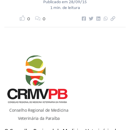
Publicado em
28/09/15
1 min. de leitura
0
0
Conselho Regional de Medicina
Veterinária da Paraíba