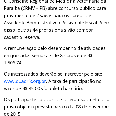
O Conselho Regional de Medicina Veterinária da
Paraíba (CRMV – PB) abre concurso público para
provimento de 2 vagas para os cargos de
Assistente Administrativo e Assistente Fiscal. Além
disso, outros 44 profissionais vão compor
cadastro reserva.
A remuneração pelo desempenho de atividades
em jornadas semanais de 8 horas é de R$
1.506,74.
Os interessados deverão se inscrever pelo site
www.quadrix.org.br
. A taxa de participação no
valor de R$ 45,00 via boleto bancário.
Os participantes do concurso serão submetidos a
prova objetiva prevista para o dia 08 de novembro
de 2015.