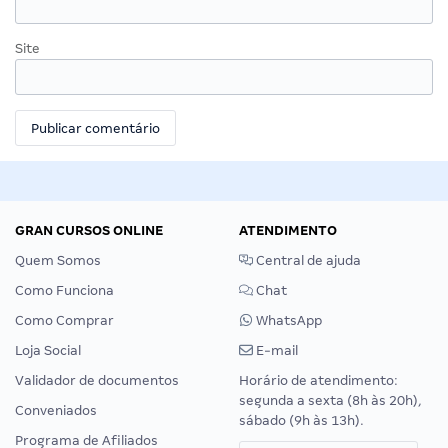
Site
GRAN CURSOS ONLINE
ATENDIMENTO
Quem Somos
Central de ajuda
Como Funciona
Chat
Como Comprar
WhatsApp
Loja Social
E-mail
Validador de documentos
Horário de atendimento:
segunda a sexta (8h às 20h),
Conveniados
sábado (9h às 13h).
Programa de Afiliados