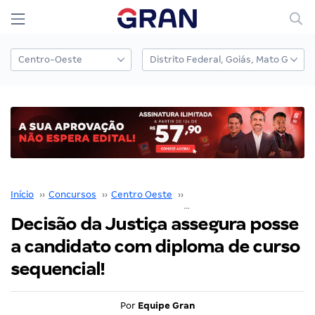
Início
››
Concursos
››
Centro Oeste
››
Distrito Federal
››
Decisão da Justiça assegura posse
a candidato com diploma de curso
sequencial!
Por
Equipe Gran