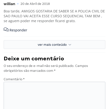
willian
•
20 de Abril de 2018
Boa tarde, AMIGOS GOSTARIA DE SABER SE A POLICIA CIVIL DE
SAO PAULO VAI ACEITA ESSE CURSO SEQUENCIAL TAM BEM ,
se aguem poder me responder ficarei grato.
Responder
ver mais conteúdo
Deixe um comentário
O seu endereço de e-mail não será publicado.
Campos
obrigatórios são marcados com
*
Comentário
*