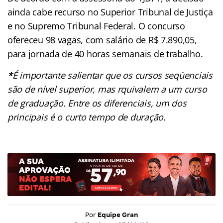
ainda cabe recurso no Superior Tribunal de Justiça
e no Supremo Tribunal Federal. O concurso
ofereceu 98 vagas, com salário de R$ 7.890,05,
para jornada de 40 horas semanais de trabalho.
*
É importante salientar que os cursos seqüenciais
são de nível superior, mas rquivalem a um curso
de graduação. Entre os diferenciais, um dos
principais é o curto tempo de duração.
Por
Equipe Gran