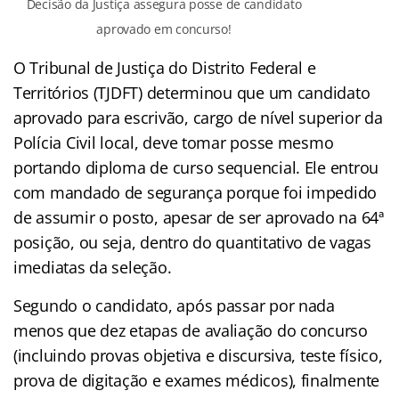
Decisão da Justiça assegura posse de candidato
aprovado em concurso!
O Tribunal de Justiça do Distrito Federal e
Territórios (TJDFT) determinou que um candidato
aprovado para escrivão, cargo de nível superior da
Polícia Civil local, deve tomar posse mesmo
portando diploma de curso sequencial. Ele entrou
com mandado de segurança porque foi impedido
de assumir o posto, apesar de ser aprovado na 64ª
posição, ou seja, dentro do quantitativo de vagas
imediatas da seleção.
Segundo o candidato, após passar por nada
menos que dez etapas de avaliação do concurso
(incluindo provas objetiva e discursiva, teste físico,
prova de digitação e exames médicos), finalmente