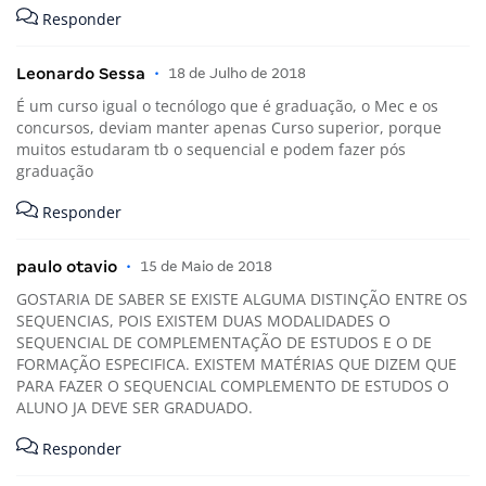
Responder
Leonardo Sessa
•
18 de Julho de 2018
É um curso igual o tecnólogo que é graduação, o Mec e os
concursos, deviam manter apenas Curso superior, porque
muitos estudaram tb o sequencial e podem fazer pós
graduação
Responder
paulo otavio
•
15 de Maio de 2018
GOSTARIA DE SABER SE EXISTE ALGUMA DISTINÇÃO ENTRE OS
SEQUENCIAS, POIS EXISTEM DUAS MODALIDADES O
SEQUENCIAL DE COMPLEMENTAÇÃO DE ESTUDOS E O DE
FORMAÇÃO ESPECIFICA. EXISTEM MATÉRIAS QUE DIZEM QUE
PARA FAZER O SEQUENCIAL COMPLEMENTO DE ESTUDOS O
ALUNO JA DEVE SER GRADUADO.
Responder