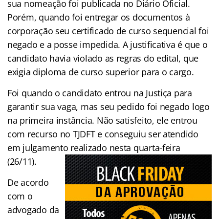
sua nomeação foi publicada no Diário Oficial.
Porém, quando foi entregar os documentos à
corporação seu certificado de curso sequencial foi
negado e a posse impedida. A justificativa é que o
candidato havia violado as regras do edital, que
exigia diploma de curso superior para o cargo.
Foi quando o candidato entrou na Justiça para
garantir sua vaga, mas seu pedido foi negado logo
na primeira instância. Não satisfeito, ele entrou
com recurso no TJDFT e conseguiu ser atendido
em julgamento realizado nesta quarta-feira
(26/11).
De acordo
com o
advogado da