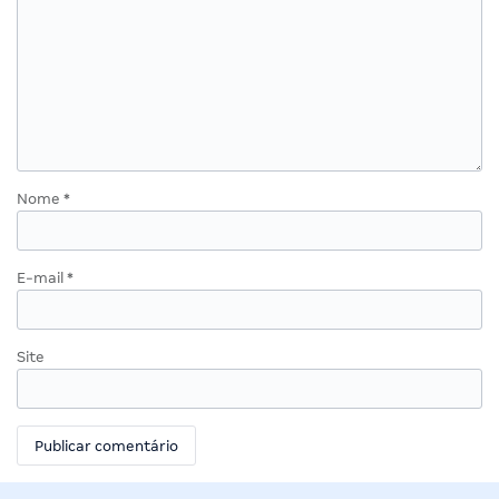
Nome
*
E-mail
*
Site