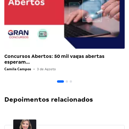
Concursos Abertos: 50 mil vagas abertas
esperam…
Camila Campos
•
3 de Agosto
Depoimentos relacionados