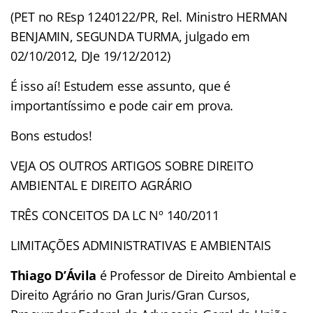
(PET no REsp 1240122/PR, Rel. Ministro HERMAN
BENJAMIN, SEGUNDA TURMA, julgado em
02/10/2012, DJe 19/12/2012)
É isso aí! Estudem esse assunto, que é
importantíssimo e pode cair em prova.
Bons estudos!
VEJA OS OUTROS ARTIGOS SOBRE DIREITO
AMBIENTAL E DIREITO AGRÁRIO
TRÊS CONCEITOS DA LC Nº 140/2011
LIMITAÇÕES ADMINISTRATIVAS E AMBIENTAIS
Thiago D’Ávila
é Professor de Direito Ambiental e
Direito Agrário no Gran Juris/Gran Cursos,