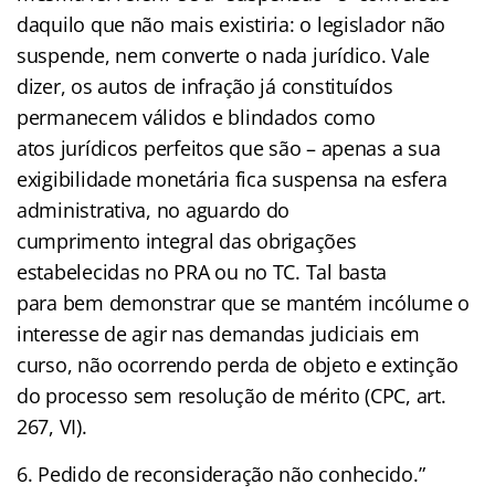
daquilo que não mais existiria: o legislador não
suspende, nem converte o nada jurídico. Vale
dizer, os autos de infração já constituídos
permanecem válidos e blindados como
atos jurídicos perfeitos que são – apenas a sua
exigibilidade monetária fica suspensa na esfera
administrativa, no aguardo do
cumprimento integral das obrigações
estabelecidas no PRA ou no TC. Tal basta
para bem demonstrar que se mantém incólume o
interesse de agir nas demandas judiciais em
curso, não ocorrendo perda de objeto e extinção
do processo sem resolução de mérito (CPC, art.
267, VI).
6. Pedido de reconsideração não conhecido.”