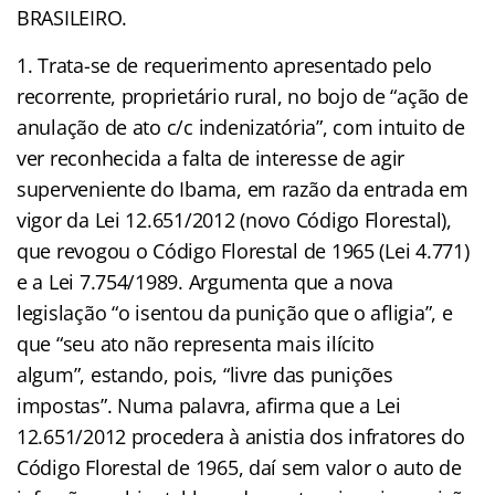
BRASILEIRO.
1. Trata-se de requerimento apresentado pelo
recorrente, proprietário rural, no bojo de “ação de
anulação de ato c/c indenizatória”, com intuito de
ver reconhecida a falta de interesse de agir
superveniente do Ibama, em razão da entrada em
vigor da Lei 12.651/2012 (novo Código Florestal),
que revogou o Código Florestal de 1965 (Lei 4.771)
e a Lei 7.754/1989. Argumenta que a nova
legislação “o isentou da punição que o afligia”, e
que “seu ato não representa mais ilícito
algum”, estando, pois, “livre das punições
impostas”. Numa palavra, afirma que a Lei
12.651/2012 procedera à anistia dos infratores do
Código Florestal de 1965, daí sem valor o auto de