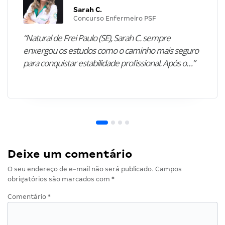
Sarah C.
Concurso Enfermeiro PSF
“Natural de Frei Paulo (SE), Sarah C. sempre
enxergou os estudos como o caminho mais seguro
para conquistar estabilidade profissional. Após o…”
Deixe um comentário
O seu endereço de e-mail não será publicado.
Campos
obrigatórios são marcados com
*
Comentário
*