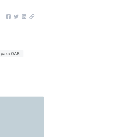
 para OAB