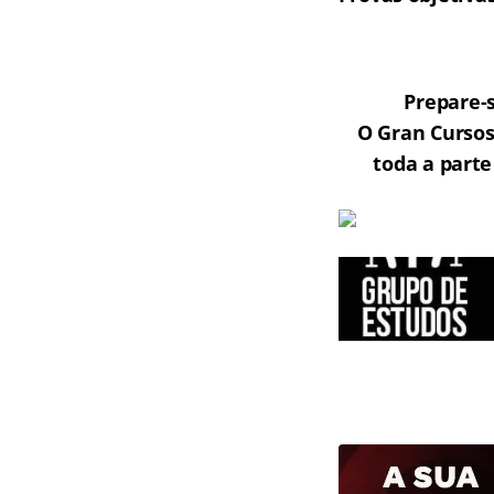
Prepare-
O Gran Cursos
toda a parte