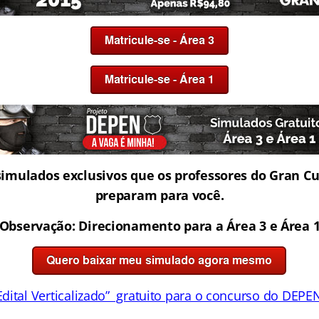
simulados exclusivos que os professores do Gran C
preparam para você.
Observação: Direcionamento para a Área 3 e Área 
Edital Verticalizado” gratuito para o concurso do DEPE