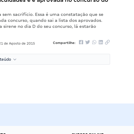
a sem sacrifício. Essa é uma constatação que se
da concurso, quando sai a lista dos aprovados.
 sirene no dia D do seu concurso, lá estarão
Compartilhe:
1 de Agosto de 2015
nteúdo