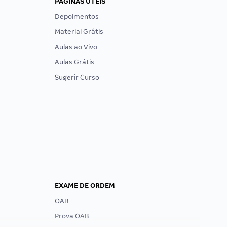
PÁGINAS ÚTEIS
Depoimentos
Material Grátis
Aulas ao Vivo
Aulas Grátis
Sugerir Curso
EXAME DE ORDEM
OAB
Prova OAB