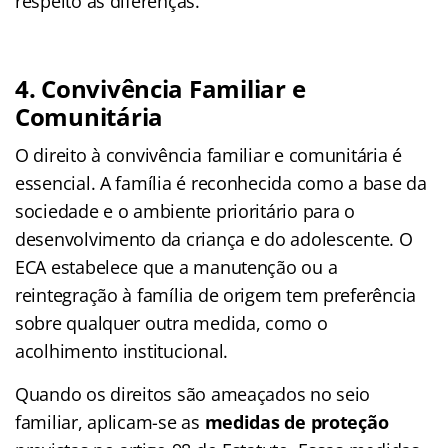
respeito às diferenças.
4. Convivência Familiar e
Comunitária
O direito à convivência familiar e comunitária é
essencial. A família é reconhecida como a base da
sociedade e o ambiente prioritário para o
desenvolvimento da criança e do adolescente. O
ECA estabelece que a manutenção ou a
reintegração à família de origem tem preferência
sobre qualquer outra medida, como o
acolhimento institucional.
Quando os direitos são ameaçados no seio
familiar, aplicam-se as
medidas de proteção