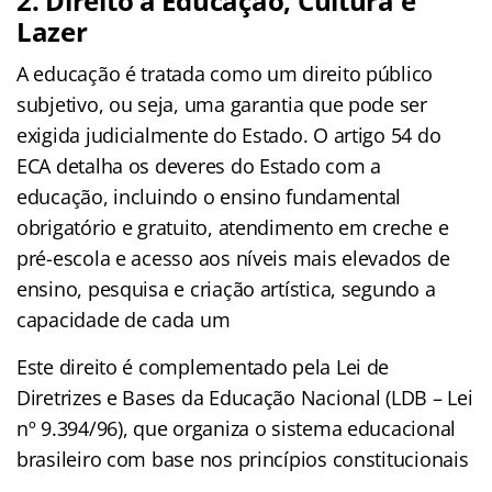
2. Direito à Educação, Cultura e
Lazer
A educação é tratada como um direito público
subjetivo, ou seja, uma garantia que pode ser
exigida judicialmente do Estado. O artigo 54 do
ECA detalha os deveres do Estado com a
educação, incluindo o ensino fundamental
obrigatório e gratuito, atendimento em creche e
pré-escola e acesso aos níveis mais elevados de
ensino, pesquisa e criação artística, segundo a
capacidade de cada um
Este direito é complementado pela Lei de
Diretrizes e Bases da Educação Nacional (LDB – Lei
nº 9.394/96), que organiza o sistema educacional
brasileiro com base nos princípios constitucionais