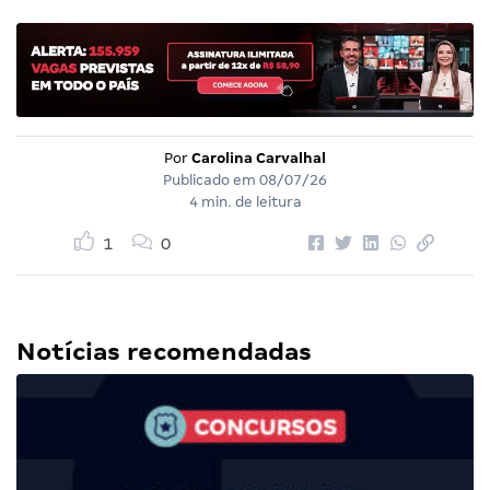
Por
Carolina Carvalhal
Publicado em
08/07/26
4 min. de leitura
1
0
Notícias recomendadas