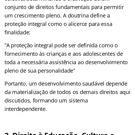
conjunto de direitos fundamentais para permitir
um crescimento pleno. A doutrina define a
proteção integral como o alicerce para essa
finalidade:
“A proteção integral pode ser definida como o
fornecimento às crianças e aos adolescentes de
toda a necessária assistência ao desenvolvimento
pleno de sua personalidade”
Portanto, um desenvolvimento saudável depende
da materialização de todos os demais direitos aqui
discutidos, formando um sistema
interdependente.