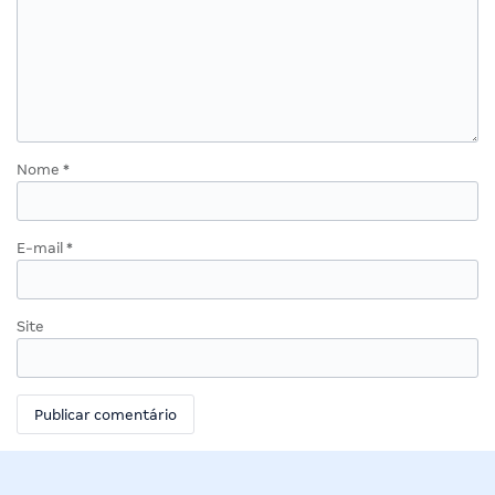
Nome
*
E-mail
*
Site