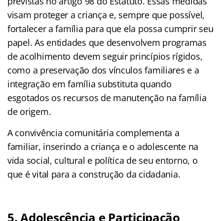
previstas no artigo 98 do Estatuto. Essas medidas
visam proteger a criança e, sempre que possível,
fortalecer a família para que ela possa cumprir seu
papel. As entidades que desenvolvem programas
de acolhimento devem seguir princípios rígidos,
como a preservação dos vínculos familiares e a
integração em família substituta quando
esgotados os recursos de manutenção na família
de origem.
A convivência comunitária complementa a
familiar, inserindo a criança e o adolescente na
vida social, cultural e política de seu entorno, o
que é vital para a construção da cidadania.
5. Adolescência e Participação