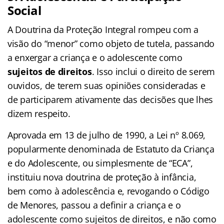
Social
A Doutrina da Proteção Integral rompeu com a
visão do “menor” como objeto de tutela, passando
a enxergar a criança e o adolescente como
sujeitos de direitos
. Isso inclui o direito de serem
ouvidos, de terem suas opiniões consideradas e
de participarem ativamente das decisões que lhes
dizem respeito.
Aprovada em 13 de julho de 1990, a Lei nº 8.069,
popularmente denominada de Estatuto da Criança
e do Adolescente, ou simplesmente de “ECA”,
instituiu nova doutrina de proteção à infância,
bem como à adolescência e, revogando o Código
de Menores, passou a definir a criança e o
adolescente como sujeitos de direitos, e não como