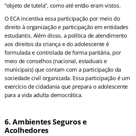
“objeto de tutela”, como até então eram vistos.
O ECA incentiva essa participação por meio do
direito à organização e participação em entidades
estudantis. Além disso, a política de atendimento
aos direitos da criança e do adolescente é
formulada e controlada de forma paritária, por
meio de conselhos (nacional, estaduais e
municipais) que contam com a participação da
sociedade civil organizada. Essa participação é um
exercício de cidadania que prepara o adolescente
para a vida adulta democrática.
6. Ambientes Seguros e
Acolhedores