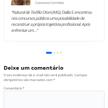
Concurso Correios
“Natural de Teófilo Otoni (MG), Dalila S. encontrou
nos concursos públicos uma possibilidade de
reconstruir a própria trajetória profissional. Após
enfrentar um…”
Deixe um comentário
O seu endereço de e-mail não será publicado.
Campos
obrigatórios são marcados com
*
Comentário
*