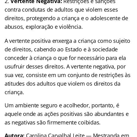
Vertente Negativa:
Restrições e sanções
contra condutas de adultos que violem esses
direitos, protegendo a criança e o adolescente de
abusos, exploração e violência.
A vertente positiva enxerga a criança como sujeito
de direitos, cabendo ao Estado e à sociedade
conceder à criança o que for necessário para ela
usufruir desses direitos. A vertente negativa, por
sua vez, consiste em um conjunto de restrições às
atitudes dos adultos que violem os direitos da
criança.
Um ambiente seguro e acolhedor, portanto, é
aquele onde as ações positivas são abundantes e
as negativas são firmemente coibidas.
Autora:
Carolina Carvalhal Leite — Mestranda em