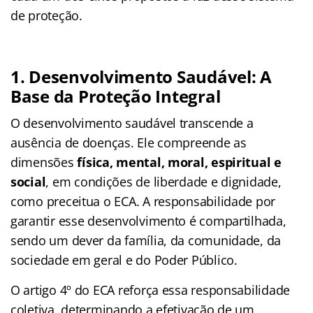
de proteção.
1. Desenvolvimento Saudável: A
Base da Proteção Integral
O desenvolvimento saudável transcende a
ausência de doenças. Ele compreende as
dimensões
física, mental, moral, espiritual e
social
, em condições de liberdade e dignidade,
como preceitua o ECA. A responsabilidade por
garantir esse desenvolvimento é compartilhada,
sendo um dever da família, da comunidade, da
sociedade em geral e do Poder Público.
O artigo 4º do ECA reforça essa responsabilidade
coletiva, determinando a efetivação de um