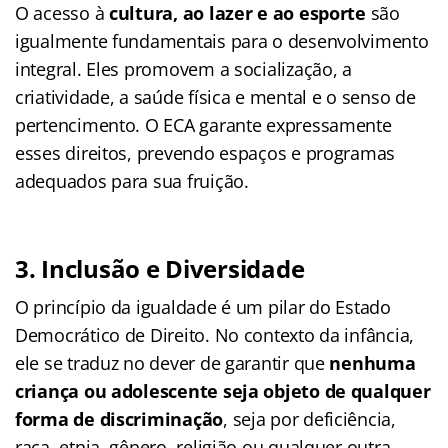
O acesso à
cultura, ao lazer e ao esporte
são
igualmente fundamentais para o desenvolvimento
integral. Eles promovem a socialização, a
criatividade, a saúde física e mental e o senso de
pertencimento. O ECA garante expressamente
esses direitos, prevendo espaços e programas
adequados para sua fruição.
3. Inclusão e Diversidade
O princípio da igualdade é um pilar do Estado
Democrático de Direito. No contexto da infância,
ele se traduz no dever de garantir que
nenhuma
criança ou adolescente seja objeto de qualquer
forma de discriminação
, seja por deficiência,
raça, etnia, gênero, religião ou qualquer outra