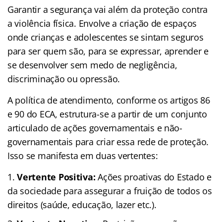
Garantir a segurança vai além da proteção contra
a violência física. Envolve a criação de espaços
onde crianças e adolescentes se sintam seguros
para ser quem são, para se expressar, aprender e
se desenvolver sem medo de negligência,
discriminação ou opressão.
A política de atendimento, conforme os artigos 86
e 90 do ECA, estrutura-se a partir de um conjunto
articulado de ações governamentais e não-
governamentais para criar essa rede de proteção.
Isso se manifesta em duas vertentes:
Vertente Positiva:
Ações proativas do Estado e
da sociedade para assegurar a fruição de todos os
direitos (saúde, educação, lazer etc.).