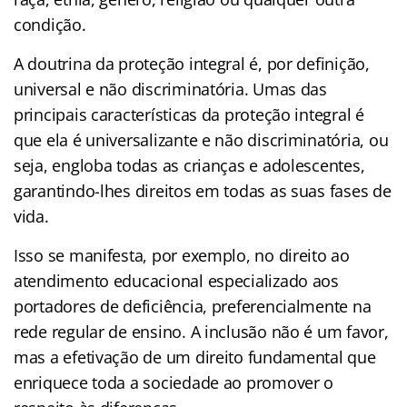
condição.
A doutrina da proteção integral é, por definição,
universal e não discriminatória. Umas das
principais características da proteção integral é
que ela é universalizante e não discriminatória, ou
seja, engloba todas as crianças e adolescentes,
garantindo-lhes direitos em todas as suas fases de
vida.
Isso se manifesta, por exemplo, no direito ao
atendimento educacional especializado aos
portadores de deficiência, preferencialmente na
rede regular de ensino. A inclusão não é um favor,
mas a efetivação de um direito fundamental que
enriquece toda a sociedade ao promover o