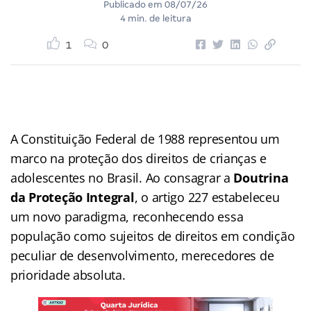
Publicado em
08/07/26
4 min. de leitura
1
0
A Constituição Federal de 1988 representou um
marco na proteção dos direitos de crianças e
adolescentes no Brasil. Ao consagrar a
Doutrina
da Proteção Integral
, o artigo 227 estabeleceu
um novo paradigma, reconhecendo essa
população como sujeitos de direitos em condição
peculiar de desenvolvimento, merecedores de
prioridade absoluta.