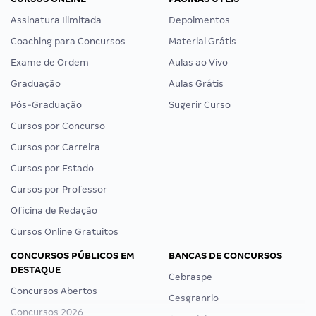
Assinatura Ilimitada
Depoimentos
Coaching para Concursos
Material Grátis
Exame de Ordem
Aulas ao Vivo
Graduação
Aulas Grátis
Pós-Graduação
Sugerir Curso
Cursos por Concurso
Cursos por Carreira
Cursos por Estado
Cursos por Professor
Oficina de Redação
Cursos Online Gratuitos
CONCURSOS PÚBLICOS EM
BANCAS DE CONCURSOS
DESTAQUE
Cebraspe
Concursos Abertos
Cesgranrio
Concursos 2026