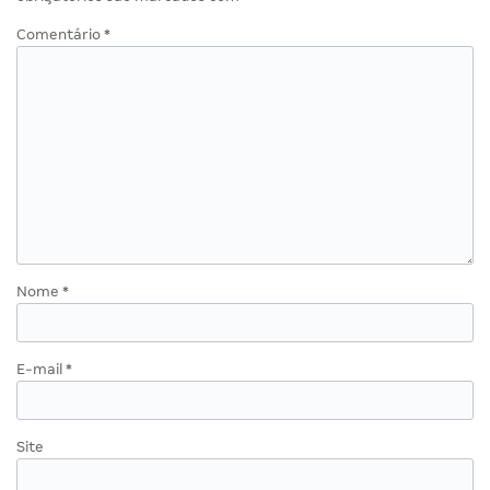
Comentário
*
Nome
*
E-mail
*
Site