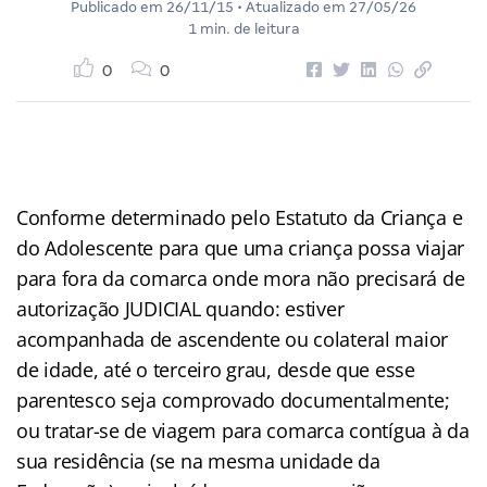
Publicado em
26/11/15
• Atualizado em
27/05/26
1 min. de leitura
0
0
Conforme determinado pelo Estatuto da Criança e
do Adolescente para que uma criança possa viajar
para fora da comarca onde mora não precisará de
autorização JUDICIAL quando: estiver
acompanhada de ascendente ou colateral maior
de idade, até o terceiro grau, desde que esse
parentesco seja comprovado documentalmente;
ou tratar-se de viagem para comarca contígua à da
sua residência (se na mesma unidade da