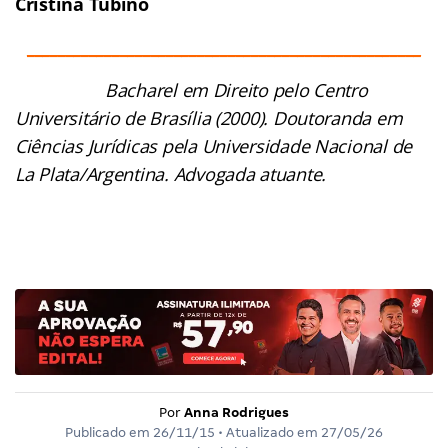
Cristina Tubino
___________________________________________________
Bacharel em Direito pelo Centro
Universitário de Brasília (2000). Doutoranda em
Ciências Jurídicas pela Universidade Nacional de
La Plata/Argentina. Advogada atuante.
Por
Anna Rodrigues
Publicado em
26/11/15
• Atualizado em
27/05/26