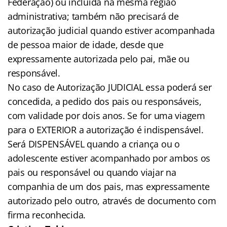
Federação) ou incluída na mesma região
administrativa; também não precisará de
autorização judicial quando estiver acompanhada
de pessoa maior de idade, desde que
expressamente autorizada pelo pai, mãe ou
responsável.
No caso de Autorização JUDICIAL essa poderá ser
concedida, a pedido dos pais ou responsáveis,
com validade por dois anos. Se for uma viagem
para o EXTERIOR a autorização é indispensável.
Será DISPENSÁVEL quando a criança ou o
adolescente estiver acompanhado por ambos os
pais ou responsável ou quando viajar na
companhia de um dos pais, mas expressamente
autorizado pelo outro, através de documento com
firma reconhecida.