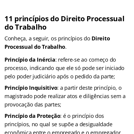
11 princípios do Direito Processual
do Trabalho
Conheça, a seguir, os princípios do
Direito
Processual do Trabalho
.
Princípio da Inércia
: refere-se ao começo do
processo, indicando que ele só pode ser iniciado
pelo poder judiciário após o pedido da parte;
Princípio Inquisitivo
: a partir deste princípio, o
magistrado pode realizar atos e diligências sem a
provocação das partes;
Princípio da Proteção
: é o princípio dos
princípios, no qual se supõe a desigualdade
econômica entre o empregado e o empregador,