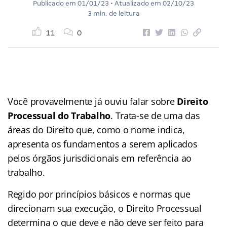
Publicado em
01/01/23
• Atualizado em
02/10/23
3 min. de leitura
11
0
Você provavelmente já ouviu falar sobre
Direito
Processual do Trabalho
. Trata-se de uma das
áreas do Direito que, como o nome indica,
apresenta os fundamentos a serem aplicados
pelos órgãos jurisdicionais em referência ao
trabalho.
Regido por princípios básicos e normas que
direcionam sua execução, o Direito Processual
determina o que deve e não deve ser feito para