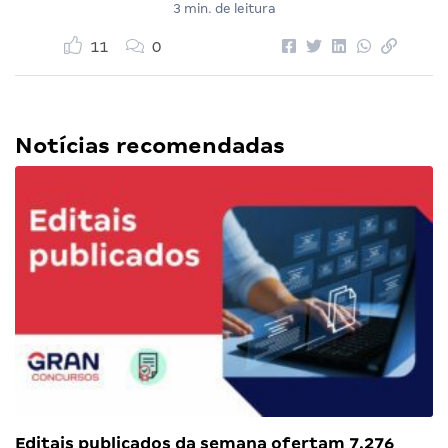
3 min. de leitura
11
0
Notícias recomendadas
Editais publicados da semana ofertam 7.276