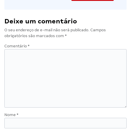
Deixe um comentário
O seu endereço de e-mail não será publicado.
Campos
obrigatórios são marcados com
*
Comentário
*
Nome
*