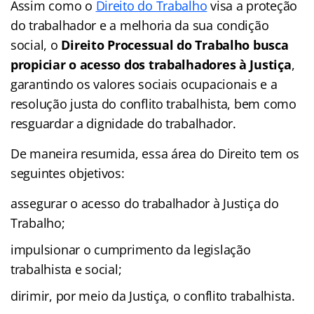
Assim como o
Direito do Trabalho
visa a proteção
do trabalhador e a melhoria da sua condição
social, o
Direito Processual do Trabalho busca
propiciar o acesso dos trabalhadores à Justiça
,
garantindo os valores sociais ocupacionais e a
resolução justa do conflito trabalhista, bem como
resguardar a dignidade do trabalhador.
De maneira resumida, essa área do Direito tem os
seguintes objetivos:
assegurar o acesso do trabalhador à Justiça do
Trabalho;
impulsionar o cumprimento da legislação
trabalhista e social;
dirimir, por meio da Justiça, o conflito trabalhista.