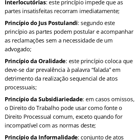
Interlocutórias
: este princípio impede que as
partes insatisfeitas recorram imediatamente;
Princípio do Jus Postulandi
: segundo este
princípio as partes podem postular e acompanhar
as reclamações sem a necessidade de um
advogado;
Princípio da Oralidade
: este princípio coloca que
deve-se dar prevalência à palavra “falada” em
detrimento da realização sequencial de atos
processuais;
Princípio da Subsidiariedade
: em casos omissos,
o Direito do Trabalho pode usar como fonte o
Direito Processual comum, exceto quando for
incompatível com as normas deste;
Princípio da Informalidade
: conjunto de atos