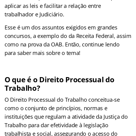
aplicar as leis e facilitar a relação entre
trabalhador e Judiciário.
Esse é um dos assuntos exigidos em grandes
concursos, a exemplo do da Receita Federal, assim
como na prova da OAB. Então, continue lendo
para saber mais sobre o tema!
O que é o Direito Processual do
Trabalho?
O Direito Processual do Trabalho conceitua-se
como o conjunto de princípios, normas e
instituições que regulam a atividade da Justiça do
Trabalho para dar efetividade à legislação
trabalhista e social, assegurando o acesso do