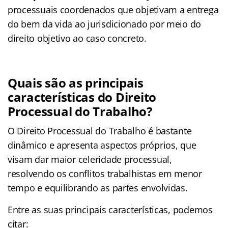
processuais coordenados que objetivam a entrega
do bem da vida ao jurisdicionado por meio do
direito objetivo ao caso concreto.
Quais são as principais
características do Direito
Processual do Trabalho?
O Direito Processual do Trabalho é bastante
dinâmico e apresenta aspectos próprios, que
visam dar maior celeridade processual,
resolvendo os conflitos trabalhistas em menor
tempo e equilibrando as partes envolvidas.
Entre as suas principais características, podemos
citar: