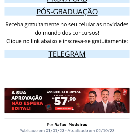
PÓS-GRADUAÇÃO
Receba gratuitamente no seu celular as novidades
do mundo dos concursos!
Clique no link abaixo e inscreva-se gratuitamente:
TELEGRAM
Por
Rafael Medeiros
Publicado em
01/01/23
• Atualizado em
02/10/23