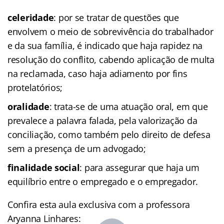
celeridade
: por se tratar de questões que
envolvem o meio de sobrevivência do trabalhador
e da sua família, é indicado que haja rapidez na
resolução do conflito, cabendo aplicação de multa
na reclamada, caso haja adiamento por fins
protelatórios;
oralidade
: trata-se de uma atuação oral, em que
prevalece a palavra falada, pela valorização da
conciliação, como também pelo direito de defesa
sem a presença de um advogado;
finalidade social
: para assegurar que haja um
equilíbrio entre o empregado e o empregador.
Confira esta aula exclusiva com a professora
Aryanna Linhares: