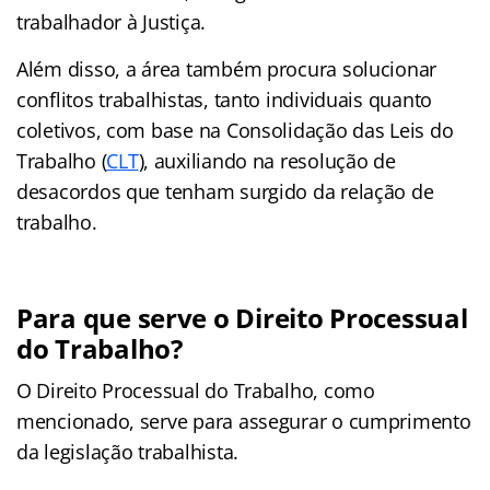
trabalhador à Justiça.
Além disso, a área também procura solucionar
conflitos trabalhistas, tanto individuais quanto
coletivos, com base na Consolidação das Leis do
Trabalho (
CLT
), auxiliando na resolução de
desacordos que tenham surgido da relação de
trabalho.
Para que serve o Direito Processual
do Trabalho?
O Direito Processual do Trabalho, como
mencionado, serve para assegurar o cumprimento
da legislação trabalhista.