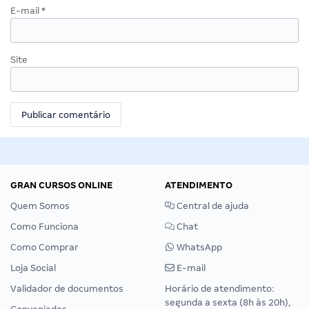
E-mail
*
Site
GRAN CURSOS ONLINE
ATENDIMENTO
Quem Somos
Central de ajuda
Como Funciona
Chat
Como Comprar
WhatsApp
Loja Social
E-mail
Validador de documentos
Horário de atendimento:
segunda a sexta (8h às 20h),