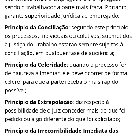
sendo o trabalhador a parte mais fraca. Portanto,
garante superioridade jurídica ao empregado;
Princípio da Conciliação
: segundo este princípio,
os processos, individuais ou coletivos, submetidos
à Justiça do Trabalho estarão sempre sujeitos à
conciliação, em qualquer fase de audiência;
Princípio da Celeridade
: quando o processo for
de natureza alimentar, ele deve ocorrer de forma
célere, para que a parte receba o mais rápido
possível;
Princípio da Extrapolação
: diz respeito à
possibilidade de o juiz conceder mais do que foi
pedido ou algo diferente do que foi solicitado;
Princípio da Irrecorribilidade Imediata das