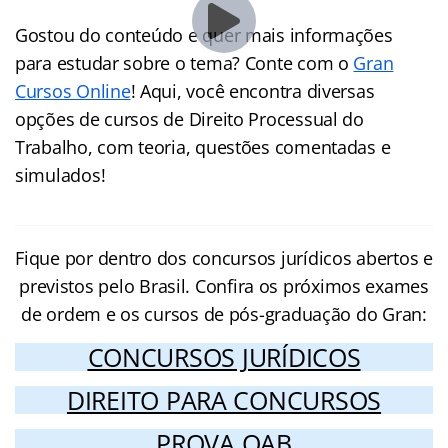
Gostou do conteúdo e quer mais informações
para estudar sobre o tema? Conte com o
Gran
Cursos Online
! Aqui, você encontra diversas
opções de cursos de Direito Processual do
Trabalho, com teoria, questões comentadas e
simulados!
Fique por dentro dos concursos jurídicos abertos e
previstos pelo Brasil. Confira os próximos exames
de ordem e os cursos de pós-graduação do Gran:
CONCURSOS JURÍDICOS
DIREITO PARA CONCURSOS
PROVA OAB