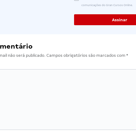
comunicações do Gran Cursos Online.
omentário
ail não será publicado.
Campos obrigatórios são marcados com
*