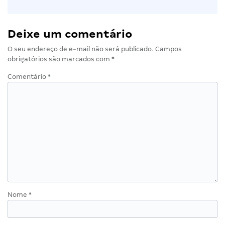
Deixe um comentário
O seu endereço de e-mail não será publicado.
Campos
obrigatórios são marcados com
*
Comentário
*
Nome
*