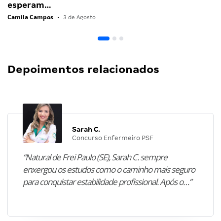
esperam…
Camila Campos
•
3 de Agosto
Depoimentos relacionados
Sarah C.
Concurso Enfermeiro PSF
“Natural de Frei Paulo (SE), Sarah C. sempre
enxergou os estudos como o caminho mais seguro
para conquistar estabilidade profissional. Após o…”