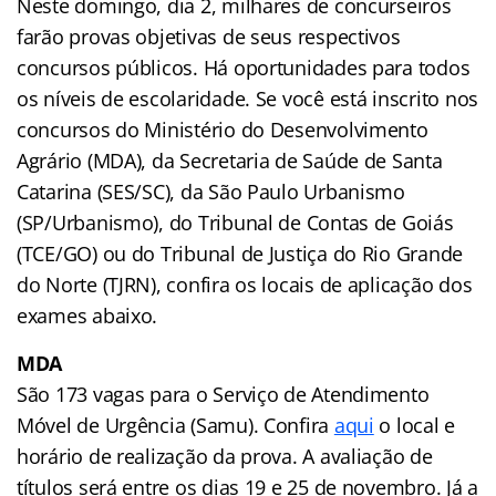
Neste domingo, dia 2, milhares de concurseiros
farão provas objetivas de seus respectivos
concursos públicos. Há oportunidades para todos
os níveis de escolaridade. Se você está inscrito nos
concursos do Ministério do Desenvolvimento
Agrário (MDA), da Secretaria de Saúde de Santa
Catarina (SES/SC), da São Paulo Urbanismo
(SP/Urbanismo), do Tribunal de Contas de Goiás
(TCE/GO) ou do Tribunal de Justiça do Rio Grande
do Norte (TJRN), confira os locais de aplicação dos
exames abaixo.
MDA
São 173 vagas para o Serviço de Atendimento
Móvel de Urgência (Samu). Confira
aqui
o local e
horário de realização da prova. A avaliação de
títulos será entre os dias 19 e 25 de novembro. Já a