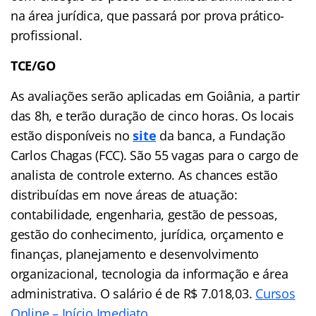
na área jurídica, que passará por prova prático-
profissional.
TCE/GO
As avaliações serão aplicadas em Goiânia, a partir
das 8h, e terão duração de cinco horas. Os locais
estão disponíveis no
site
da banca, a Fundação
Carlos Chagas (FCC). São 55 vagas para o cargo de
analista de controle externo. As chances estão
distribuídas em nove áreas de atuação:
contabilidade, engenharia, gestão de pessoas,
gestão do conhecimento, jurídica, orçamento e
finanças, planejamento e desenvolvimento
organizacional, tecnologia da informação e área
administrativa. O salário é de R$ 7.018,03.
Cursos
Online – Início Imediato