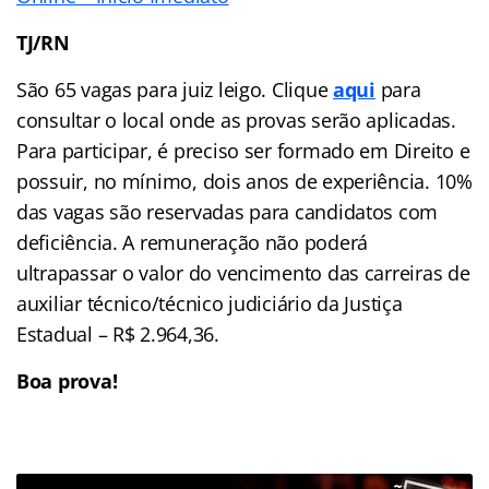
TJ/RN
São 65 vagas para juiz leigo. Clique
aqui
para
consultar o local onde as provas serão aplicadas.
Para participar, é preciso ser formado em Direito e
possuir, no mínimo, dois anos de experiência. 10%
das vagas são reservadas para candidatos com
deficiência. A remuneração não poderá
ultrapassar o valor do vencimento das carreiras de
auxiliar técnico/técnico judiciário da Justiça
Estadual – R$ 2.964,36.
Boa prova!