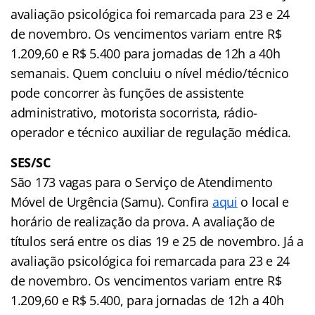
avaliação psicológica foi remarcada para 23 e 24
de novembro. Os vencimentos variam entre R$
1.209,60 e R$ 5.400 para jornadas de 12h a 40h
semanais. Quem concluiu o nível médio/técnico
pode concorrer às funções de assistente
administrativo, motorista socorrista, rádio-
operador e técnico auxiliar de regulação médica.
SES/SC
São 173 vagas para o Serviço de Atendimento
Móvel de Urgência (Samu). Confira
aqui
o local e
horário de realização da prova. A avaliação de
títulos será entre os dias 19 e 25 de novembro. Já a
avaliação psicológica foi remarcada para 23 e 24
de novembro. Os vencimentos variam entre R$
1.209,60 e R$ 5.400, para jornadas de 12h a 40h