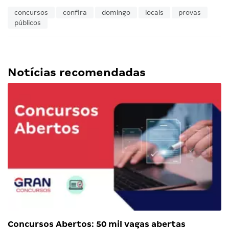
concursos
confira
domingo
locais
provas
públicos
Notícias recomendadas
Concursos Abertos: 50 mil vagas abertas