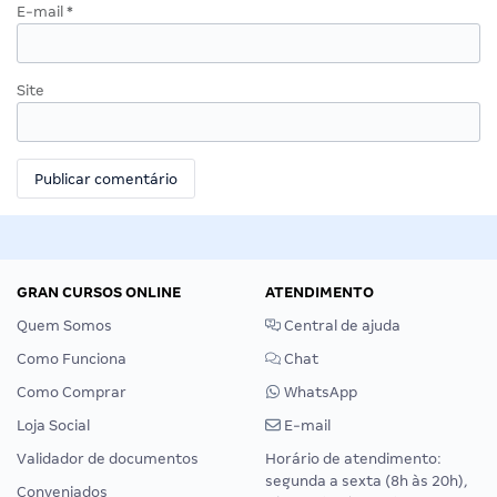
E-mail
*
Site
GRAN CURSOS ONLINE
ATENDIMENTO
Quem Somos
Central de ajuda
Como Funciona
Chat
Como Comprar
WhatsApp
Loja Social
E-mail
Validador de documentos
Horário de atendimento:
segunda a sexta (8h às 20h),
Conveniados