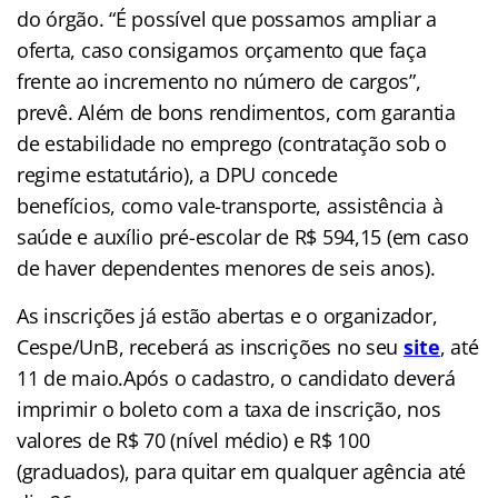
do órgão. “É possível que possamos ampliar a
oferta, caso consigamos orçamento que faça
frente ao incremento no número de cargos”,
prevê. Além de bons rendimentos, com garantia
de estabilidade no emprego (contratação sob o
regime estatutário), a DPU concede
benefícios, como vale-transporte, assistência à
saúde e auxílio pré-escolar de R$ 594,15 (em caso
de haver dependentes menores de seis anos).
As inscrições já estão abertas e o organizador,
Cespe/UnB, receberá as inscrições no seu
site
,
até
11 de maio.Após o cadastro, o candidato deverá
imprimir o boleto com a taxa de inscrição, nos
valores de R$ 70 (nível médio) e R$ 100
(graduados), para quitar em qualquer agência até