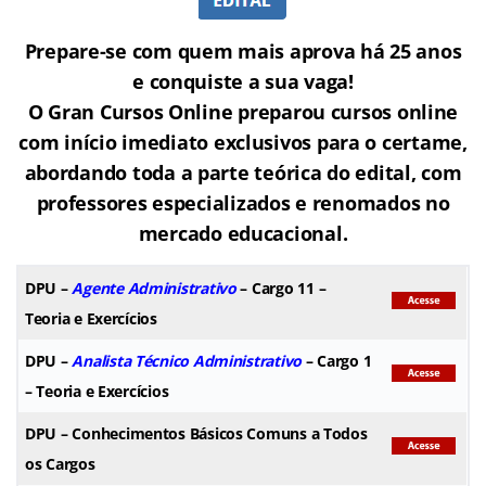
Prepare-se com quem mais aprova há 25 anos
e conquiste a sua vaga!
O Gran Cursos Online preparou cursos online
com início imediato exclusivos para o certame,
abordando toda a parte teórica do edital, com
professores especializados e renomados no
mercado educacional.
DPU
–
Agente Administrativo
– Cargo 11 –
Teoria e Exercícios
DPU
–
Analista Técnico Administrativo
– Cargo 1
– Teoria e Exercícios
DPU
– Conhecimentos Básicos Comuns a Todos
os Cargos