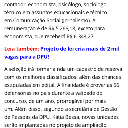
contador, economista, psicólogo, sociólogo,
técnico em assuntos educacionais e técnico
em Comunicação Social (Jornalismo). A
remuneração é de R$ 5.266,18, exceto para
economista, que receberá R$ 6.348,27.
Leia também:
Projeto de lei cria mais de 2 mil
vagas para a DPU!
A seleção irá formar ainda um cadastro de reserva
com os melhores classificados, além das chances
estipuladas em edital. A finalidade é prover as 56
defensorias no país durante a validade do
concurso, de um ano, prorrogável por mais
um. Além disso, segundo a secretária de Gestão
de Pessoas da DPU, Kátia Bessa, novas unidades
serão implantadas no projeto de ampliação