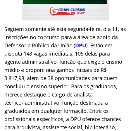
Seguem somente até esta segunda-feira, dia 11, as
inscrições no concurso para a área de apoio da
Defensoria Pública da União (
DPU
). Estão em
disputa 143 vagas imediatas, 105 delas para
agente administrativo, função que exige o ensino
médio e proporciona ganhos iniciais de R$
3.817,98, além de 38 oportunidades para quem
concluiu o ensino superior. Para os graduados,
merece destaque o cargo de analista
técnico- administrativo, função destinada a
graduados em qualquer formação. Entre os
profissionais específicos, a DPU oferece chances
para arquivista, assistente social, bibliotecário,