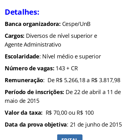
Detalhes:
Banca organizadora:
Cespe/UnB
Cargos:
Diversos de nível superior
e
Agente Administrativo
Escolaridade
: Nível médio e superior
Número de vagas:
143 + CR
Remuneração
: De R$ 5.266,18 a R$ 3.817,98
Período de inscrições:
De 22 de abril a 11 de
maio de 2015
Valor da taxa:
R$ 70,00 ou R$ 100
Data da prova objetiva
: 21 de junho de 2015