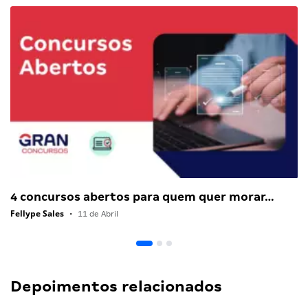
4 concursos abertos para quem quer morar…
Fellype Sales
•
11 de Abril
Depoimentos relacionados