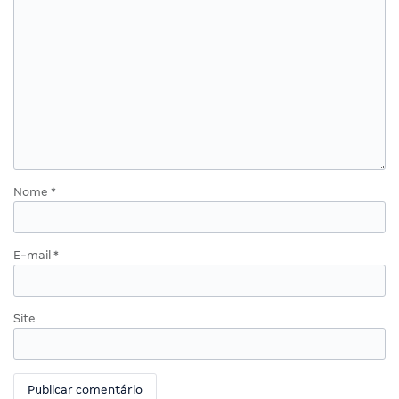
Nome
*
E-mail
*
Site