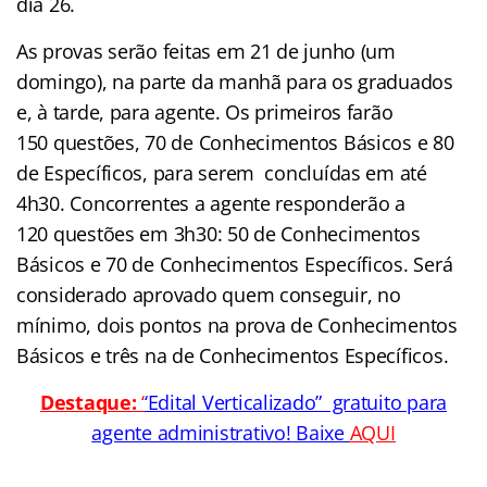
dia 26.
As provas serão feitas em 21 de junho (um
domingo), na parte da manhã para os graduados
e, à tarde, para agente. Os primeiros farão
150 questões, 70 de Conhecimentos Básicos e 80
de Específicos, para serem concluídas em até
4h30. Concorrentes a agente responderão a
120 questões em 3h30: 50 de Conhecimentos
Básicos e 70 de Conhecimentos Específicos. Será
considerado aprovado quem conseguir, no
mínimo, dois pontos na prova de Conhecimentos
Básicos e três na de Conhecimentos Específicos.
Destaque:
‘
‘Edital Verticalizado” gratuito para
agente administrativo! Baixe
AQUI