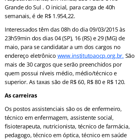
Grande do Sul . O inicial, para carga de 40h
semanais, é de R$ 1.954,22.
Interessados têm das 08h do dia 09/03/2015 às
23h59min dos dias 04 (SP), 16 (RS) e 29 (MG) de
maio, para se candidatar a um dos cargos no
endereço eletrônico
www.institutoaocp.org.br.
São
mais de 30 cargos que serão preenchidos por
quem possui níveis médio, médio/técnico e
superior. As taxas são de R$ 60, R$ 80 e R$ 120.
As carreiras
Os postos assistenciais são os de enfermeiro,
técnico em enfermagem, assistente social,
fisioterapeuta, nutricionista, técnico de farmácia,
pedagogo, técnico em óptica, técnico em saúde