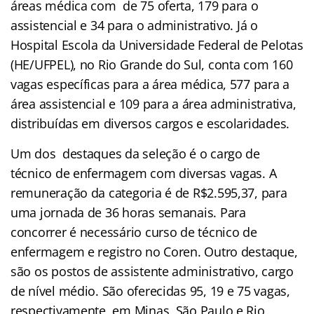
áreas médica com de 75 oferta, 179 para o
assistencial e 34 para o administrativo. Já o
Hospital Escola da Universidade Federal de Pelotas
(HE/UFPEL), no Rio Grande do Sul, conta com 160
vagas específicas para a área médica, 577 para a
área assistencial e 109 para a área administrativa,
distribuídas em diversos cargos e escolaridades.
Um dos destaques da seleção é o cargo de
técnico de enfermagem com diversas vagas. A
remuneração da categoria é de R$2.595,37, para
uma jornada de 36 horas semanais. Para
concorrer é necessário curso de técnico de
enfermagem e registro no Coren. Outro destaque,
são os postos de assistente administrativo, cargo
de nível médio. São oferecidas 95, 19 e 75 vagas,
respectivamente, em Minas, São Paulo e Rio