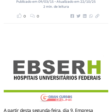
Publicado em
09/03/15
• Atualizado em
22/10/25
2 min. de leitura
0
0
A partir desta segunda-feira, dia 9, Empresa