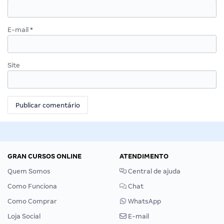
E-mail
*
Site
GRAN CURSOS ONLINE
ATENDIMENTO
Quem Somos
Central de ajuda
Como Funciona
Chat
Como Comprar
WhatsApp
Loja Social
E-mail