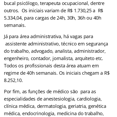
bucal psicólogo, terapeuta ocupacional, dentre
outros. Os iniciais variam de R$ 1.730,25 a R$
5.334,04, para cargas de 24h, 30h, 36h ou 40h
semanais.
Já para área administrativa, há vagas para
assistente administrativo, técnico em segurança
do trabalho, advogado, analista, administrador,
engenheiro, contador, jornalista, arquiteto etc.
Todos os profissionais desta área atuam em
regime de 40h semanais. Os iniciais chegam a R$
8.252,10.
Por fim, as funções de médico são para as
especialidades de anestesiologia, cardiologia,
clínica médica, dermatologia, geriatria, genética
médica, endocrinologia, medicina do trabalho,