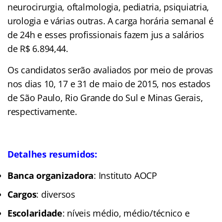
neurocirurgia, oftalmologia, pediatria, psiquiatria,
urologia e várias outras. A carga horária semanal é
de 24h e esses profissionais fazem jus a salários
de R$ 6.894,44.
Os candidatos serão avaliados por meio de provas
nos dias 10, 17 e 31 de maio de 2015, nos estados
de São Paulo, Rio Grande do Sul e Minas Gerais,
respectivamente.
Detalhes resumidos:
Banca organizadora
: Instituto AOCP
Cargos
: diversos
Escolaridade
: níveis médio, médio/técnico e