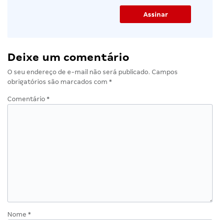
Deixe um comentário
O seu endereço de e-mail não será publicado.
Campos
obrigatórios são marcados com
*
Comentário
*
Nome
*