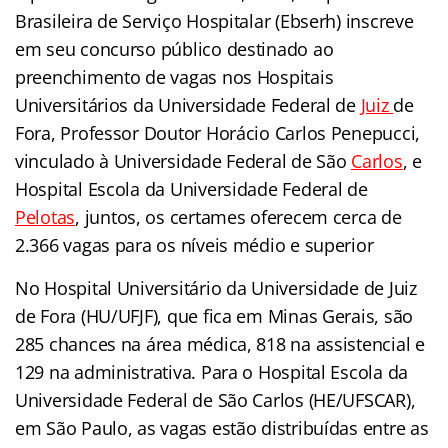
Brasileira de Serviço Hospitalar (Ebserh) inscreve
em seu concurso público destinado ao
preenchimento de vagas nos Hospitais
Universitários da Universidade Federal de
Juiz
de
Fora, Professor Doutor Horácio Carlos Penepucci,
vinculado à Universidade Federal de São
Carlos
, e
Hospital Escola da Universidade Federal de
Pelotas
, juntos, os certames oferecem cerca de
2.366 vagas para os níveis médio e superior
No Hospital Universitário da Universidade de Juiz
de Fora (HU/UFJF), que fica em Minas Gerais, são
285 chances na área médica, 818 na assistencial e
129 na administrativa. Para o Hospital Escola da
Universidade Federal de São Carlos (HE/UFSCAR),
em São Paulo, as vagas estão distribuídas entre as