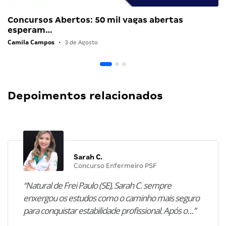
Concursos Abertos: 50 mil vagas abertas
esperam…
Camila Campos
•
3 de Agosto
Depoimentos relacionados
Sarah C.
Concurso Enfermeiro PSF
“Natural de Frei Paulo (SE), Sarah C. sempre
enxergou os estudos como o caminho mais seguro
para conquistar estabilidade profissional. Após o…”