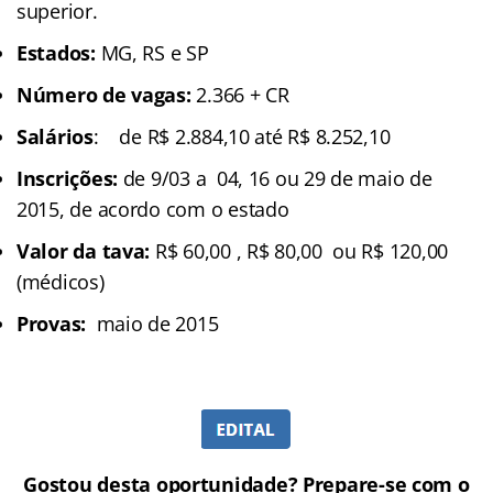
superior.
Estados:
MG, RS e SP
Número de vagas:
2.366 + CR
Salários
: de R$ 2.884,10 até R$ 8.252,10
Inscrições:
de 9/03 a 04, 16 ou 29 de maio de
2015, de acordo com o estado
Valor da tava:
R$ 60,00 , R$ 80,00 ou R$ 120,00
(médicos)
Provas:
maio de 2015
Gostou desta oportunidade? Prepare-se com o