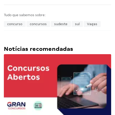
Tudo que sabemos sobre:
concurso
concursos
sudeste
sul
Vagas
Notícias recomendadas