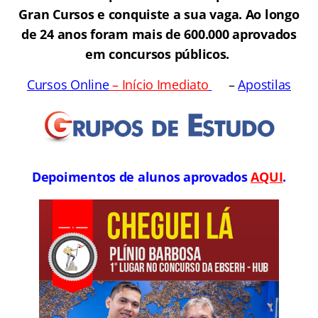
Gran Cursos e conquiste a sua vaga. Ao longo
de 24 anos foram mais de 600.000 aprovados
em concursos públicos.
Cursos Online
– Início Imediato
–
Apostilas
Depoimentos de alunos aprovados
AQUI
.