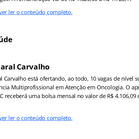
 ver ler o conteúdo completo.
aúde
aral Carvalho
 Carvalho está ofertando, ao todo, 10 vagas de nível s
ncia Multiprofissional em Atenção em Oncologia. O a
C receberá uma bolsa mensal no valor de R$ 4.106,09 
 ver ler o conteúdo completo.