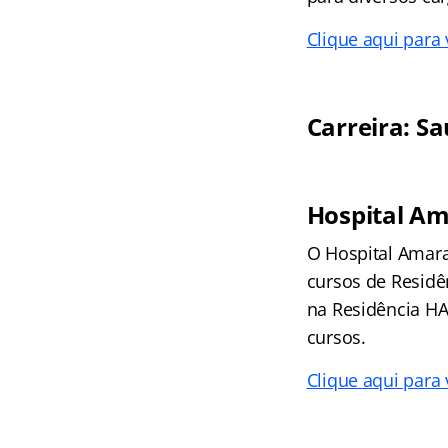
Clique aqui para
Carreira: S
Hospital Am
O Hospital Amaral
cursos de Residê
na Residência HA
cursos.
Clique aqui para