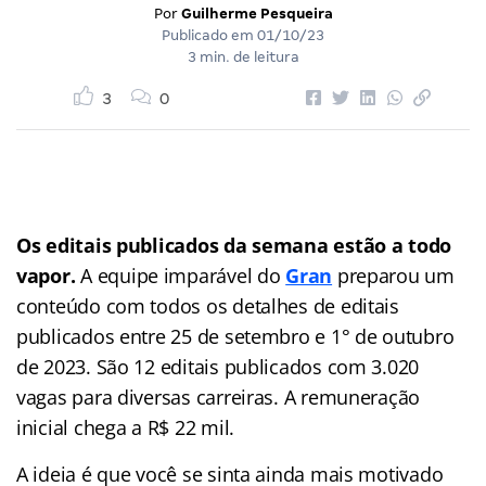
Por
Guilherme Pesqueira
Publicado em
01/10/23
3 min. de leitura
3
0
Os editais publicados da semana estão a todo
vapor.
A equipe imparável do
Gran
preparou um
conteúdo com todos os detalhes de editais
publicados entre 25 de setembro e 1° de outubro
de 2023. São 12 editais publicados com 3.020
vagas para diversas carreiras. A remuneração
inicial chega a R$ 22 mil.
A ideia é que você se sinta ainda mais motivado