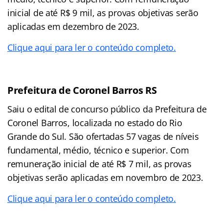
inicial de até R$ 9 mil, as provas objetivas serão
aplicadas em dezembro de 2023.
Clique aqui para ler o conteúdo completo.
Prefeitura de Coronel Barros RS
Saiu o edital de concurso público da Prefeitura de
Coronel Barros, localizada no estado do Rio
Grande do Sul. São ofertadas 57 vagas de níveis
fundamental, médio, técnico e superior. Com
remuneração inicial de até R$ 7 mil, as provas
objetivas serão aplicadas em novembro de 2023.
Clique aqui para ler o conteúdo completo.