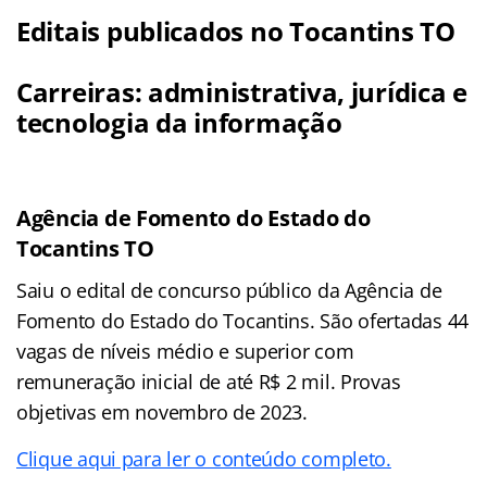
Editais publicados no Tocantins TO
Carreiras: administrativa, jurídica e
tecnologia da informação
Agência de Fomento do Estado do
Tocantins TO
Saiu o edital de concurso público da Agência de
Fomento do Estado do Tocantins. São ofertadas 44
vagas de níveis médio e superior com
remuneração inicial de até R$ 2 mil. Provas
objetivas em novembro de 2023.
Clique aqui para ler o conteúdo completo.