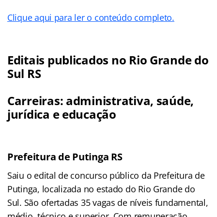
Clique aqui para ler o conteúdo completo.
Editais publicados no Rio Grande do
Sul RS
Carreiras: administrativa, saúde,
jurídica e educação
Prefeitura de Putinga RS
Saiu o edital de concurso público da Prefeitura de
Putinga, localizada no estado do Rio Grande do
Sul. São ofertadas 35 vagas de níveis fundamental,
médio, técnico e superior. Com remuneração