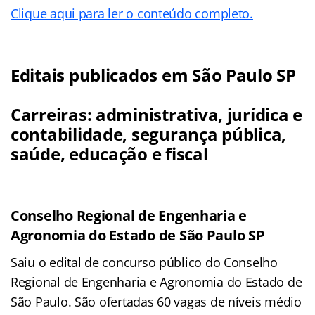
Clique aqui para ler o conteúdo completo.
Editais publicados em São Paulo SP
Carreiras: administrativa, jurídica e
contabilidade, segurança pública,
saúde, educação e fiscal
Conselho Regional de Engenharia e
Agronomia do Estado de São Paulo SP
Saiu o edital de concurso público do Conselho
Regional de Engenharia e Agronomia do Estado de
São Paulo. São ofertadas 60 vagas de níveis médio