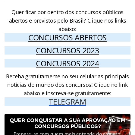
Quer ficar por dentro dos concursos públicos
abertos e previstos pelo Brasil? Clique nos links
abaixo:
CONCURSOS ABERTOS
CONCURSOS 2023
CONCURSOS 2024
Receba gratuitamente no seu celular as principais
notícias do mundo dos concursos! Clique no link
abaixo e inscreva-se gratuitamente:
TELEGRAM
QUER CONQUISTAR A SUA APROVAÇÃO EM
CONCURSOS PÚBLICOS?
Prepare-se com quem mais entende do assunto!