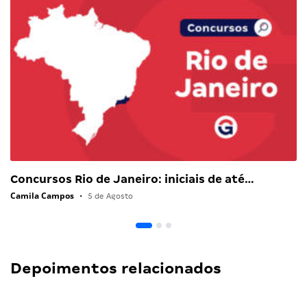
Concursos Rio de Janeiro: iniciais de até…
Camila Campos
•
5 de Agosto
Depoimentos relacionados