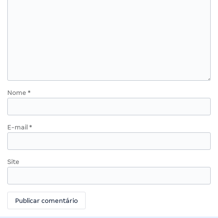
Nome
*
E-mail
*
Site