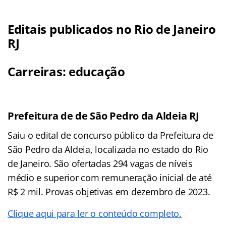
Editais publicados no Rio de Janeiro
RJ
Carreiras: educação
Prefeitura de de São Pedro da Aldeia RJ
Saiu o edital de concurso público da Prefeitura de
São Pedro da Aldeia, localizada no estado do Rio
de Janeiro. São ofertadas 294 vagas de níveis
médio e superior com remuneração inicial de até
R$ 2 mil. Provas objetivas em dezembro de 2023.
Clique aqui para ler o conteúdo completo.