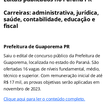
Carreiras: administrativa, jurídica,
saúde, contabilidade, educação e
fiscal
Prefeitura de Guaporema PR
Saiu o edital de concurso público da Prefeitura de
Guaporema, localizada no estado do Paraná. São
ofertadas 16 vagas de níveis fundamental, médio,
técnico e superior. Com remuneração inicial de até
R$ 17 mil, as provas objetivas serão aplicadas em
novembro de 2023.
Clique aqui para ler o conteúdo completo.