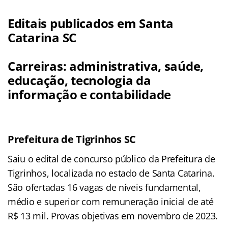
Editais publicados em Santa
Catarina SC
Carreiras: administrativa, saúde,
educação, tecnologia da
informação e contabilidade
Prefeitura de Tigrinhos SC
Saiu o edital de concurso público da Prefeitura de
Tigrinhos, localizada no estado de Santa Catarina.
São ofertadas 16 vagas de níveis fundamental,
médio e superior com remuneração inicial de até
R$ 13 mil. Provas objetivas em novembro de 2023.