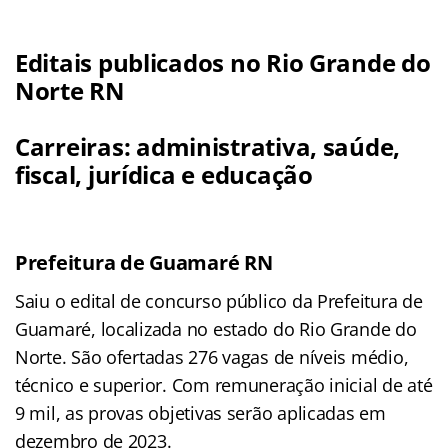
Editais publicados no Rio Grande do
Norte RN
Carreiras:
administrativa, saúde,
fiscal, jurídica e educação
Prefeitura de Guamaré RN
Saiu o edital de concurso público da Prefeitura de
Guamaré, localizada no estado do Rio Grande do
Norte. São ofertadas 276 vagas de níveis médio,
técnico e superior. Com remuneração inicial de até
9 mil, as provas objetivas serão aplicadas em
dezembro de 2023.