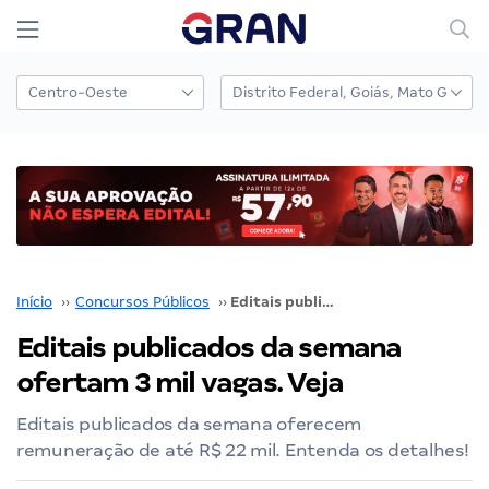
Início
››
Concursos Públicos
››
Editais publicados da semana ofertam 3 mil vagas. Veja
Editais publicados da semana
ofertam 3 mil vagas. Veja
Editais publicados da semana oferecem
remuneração de até R$ 22 mil. Entenda os detalhes!