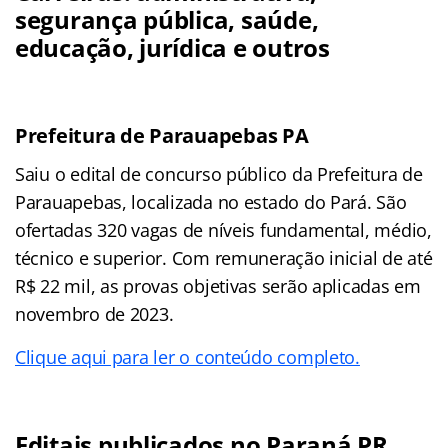
segurança pública, saúde,
educação, jurídica e outros
Prefeitura de Parauapebas PA
Saiu o edital de concurso público da Prefeitura de
Parauapebas, localizada no estado do Pará. São
ofertadas 320 vagas de níveis fundamental, médio,
técnico e superior. Com remuneração inicial de até
R$ 22 mil, as provas objetivas serão aplicadas em
novembro de 2023.
Clique aqui para ler o conteúdo completo.
Editais publicados no Paraná PR