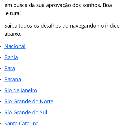
em busca da sua aprovação dos sonhos. Boa
leitura!
Saiba todos os detalhes do navegando no índice
abaixo:
Nacional
Bahia
Pará
Paraná
Rio de Janeiro
Rio Grande do Norte
Rio Grande do Sul
Santa Catarina