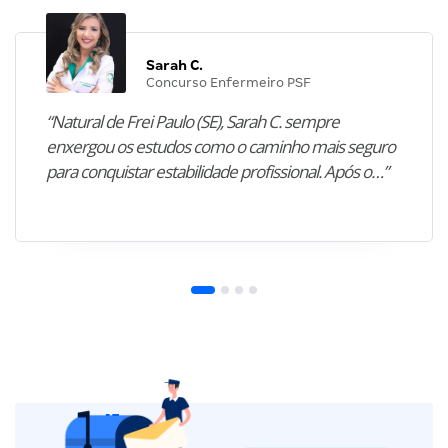
Sarah C.
Concurso Enfermeiro PSF
“Natural de Frei Paulo (SE), Sarah C. sempre
enxergou os estudos como o caminho mais seguro
para conquistar estabilidade profissional. Após o…”