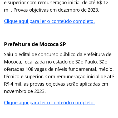
e superior com remuneração inicial de até R$ 12
mil. Provas objetivas em dezembro de 2023.
Clique aqui para ler o conteúdo completo.
Prefeitura de Mococa SP
Saiu o edital de concurso público da Prefeitura de
Mococa, localizada no estado de São Paulo. São
ofertadas 108 vagas de níveis fundamental, médio,
técnico e superior. Com remuneração inicial de até
R$ 4 mil, as provas objetivas serão aplicadas em
novembro de 2023.
Clique aqui para ler o conteúdo completo.