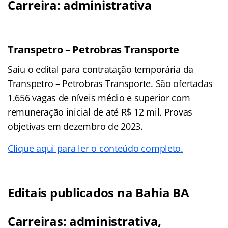
Carreira: administrativa
Transpetro – Petrobras Transporte
Saiu o edital para contratação temporária da
Transpetro – Petrobras Transporte. São ofertadas
1.656 vagas de níveis médio e superior com
remuneração inicial de até R$ 12 mil. Provas
objetivas em dezembro de 2023.
Clique aqui para ler o conteúdo completo.
Editais publicados na Bahia BA
Carreiras: administrativa,