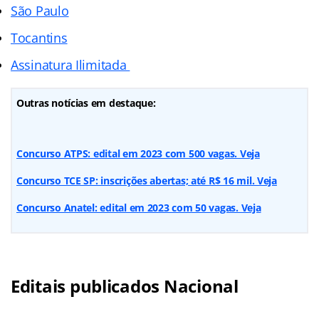
São Paulo
Tocantins
Assinatura Ilimitada
Outras notícias em destaque:
Concurso ATPS: edital em 2023 com 500 vagas. Veja
Concurso TCE SP: inscrições abertas; até R$ 16 mil. Veja
Concurso Anatel: edital em 2023 com 50 vagas. Veja
Editais publicados Nacional