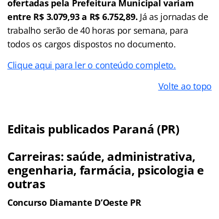
ofertadas pela Prefeitura Municipal variam
entre R$ 3.079,93 a R$ 6.752,89.
Já as jornadas de
trabalho serão de 40 horas por semana, para
todos os cargos dispostos no documento.
Clique aqui para ler o conteúdo completo.
Volte ao topo
Editais publicados Paraná (PR)
Carreiras: saúde, administrativa,
engenharia, farmácia, psicologia e
outras
Concurso Diamante D’Oeste PR