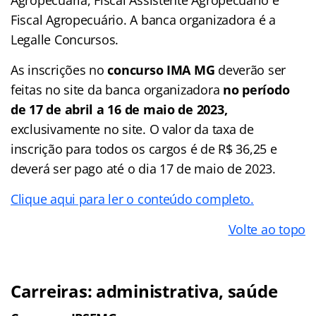
Fiscal Agropecuário. A banca organizadora é a
Legalle Concursos.
As inscrições no
concurso IMA MG
deverão ser
feitas no site da banca organizadora
no período
de 17 de abril a 16 de maio de 2023,
exclusivamente no site. O valor da taxa de
inscrição para todos os cargos é de R$ 36,25 e
deverá ser pago até o dia 17 de maio de 2023.
Clique aqui para ler o conteúdo completo.
Volte ao topo
Carreiras: administrativa, saúde