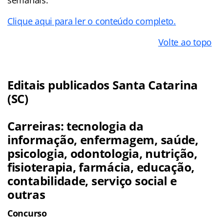
Clique aqui para ler o conteúdo completo.
Volte ao topo
Editais publicados Santa Catarina
(SC)
Carreiras: tecnologia da
informação, enfermagem, saúde,
psicologia, odontologia, nutrição,
fisioterapia, farmácia, educação,
contabilidade, serviço social e
outras
Concurso