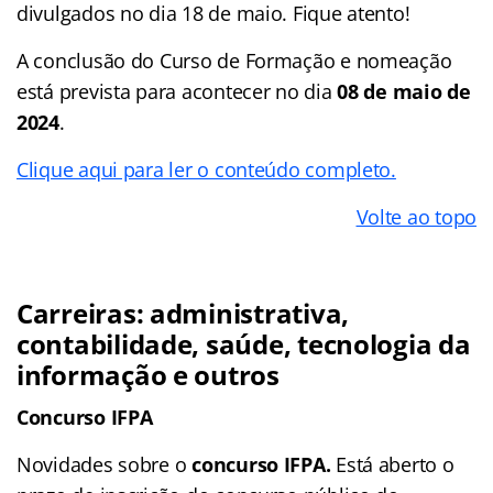
divulgados no dia 18 de maio. Fique atento!
A conclusão do Curso de Formação e nomeação
está prevista para acontecer no dia
08 de maio de
2024
.
Clique aqui para ler o conteúdo completo.
Volte ao topo
Carreiras: administrativa,
contabilidade, saúde, tecnologia da
informação e outros
Concurso IFPA
Novidades sobre o
concurso IFPA.
Está aberto o