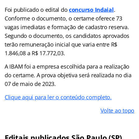
Foi publicado o edital do
concurso Indaial
.
Conforme o documento, o certame oferece 73
vagas imediatas e formação de cadastro reserva.
Segundo o documento, os candidatos aprovados
terão remuneração inicial que varia entre R$
1.846,08 a R$ 17.772,03.
A IBAM foi a empresa escolhida para a realização
do certame. A prova objetiva será realizada no dia
07 de maio de 2023.
Clique aqui para ler o conteúdo completo.
Volte ao topo
Editais publicados São Paulo (SP)