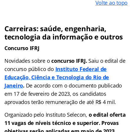
Volte ao topo
Carreiras: saúde, engenharia,
tecnologia da informação e outros
Concurso IFRJ
Novidades sobre o
concurso IFRJ.
Saiu o edital de
concurso público do
Instituto Federal de
Educação, Ciência e Tecnologia do Rio de
Janeiro
.
De acordo com o documento publicado
em 17 de fevereiro de 2023, os candidatos
aprovados terão remuneração de até R$ 4 mil.
Organizado pelo Instituto Selecon,
o edital oferta
11 vagas de níveis técnico e superior. Provas
objetivas serão aplicadas em maio de 2023.