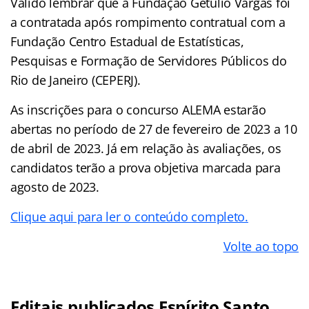
Válido lembrar que a Fundação Getúlio Vargas foi
a contratada após rompimento contratual com a
Fundação Centro Estadual de Estatísticas,
Pesquisas e Formação de Servidores Públicos do
Rio de Janeiro (CEPERJ).
As inscrições para o concurso ALEMA estarão
abertas no período de 27 de fevereiro de 2023 a 10
de abril de 2023. Já em relação às avaliações, os
candidatos terão a prova objetiva marcada para
agosto de 2023.
Clique aqui para ler o conteúdo completo.
Volte ao topo
Editais publicados Espírito Santo