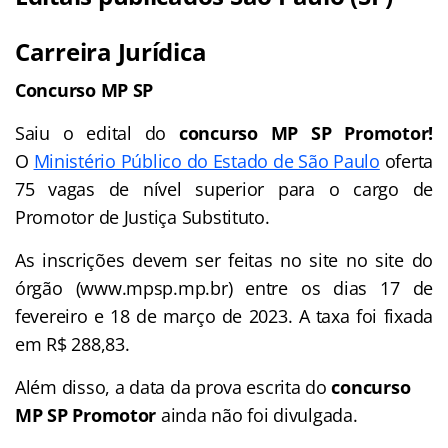
Carreira Jurídica
Concurso MP SP
Saiu o edital do
concurso MP SP Promotor!
O
Ministério Público do Estado de São Paulo
oferta
75 vagas de nível superior para o cargo de
Promotor de Justiça Substituto.
As inscrições devem ser feitas no site no site do
órgão (
www.
mpsp.mp.br) entre os dias 17 de
fevereiro e 18 de março de 2023. A taxa foi fixada
em R$ 288,83.
Além disso, a data da prova escrita do
concurso
MP SP Promotor
ainda não foi divulgada.