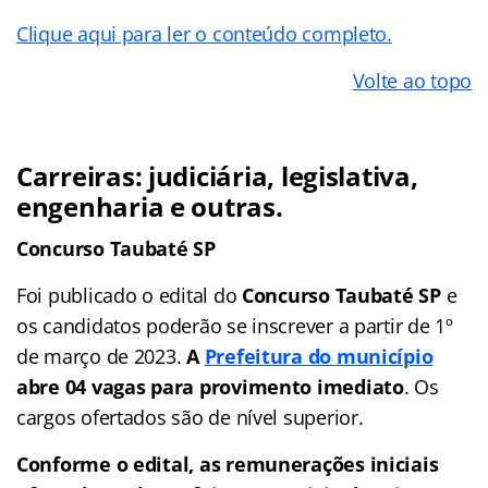
Clique aqui para ler o conteúdo completo.
Volte ao topo
Carreiras: judiciária, legislativa,
engenharia e outras.
Concurso Taubaté SP
Foi publicado o edital do
Concurso Taubaté SP
e
os candidatos poderão se inscrever a partir de 1º
de março de 2023.
A
Prefeitura do município
abre 04 vagas para provimento imediato
. Os
cargos ofertados são de nível superior.
Conforme o edital, as remunerações iniciais