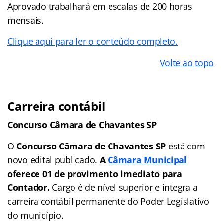
Aprovado trabalhará em escalas de 200 horas
mensais.
Clique aqui para ler o conteúdo completo.
Volte ao topo
Carreira contábil
Concurso Câmara de Chavantes SP
O
Concurso Câmara de Chavantes SP
está com
novo edital publicado.
A
Câmara Municipal
oferece 01 de provimento imediato para
Contador.
Cargo é de nível superior e integra a
carreira contábil permanente do Poder Legislativo
do município.