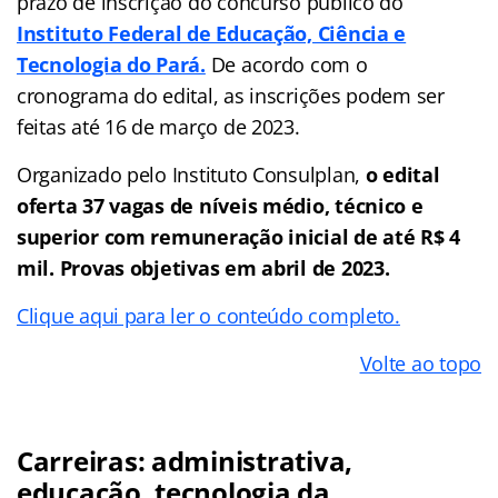
prazo de inscrição do concurso público do
Instituto Federal de Educação, Ciência e
Tecnologia do Pará.
De acordo com o
cronograma do edital, as inscrições podem ser
feitas até 16 de março de 2023.
Organizado pelo Instituto Consulplan,
o edital
oferta 37 vagas de níveis médio, técnico e
superior com remuneração inicial de até R$ 4
mil. Provas objetivas em abril de 2023.
Clique aqui para ler o conteúdo completo.
Volte ao topo
Carreiras: administrativa,
educação, tecnologia da