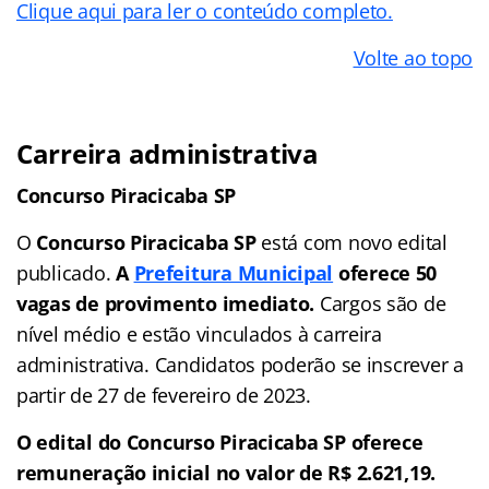
Clique aqui para ler o conteúdo completo.
Volte ao topo
Carreira administrativa
Concurso Piracicaba SP
O
Concurso Piracicaba SP
está com novo edital
publicado.
A
Prefeitura Municipal
oferece 50
vagas de provimento imediato.
Cargos são de
nível médio e estão vinculados à carreira
administrativa. Candidatos poderão se inscrever a
partir de 27 de fevereiro de 2023.
O edital do Concurso Piracicaba SP oferece
remuneração inicial no valor de R$ 2.621,19.