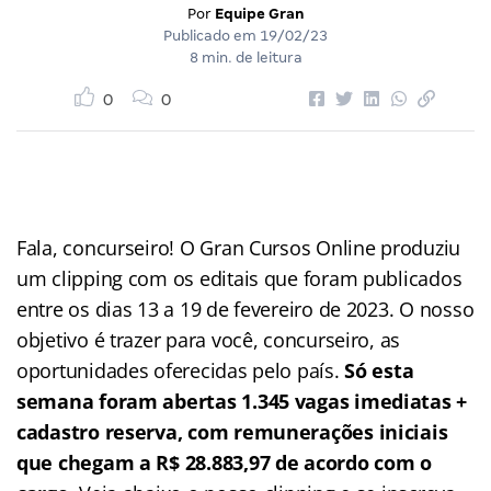
Por
Equipe Gran
Publicado em
19/02/23
8 min. de leitura
0
0
Fala, concurseiro! O Gran Cursos Online produziu
um clipping com os editais que foram publicados
entre os dias 13 a 19 de fevereiro de 2023. O nosso
objetivo é trazer para você, concurseiro, as
oportunidades oferecidas pelo país.
Só esta
semana foram abertas 1.345 vagas imediatas +
cadastro reserva, com remunerações iniciais
que chegam a R$ 28.883,97 de acordo com o