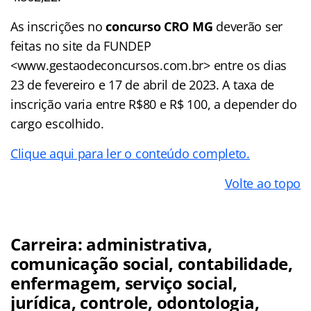
As inscrições no
concurso CRO MG
deverão ser
feitas no site da FUNDEP
<www.gestaodeconcursos.com.br> entre os dias
23 de fevereiro e 17 de abril de 2023. A taxa de
inscrição varia entre R$80 e R$ 100, a depender do
cargo escolhido.
Clique aqui para ler o conteúdo completo.
Volte ao topo
Carreira: administrativa,
comunicação social, contabilidade,
enfermagem, serviço social,
jurídica, controle, odontologia,