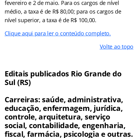
fevereiro e 2 de maio. Para os cargos de nível
médio, a taxa é de R$ 80,00; para os cargos de
nível superior, a taxa é de R$ 100,00.
Clique aqui para ler o conteúdo completo.
Volte ao topo
Editais publicados Rio Grande do
Sul (RS)
Carreiras: saúde, administrativa,
educação, enfermagem, jurídica,
controle, arquitetura, serviço
social, contabilidade, engenharia,
fiscal, farmácia, psicologia e outras.