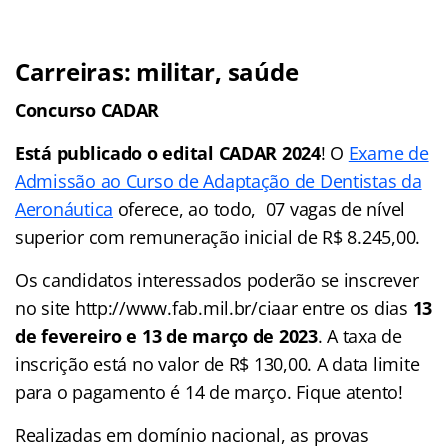
Carreiras: militar, saúde
Concurso CADAR
Está publicado o edital CADAR 2024
! O
Exame de
Admissão ao Curso de Adaptação de Dentistas da
Aeronáutica
oferece, ao todo, 07 vagas de nível
superior com remuneração inicial de R$ 8.245,00.
Os candidatos interessados poderão se inscrever
no site http://www.fab.mil.br/ciaar entre os dias
13
de fevereiro e 13 de março de 2023
. A taxa de
inscrição está no valor de R$ 130,00. A data limite
para o pagamento é 14 de março. Fique atento!
Realizadas em domínio nacional, as provas