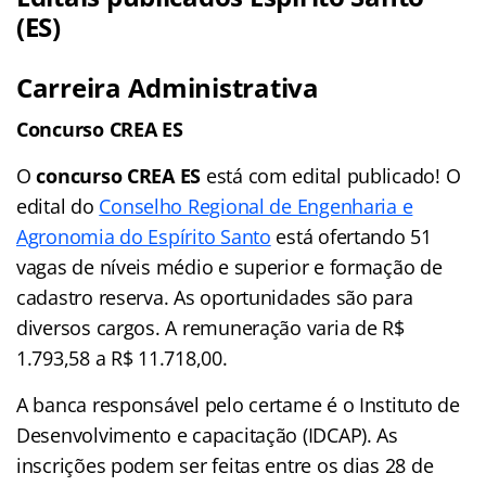
(ES)
Carreira Administrativa
Concurso CREA ES
O
concurso CREA ES
está com edital publicado! O
edital do
Conselho Regional de Engenharia e
Agronomia do Espírito Santo
está ofertando 51
vagas de níveis médio e superior e formação de
cadastro reserva. As oportunidades são para
diversos cargos. A remuneração varia de R$
1.793,58 a R$ 11.718,00.
A banca responsável pelo certame é o Instituto de
Desenvolvimento e capacitação (IDCAP). As
inscrições podem ser feitas entre os dias 28 de