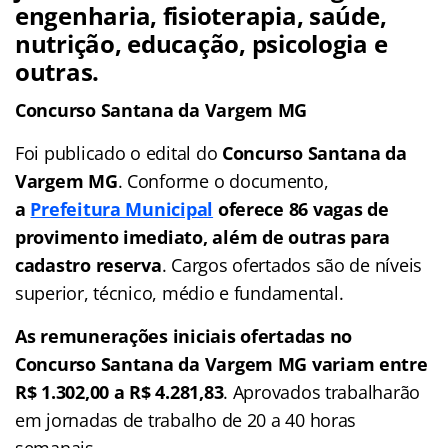
engenharia, fisioterapia, saúde,
nutrição, educação, psicologia e
outras.
Concurso Santana da Vargem MG
Foi publicado o edital do
Concurso Santana da
Vargem MG
. Conforme o documento,
a
Prefeitura Municipal
oferece 86 vagas de
provimento imediato, além de outras para
cadastro reserva
. Cargos ofertados são de níveis
superior, técnico, médio e fundamental.
As remunerações iniciais ofertadas no
Concurso Santana da Vargem MG variam entre
R$ 1.302,00 a R$ 4.281,83
. Aprovados trabalharão
em jornadas de trabalho de 20 a 40 horas
semanais.