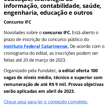
informação, contabilidade, saúde,
engenharia, educação e outros
Concurso IFC
Novidades sobre o
concurso IFC.
Está aberto o
prazo de inscrição do concurso público do
Instituto Federal Catarinense.
De acordo com o
cronograma do edital, as inscrições podem ser
feitas até 20 de março de 2023.
Organizado pela Fundatec,
o edital oferta 100
vagas de níveis médio, técnico e superior com
remuneração de até R$ 9 mil. Provas objetivas
serão aplicadas em abril de 2023.
Clique aqui para ler o conteúdo completo.