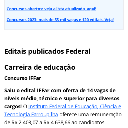
Concursos abertos: veja a lista atualizada, aqui!
Concursos 2023: mais de 55 mil vagas e 120 editais. Veja!
Editais publicados Federal
Carreira de educação
Concurso IFFar
Saiu o edital IFFar com oferta de 14 vagas de
níveis médio, técnico e superior para diversos
cargos!
O
Instituto Federal de Educação, Ciência e
Tecnologia Farroupilha
oferece uma remuneração
de R$ 2.403,07 a R$ 4.638,66 ao candidatos