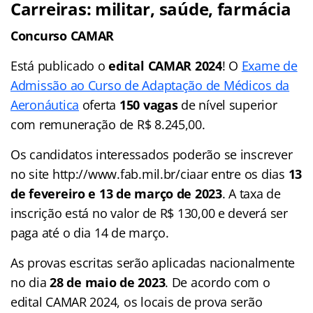
Carreiras: militar, saúde, farmácia
Concurso CAMAR
Está publicado o
edital CAMAR 2024
! O
Exame de
Admissão ao Curso de Adaptação de Médicos da
Aeronáutica
oferta
150 vagas
de nível superior
com remuneração de R$ 8.245,00.
Os candidatos interessados poderão se inscrever
no site http://www.fab.mil.br/ciaar entre os dias
13
de fevereiro e 13 de março de 2023
. A taxa de
inscrição está no valor de R$ 130,00 e deverá ser
paga até o dia 14 de março.
As provas escritas serão aplicadas nacionalmente
no dia
28 de maio de 2023
. De acordo com o
edital CAMAR 2024, os locais de prova serão