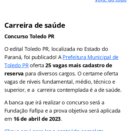
Carreira de saúde
Concurso Toledo PR
O edital Toledo PR, localizada no Estado do
Paraná, foi publicado! A
Prefeitura Municipal de
Toledo PR
oferta
25 vagas mais cadastro de
reserva
para diversos cargos. O certame oferta
vagas de níveis fundamental, médio, técnico e
superior, e a carreira contemplada é a de saúde.
A banca que irá realizar o concurso será a
Fundação Fafipa e a prova objetiva será aplicada
em
16 de abril de 2023
.