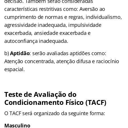
decisão. Também serão consideradas
características restritivas como: Aversão ao
cumprimento de normas e regras, individualismo,
agressividade inadequada, impulsividade
exacerbada, ansiedade exacerbada e
autoconfiança inadequada.
b)
Aptidão
: serão avaliadas aptidões como:
Atenção concentrada, atenção difusa e raciocínio
espacial.
Teste de Avaliação do
Condicionamento Físico (TACF)
O TACF será organizado da seguinte forma:
Masculino