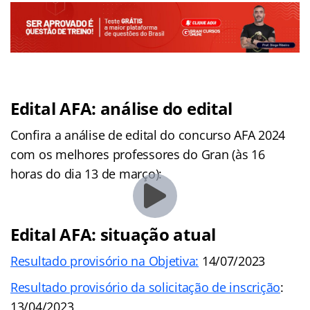
Edital AFA: análise do edital
Confira a análise de edital do concurso AFA 2024
com os melhores professores do Gran (às 16
horas do dia 13 de março):
Edital AFA: situação atual
Resultado provisório na Objetiva:
14/07/2023
Resultado provisório da solicitação de inscrição
:
13/04/2023