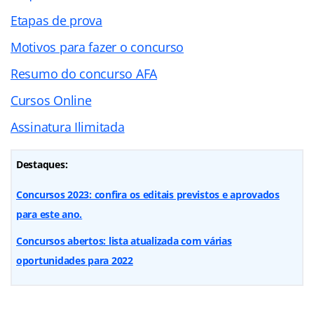
Etapas de prova
Motivos para fazer o concurso
Resumo do concurso AFA
Cursos Online
Assinatura Ilimitada
Destaques:
Concursos 2023: confira os editais previstos e aprovados
para este ano.
Concursos abertos: lista atualizada com várias
oportunidades para 2022