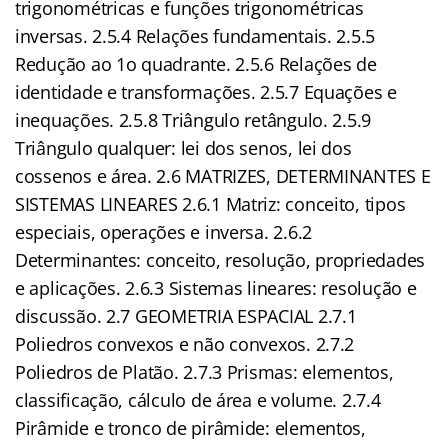
trigonométricas e funções trigonométricas
inversas. 2.5.4 Relações fundamentais. 2.5.5
Redução ao 1o quadrante. 2.5.6 Relações de
identidade e transformações. 2.5.7 Equações e
inequações. 2.5.8 Triângulo retângulo. 2.5.9
Triângulo qualquer: lei dos senos, lei dos
cossenos e área. 2.6 MATRIZES, DETERMINANTES E
SISTEMAS LINEARES 2.6.1 Matriz: conceito, tipos
especiais, operações e inversa. 2.6.2
Determinantes: conceito, resolução, propriedades
e aplicações. 2.6.3 Sistemas lineares: resolução e
discussão. 2.7 GEOMETRIA ESPACIAL 2.7.1
Poliedros convexos e não convexos. 2.7.2
Poliedros de Platão. 2.7.3 Prismas: elementos,
classificação, cálculo de área e volume. 2.7.4
Pirâmide e tronco de pirâmide: elementos,