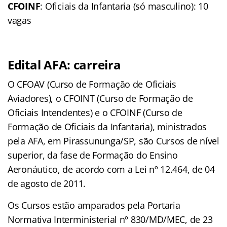
CFOINF
: Oficiais da Infantaria (só masculino): 10
vagas
Edital AFA: carreira
O CFOAV (Curso de Formação de Oficiais
Aviadores), o CFOINT (Curso de Formação de
Oficiais Intendentes) e o CFOINF (Curso de
Formação de Oficiais da Infantaria), ministrados
pela AFA, em Pirassununga/SP, são Cursos de nível
superior, da fase de Formação do Ensino
Aeronáutico, de acordo com a Lei nº 12.464, de 04
de agosto de 2011.
Os Cursos estão amparados pela Portaria
Normativa Interministerial nº 830/MD/MEC, de 23