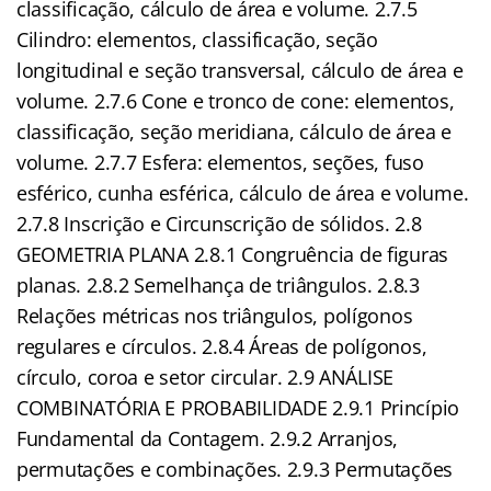
classificação, cálculo de área e volume. 2.7.5
Cilindro: elementos, classificação, seção
longitudinal e seção transversal, cálculo de área e
volume. 2.7.6 Cone e tronco de cone: elementos,
classificação, seção meridiana, cálculo de área e
volume. 2.7.7 Esfera: elementos, seções, fuso
esférico, cunha esférica, cálculo de área e volume.
2.7.8 Inscrição e Circunscrição de sólidos. 2.8
GEOMETRIA PLANA 2.8.1 Congruência de figuras
planas. 2.8.2 Semelhança de triângulos. 2.8.3
Relações métricas nos triângulos, polígonos
regulares e círculos. 2.8.4 Áreas de polígonos,
círculo, coroa e setor circular. 2.9 ANÁLISE
COMBINATÓRIA E PROBABILIDADE 2.9.1 Princípio
Fundamental da Contagem. 2.9.2 Arranjos,
permutações e combinações. 2.9.3 Permutações