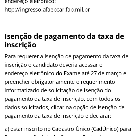
endereço eletrônico:
http://ingresso.afaepcar.fab.mil.br
Isenção de pagamento da taxa de
inscrição
Para requerer a isenção de pagamento da taxa de
inscrição o candidato deveria acessar o
endereço eletrônico do Exame até 27 de março e
preencher obrigatoriamente o requerimento
informatizado de solicitação de isenção do
pagamento da taxa de inscrição, com todos os
dados solicitados, clicar na opção de isenção de
pagamento da taxa de inscrição e declarar:
a) estar inscrito no Cadastro Único (CadÚnico) para