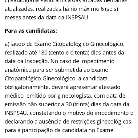
atualizadas, realizadas há no máximo 6 (seis)
meses antes da data da INSPSAU.
Para as candidatas:
a) laudo de Exame Citopatológico Ginecológico,
realizado até 180 (cento e oitenta) dias antes da
data da Inspeção. No caso de impedimento
anatômico para ser submetida ao Exame
Citopatológico Ginecológico, a candidata,
obrigatoriamente, deverá apresentar atestado
médico, emitido por ginecologista, com data de
emissão não superior a 30 (trinta) dias da data da
INSPSAU, constatando o motivo do impedimento e
declarando a ausência de restrições ginecológicas
para a participação da candidata no Exame.