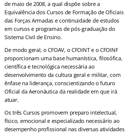
de maio de 2008, a qual dispõe sobre a
Equivalência dos Cursos de Formação de Oficiais
das Forças Armadas e continuidade de estudos
em cursos e programas de pós-graduação do
Sistema Civil de Ensino.
De modo geral, o CFOAV, o CFOINT e o CFOINF
proporcionam uma base humanística, filosófica,
científica e tecnológica necessária ao
desenvolvimento da cultura geral e militar, com
ênfase na liderança, conscientizando o futuro
Oficial da Aeronáutica da realidade em que irá
atuar.
Os três Cursos promovem preparo intelectual,
físico, emocional e especializado necessário ao
desempenho profissional nas diversas atividades