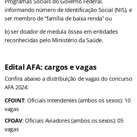
Programas Sociais do Governo Federal,
informando número de Identificação Social (NIS), e
ser membro de “família de baixa renda” ou
b) ser doador de medula óssea em entidades
reconhecidas pelo Ministério da Saúde.
Edital AFA: cargos e vagas
Confira abaixo a distribuição de vagas do concurso
AFA 2024:
CFOINT
: Oficiais Intendentes (ambos os sexos): 10
vagas
CFOAV
: Oficiais Aviadores (ambos os sexos): 05
vagas