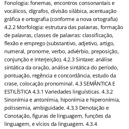
Fonologia: fonemas, encontros consonantais e
vocálicos, dígrafos, divisão silábica, acentuação
gráfica e ortografia (conforme a nova ortografia)
4.2.2 Morfologia: estrutura das palavras, formação
de palavras, classes de palavras: classificação,
flexão e emprego (substantivo, adjetivo, artigo,
numeral, pronome, verbo, advérbio, preposição,
conjunção e interjeição). 4.2.3 Sintaxe: análise
sintática da oração, análise sintática do período,
pontuação, regência e concordância, estudo da
crase, colocação pronominal. 4.3 SEMÂNTICA E
ESTILÍSTICA 4.3.1 Variedades linguísticas. 4.3.2
Sinonímia e antonímia, hiponímia e hiperonímia,
polissemia, ambiguidade. 4.3.3 Denotação e
Conotação, figuras de linguagem, funções da
linguagem, e vícios da linguagem. 4.3.4