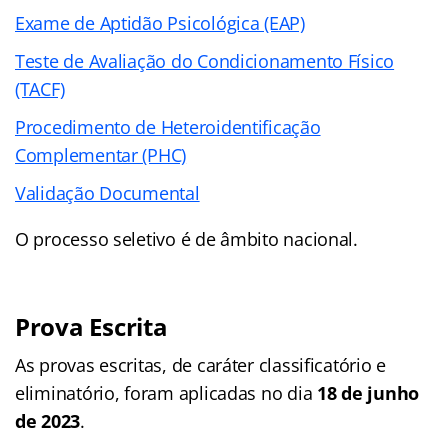
Exame de Aptidão Psicológica (EAP)
Teste de Avaliação do Condicionamento Físico
(TACF)
Procedimento de Heteroidentificação
Complementar (PHC)
Validação Documental
O processo seletivo é de âmbito nacional.
Prova Escrita
As provas escritas, de caráter classificatório e
eliminatório, foram aplicadas no dia
18 de junho
de 2023
.