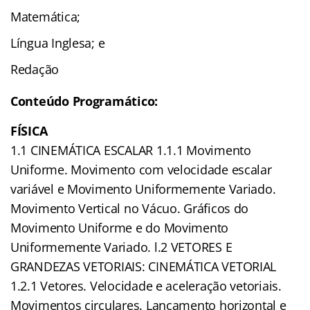
Matemática;
Língua Inglesa; e
Redação
Conteúdo Programático:
FÍSICA
1.1 CINEMÁTICA ESCALAR 1.1.1 Movimento
Uniforme. Movimento com velocidade escalar
variável e Movimento Uniformemente Variado.
Movimento Vertical no Vácuo. Gráficos do
Movimento Uniforme e do Movimento
Uniformemente Variado. l.2 VETORES E
GRANDEZAS VETORIAIS: CINEMÁTICA VETORIAL
1.2.1 Vetores. Velocidade e aceleração vetoriais.
Movimentos circulares. Lançamento horizontal e