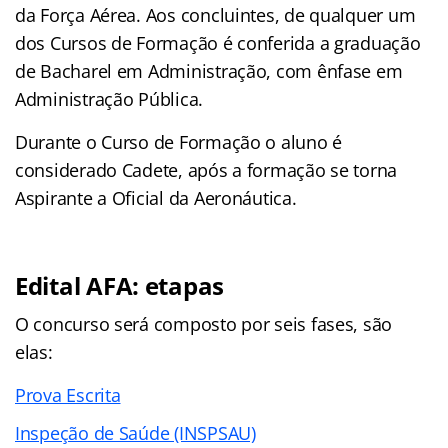
da Força Aérea. Aos concluintes, de qualquer um
dos Cursos de Formação é conferida a graduação
de Bacharel em Administração, com ênfase em
Administração Pública.
Durante o Curso de Formação o aluno é
considerado Cadete, após a formação se torna
Aspirante a Oficial da Aeronáutica.
Edital AFA: etapas
O concurso será composto por seis fases, são
elas:
Prova Escrita
Inspeção de Saúde (INSPSAU)