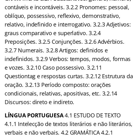
contáveis e incontáveis. 3.2.2 Pronomes: pessoal,
oblíquo, possessivo, reflexivo, demonstrativo,
relativo, indefinido e interrogativo. 3.2.3 Adjetivos:
graus comparativo e superlativo. 3.2.4
Preposições. 3.2.5 Conjunções. 3.2.6 Advérbios.
3.2.7 Numerais. 3.2.8 Artigos: definidos e
indefinidos. 3.2.9 Verbos: tempos, modos, formas
e vozes. 3.2.10 Caso possessivo. 3.2.11
Questiontag e respostas curtas. 3.2.12 Estrutura da
oração. 3.2.13 Período composto: orações
condicionais, relativas, apositivas, etc. 3.2.14
Discursos: direto e indireto.
LÍNGUA PORTUGUESA
4.1 ESTUDO DE TEXTO
4.1.1 Intelecção de textos literários e não literários,
verbais e não verbais. 4.2 GRAMÁTICA 4.2.1