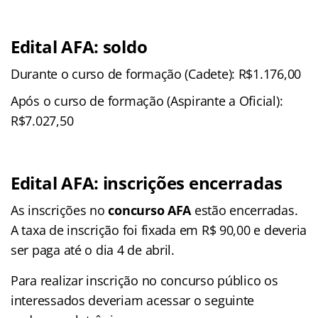
Edital AFA: soldo
Durante o curso de formação (Cadete): R$1.176,00
Após o curso de formação (Aspirante a Oficial):
R$7.027,50
Edital AFA: inscrições encerradas
As inscrições no
concurso AFA
estão encerradas.
A taxa de inscrição foi fixada em R$ 90,00 e deveria
ser paga até o dia 4 de abril.
Para realizar inscrição no concurso público os
interessados deveriam acessar o seguinte