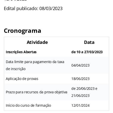
Edital publicado: 08/03/2023
Cronograma
Atividade
Data
Inscrições Abertas
de 10 a 27/03/2023
Data limite para pagamento da taxa
04/04/2023
de inscrição
Aplicação de provas
18/06/2023
de 20/06/2023 e
Prazo para recursos da prova objetiva
21/06/2023
Início do curso de formação
12/01/2024