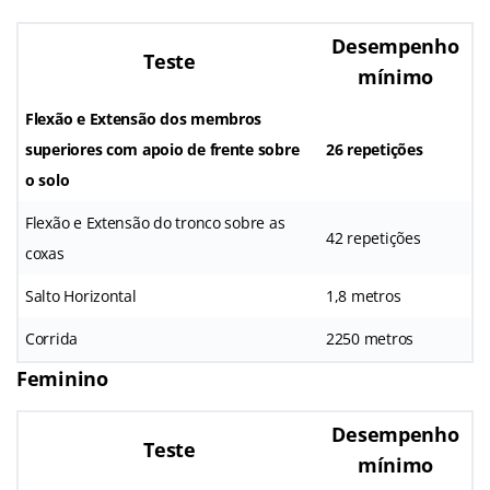
Desempenho
Teste
mínimo
Flexão e Extensão dos membros
superiores com apoio de frente sobre
26 repetições
o solo
Flexão e Extensão do tronco sobre as
42 repetições
coxas
Salto Horizontal
1,8 metros
Corrida
2250 metros
Feminino
Desempenho
Teste
mínimo