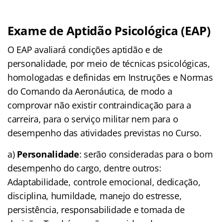
Exame de Aptidão Psicológica (EAP)
O EAP avaliará condições aptidão e de
personalidade, por meio de técnicas psicológicas,
homologadas e definidas em Instruções e Normas
do Comando da Aeronáutica, de modo a
comprovar não existir contraindicação para a
carreira, para o serviço militar nem para o
desempenho das atividades previstas no Curso.
a)
Personalidade
: serão consideradas para o bom
desempenho do cargo, dentre outros:
Adaptabilidade, controle emocional, dedicação,
disciplina, humildade, manejo do estresse,
persistência, responsabilidade e tomada de