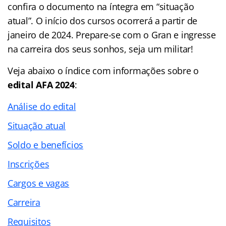
confira o documento na íntegra em “situação
atual”. O início dos cursos ocorrerá a partir de
janeiro de 2024. Prepare-se com o Gran e ingresse
na carreira dos seus sonhos, seja um militar!
Veja abaixo o
índice
com informações sobre o
edital AFA 2024
:
Análise do edital
Situação atual
Soldo e benefícios
Inscrições
Cargos e vagas
Carreira
Requisitos