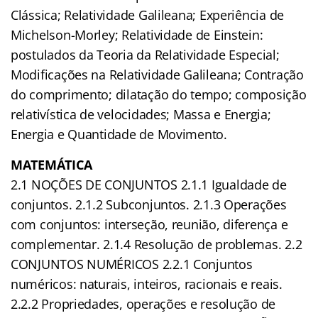
Clássica; Relatividade Galileana; Experiência de
Michelson-Morley; Relatividade de Einstein:
postulados da Teoria da Relatividade Especial;
Modificações na Relatividade Galileana; Contração
do comprimento; dilatação do tempo; composição
relativística de velocidades; Massa e Energia;
Energia e Quantidade de Movimento.
MATEMÁTICA
2.1 NOÇÕES DE CONJUNTOS 2.1.1 Igualdade de
conjuntos. 2.1.2 Subconjuntos. 2.1.3 Operações
com conjuntos: interseção, reunião, diferença e
complementar. 2.1.4 Resolução de problemas. 2.2
CONJUNTOS NUMÉRICOS 2.2.1 Conjuntos
numéricos: naturais, inteiros, racionais e reais.
2.2.2 Propriedades, operações e resolução de