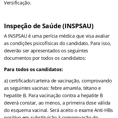
Versificação.
Inspeção de Saúde (INSPSAU)
A INSPSAU é uma perícia médica que visa avaliar
as condições psicofísicas do candidato. Para isso,
deverão ser apresentados os seguintes
documentos por todos os candidatos:
Para todos os candidatos:
a) certificado/carteira de vacinação, comprovando
as seguintes vacinas: febre amarela, tétano e
hepatite B. Para vacinação contra a hepatite B
deverá constar, ao menos, a primeira dose válida
do esquema vacinal. Será aceito o exame Anti-HBs
positivo em substituição à comprovação do