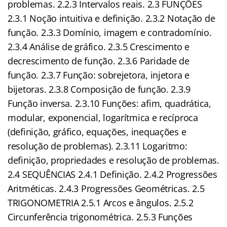
problemas. 2.2.3 Intervalos reais. 2.3 FUNÇÕES
2.3.1 Noção intuitiva e definição. 2.3.2 Notação de
função. 2.3.3 Domínio, imagem e contradomínio.
2.3.4 Análise de gráfico. 2.3.5 Crescimento e
decrescimento de função. 2.3.6 Paridade de
função. 2.3.7 Função: sobrejetora, injetora e
bijetoras. 2.3.8 Composição de função. 2.3.9
Função inversa. 2.3.10 Funções: afim, quadrática,
modular, exponencial, logarítmica e recíproca
(definição, gráfico, equações, inequações e
resolução de problemas). 2.3.11 Logaritmo:
definição, propriedades e resolução de problemas.
2.4 SEQUÊNCIAS 2.4.1 Definição. 2.4.2 Progressões
Aritméticas. 2.4.3 Progressões Geométricas. 2.5
TRIGONOMETRIA 2.5.1 Arcos e ângulos. 2.5.2
Circunferência trigonométrica. 2.5.3 Funções