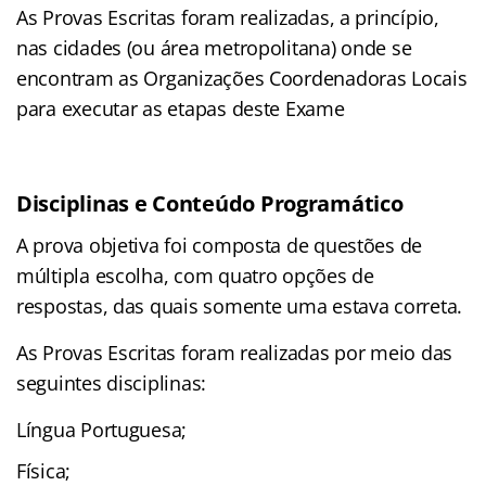
As Provas Escritas foram realizadas, a princípio,
nas cidades (ou área metropolitana) onde se
encontram as Organizações Coordenadoras Locais
para executar as etapas deste Exame
Disciplinas e Conteúdo Programático
A prova objetiva foi composta de questões de
múltipla escolha, com quatro opções de
respostas, das quais somente uma estava correta.
As Provas Escritas foram realizadas por meio das
seguintes disciplinas:
Língua Portuguesa;
Física;