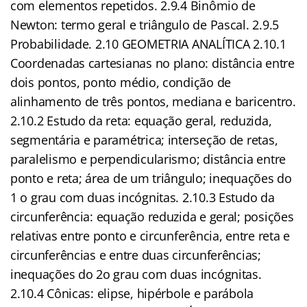
com elementos repetidos. 2.9.4 Binômio de
Newton: termo geral e triângulo de Pascal. 2.9.5
Probabilidade. 2.10 GEOMETRIA ANALÍTICA 2.10.1
Coordenadas cartesianas no plano: distância entre
dois pontos, ponto médio, condição de
alinhamento de três pontos, mediana e baricentro.
2.10.2 Estudo da reta: equação geral, reduzida,
segmentária e paramétrica; interseção de retas,
paralelismo e perpendicularismo; distância entre
ponto e reta; área de um triângulo; inequações do
1 o grau com duas incógnitas. 2.10.3 Estudo da
circunferência: equação reduzida e geral; posições
relativas entre ponto e circunferência, entre reta e
circunferências e entre duas circunferências;
inequações do 2o grau com duas incógnitas.
2.10.4 Cônicas: elipse, hipérbole e parábola