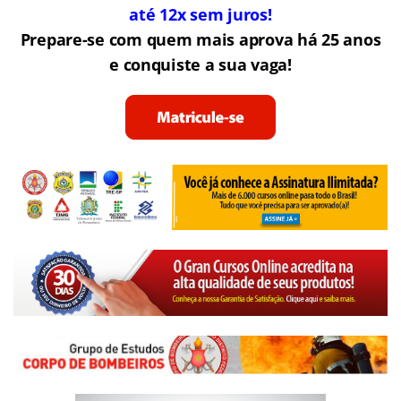
até 12x sem juros!
Prepare-se com quem mais aprova há 25 anos
e conquiste a sua vaga!