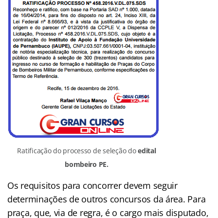
Ratificação do processo de seleção do
edital
bombeiro PE.
Os requisitos para concorrer devem seguir
determinações de outros concursos da área. Para
praça, que, via de regra, é o cargo mais disputado,