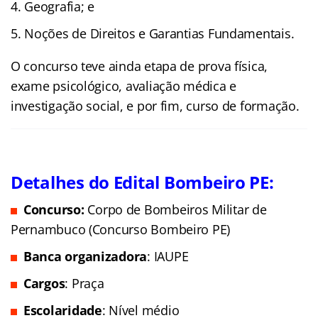
Geografia; e
Noções de Direitos e Garantias Fundamentais.
O concurso teve ainda etapa de prova física,
exame psicológico, avaliação médica e
investigação social, e por fim, curso de formação.
Detalhes do Edital Bombeiro PE:
Concurso:
Corpo de Bombeiros Militar de
Pernambuco (Concurso Bombeiro PE)
Banca organizadora
: IAUPE
Cargos
: Praça
Escolaridade
: Nível médio