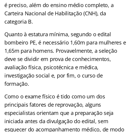
é preciso, além do ensino médio completo, a
Carteira Nacional de Habilitação (CNH), da
categoria B.
Quanto à estatura mínima, segundo o edital
bombeiro PE, é necessário 1,60m para mulheres e
1,65m para homens. Provavelmente, a seleção
deve se dividir em prova de conhecimentos,
avaliação física, psicotécnica e médica,
investigação social e, por fim, o curso de
formação.
Como o exame físico é tido como um dos
principais fatores de reprovação, alguns
especialistas orientam que a preparação seja
iniciada antes da divulgação do edital, sem
esquecer do acompanhamento médico, de modo