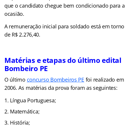
que o candidato chegue bem condicionado para a
ocasião.
A remuneração inicial para soldado está em torno
de R$ 2.276,40.
Matérias e etapas do último edital
Bombeiro PE
O último
concurso Bombeiros PE
foi realizado em
2006. As matérias da prova foram as seguintes:
Língua Portuguesa;
Matemática;
História;