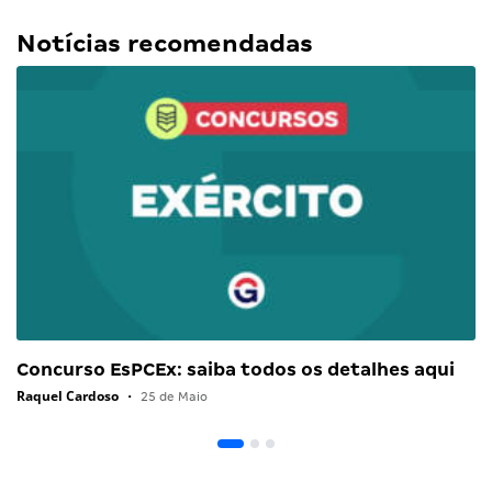
Notícias recomendadas
Concurso EsPCEx: saiba todos os detalhes aqui
Raquel Cardoso
•
25 de Maio