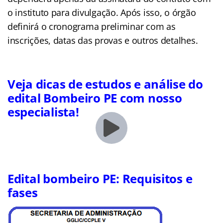
o instituto para divulgação. Após isso, o órgão
definirá o cronograma preliminar com as
inscrições, datas das provas e outros detalhes.
Veja dicas de estudos e análise do
edital Bombeiro PE com nosso
especialista!
Edital bombeiro PE: Requisitos e
fases