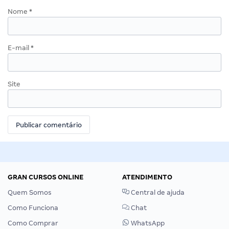
Nome
*
E-mail
*
Site
GRAN CURSOS ONLINE
ATENDIMENTO
Quem Somos
Central de ajuda
Como Funciona
Chat
Como Comprar
WhatsApp