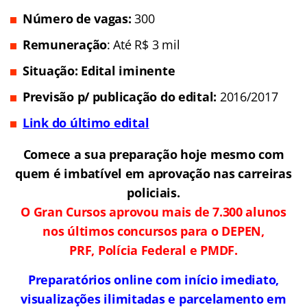
Número de vagas:
300
Remuneração
: Até R$ 3 mil
Situação: Edital iminente
Previsão p/ publicação do edital:
2016/2017
Link do último edital
Comece a sua preparação hoje mesmo com
quem é imbatível em aprovação nas carreiras
policiais.
O Gran Cursos aprovou mais de 7.300 alunos
nos últimos concursos para o DEPEN,
PRF, Polícia Federal e PMDF.
Preparatórios online com início imediato,
visualizações ilimitadas e parcelamento em