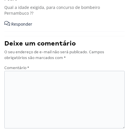
Qual a idade exigida, para concurso de bombeiro
Pernambuco ??
Responder
Deixe um comentário
O seu endereço de e-mail não será publicado.
Campos
obrigatórios são marcados com
*
Comentário
*