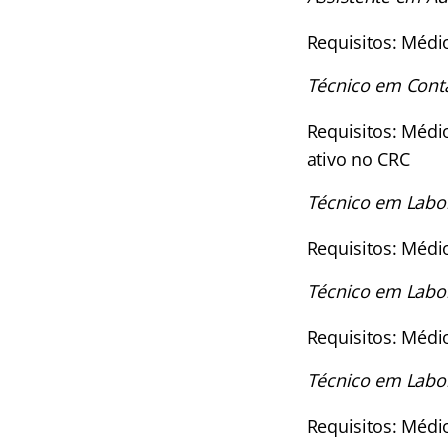
Requisitos: Médi
Técnico em Cont
Requisitos: Médi
ativo no CRC
Técnico em Labor
Requisitos: Médi
Técnico em Labor
Requisitos: Médi
Técnico em Labor
Requisitos: Médi