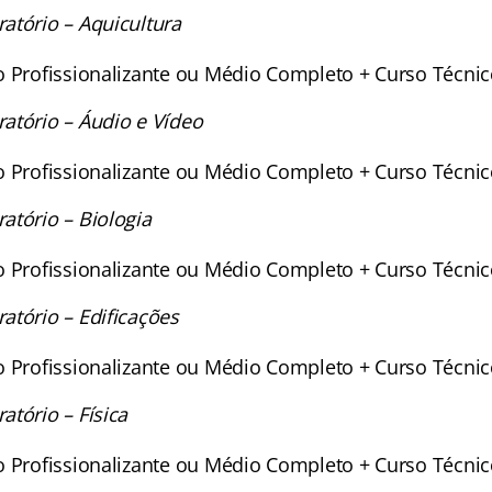
atório – Aquicultura
o Profissionalizante ou Médio Completo + Curso Técni
atório – Áudio e Vídeo
o Profissionalizante ou Médio Completo + Curso Técni
atório – Biologia
o Profissionalizante ou Médio Completo + Curso Técni
atório – Edificações
o Profissionalizante ou Médio Completo + Curso Técni
tório – Física
o Profissionalizante ou Médio Completo + Curso Técni