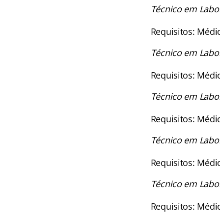
Técnico em Labor
Requisitos: Médi
Técnico em Labor
Requisitos: Médi
Técnico em Labor
Requisitos: Médi
Técnico em Labor
Requisitos: Médi
Técnico em Labor
Requisitos: Médi