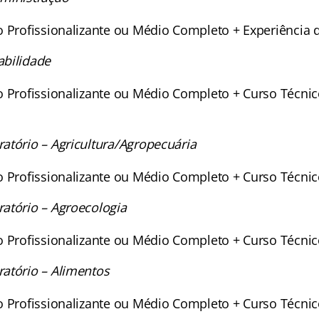
o Profissionalizante ou Médio Completo + Experiência
abilidade
o Profissionalizante ou Médio Completo + Curso Técnic
atório – Agricultura/Agropecuária
o Profissionalizante ou Médio Completo + Curso Técni
atório – Agroecologia
o Profissionalizante ou Médio Completo + Curso Técni
atório – Alimentos
o Profissionalizante ou Médio Completo + Curso Técni