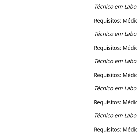
Técnico em Labor
Requisitos: Médi
Técnico em Labor
Requisitos: Médi
Técnico em Labor
Requisitos: Médi
Técnico em Labor
Requisitos: Médi
Técnico em Labora
Requisitos: Médi