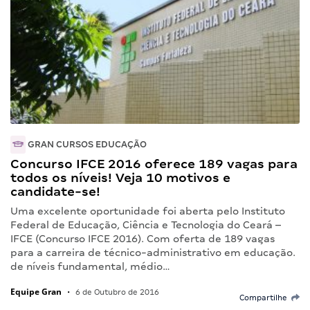
GRAN CURSOS EDUCAÇÃO
Concurso IFCE 2016 oferece 189 vagas para
todos os níveis! Veja 10 motivos e
candidate-se!
Uma excelente oportunidade foi aberta pelo Instituto
Federal de Educação, Ciência e Tecnologia do Ceará –
IFCE (Concurso IFCE 2016). Com oferta de 189 vagas
para a carreira de técnico-administrativo em educação.
de níveis fundamental, médio…
Equipe Gran
•
6 de Outubro de 2016
Compartilhe