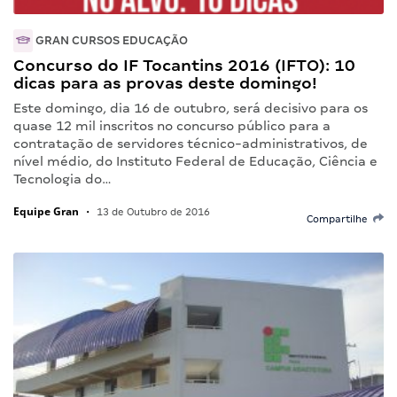
GRAN CURSOS EDUCAÇÃO
Concurso do IF Tocantins 2016 (IFTO): 10
dicas para as provas deste domingo!
Este domingo, dia 16 de outubro, será decisivo para os
quase 12 mil inscritos no concurso público para a
contratação de servidores técnico-administrativos, de
nível médio, do Instituto Federal de Educação, Ciência e
Tecnologia do…
Equipe Gran
•
13 de Outubro de 2016
Compartilhe