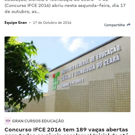
(Concurso IFCE 2016) abriu nesta segunda-feira, dia 17
de outubro, as…
Equipe Gran
•
17 de Outubro de 2016
Compartilhe
GRAN CURSOS EDUCAÇÃO
Concurso IFCE 2016 tem 189 vagas abertas