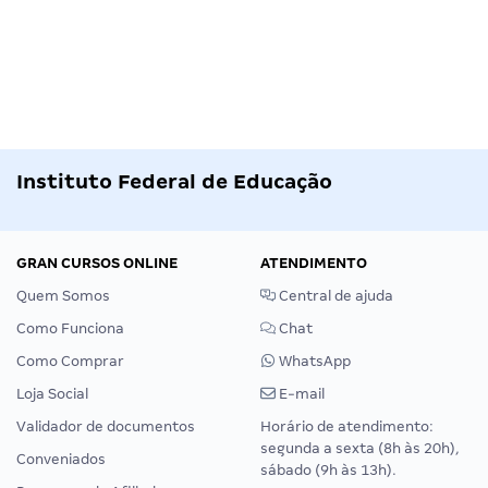
Instituto Federal de Educação
GRAN CURSOS ONLINE
ATENDIMENTO
Quem Somos
Central de ajuda
Como Funciona
Chat
Como Comprar
WhatsApp
Loja Social
E-mail
Validador de documentos
Horário de atendimento:
segunda a sexta (8h às 20h),
Conveniados
sábado (9h às 13h).