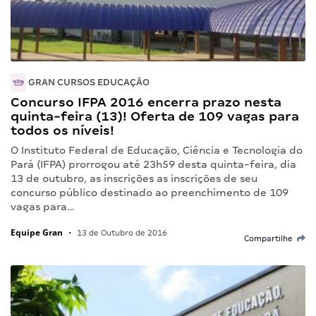
GRAN CURSOS EDUCAÇÃO
Concurso IFPA 2016 encerra prazo nesta
quinta-feira (13)! Oferta de 109 vagas para
todos os níveis!
O Instituto Federal de Educação, Ciência e Tecnologia do
Pará (IFPA) prorrogou até 23h59 desta quinta-feira, dia
13 de outubro, as inscrições as inscrições de seu
concurso público destinado ao preenchimento de 109
vagas para…
Equipe Gran
•
13 de Outubro de 2016
Compartilhe