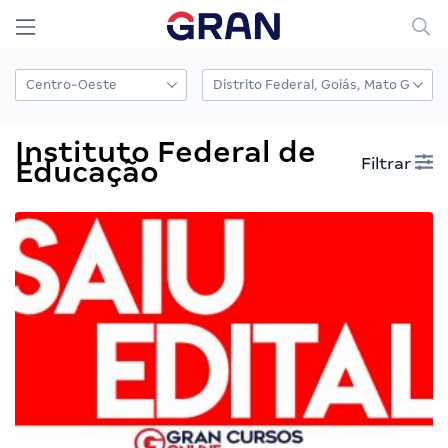
Instituto Federal de
Filtrar
Educação