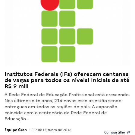
Institutos Federais (IFs) oferecem centenas
de vagas para todos os níveis! Iniciais de até
R$ 9 mil!
A Rede Federal de Educação Profissional está crescendo.
Nos últimos oito anos, 214 novas escolas estão sendo
entregues em todas as regiões do país. A expansão
coincide com o centenário da Rede Federal de
Educação…
Equipe Gran
•
17 de Outubro de 2016
Compartilhe