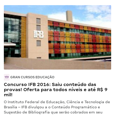
GRAN CURSOS EDUCAÇÃO
Concurso IFB 2016: Saiu conteúdo das
provas! Oferta para todos níveis e até R$ 9
mil!
O Instituto Federal de Educação, Ciência e Tecnologia de
Brasília – IFB divulgou a o Conteúdo Programático e
Sugestão de Bibliografia que serão cobrados em seu