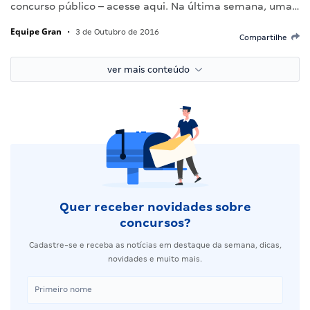
concurso público – acesse aqui. Na última semana, uma…
Equipe Gran
•
3 de Outubro de 2016
Compartilhe
ver mais conteúdo
Quer receber novidades sobre
concursos?
Cadastre-se e receba as notícias em destaque da semana, dicas,
novidades e muito mais.