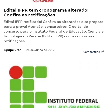
Edital IFPR tem cronograma alterado!
Confira as retificações
Edital IFPR retificado! Confira as alterações e se prepare
para a prova! Atenção, concurseiros! O edital do
concurso para o Instituto Federal de Educação, Ciência e
Tecnologia do Paraná (Edital IFPR) conta com novas
retificações…
Equipe Gran
•
25 de Junho de 2019
Compartilhe