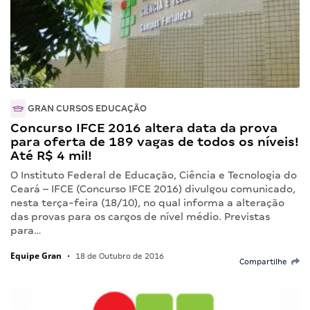
GRAN CURSOS EDUCAÇÃO
Concurso IFCE 2016 altera data da prova
para oferta de 189 vagas de todos os níveis!
Até R$ 4 mil!
O Instituto Federal de Educação, Ciência e Tecnologia do
Ceará – IFCE (Concurso IFCE 2016) divulgou comunicado,
nesta terça-feira (18/10), no qual informa a alteração
das provas para os cargos de nível médio. Previstas
para…
Equipe Gran
•
18 de Outubro de 2016
Compartilhe