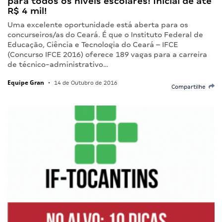
para todos os níveis escolares! Inicial de até
R$ 4 mil!
Uma excelente oportunidade está aberta para os
concurseiros/as do Ceará. É que o Instituto Federal de
Educação, Ciência e Tecnologia do Ceará – IFCE
(Concurso IFCE 2016) oferece 189 vagas para a carreira
de técnico-administrativo…
Equipe Gran
•
14 de Outubro de 2016
Compartilhe