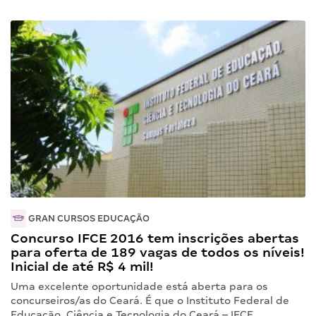
GRAN CURSOS EDUCAÇÃO
Concurso IFCE 2016 tem inscrições abertas
para oferta de 189 vagas de todos os níveis!
Inicial de até R$ 4 mil!
Uma excelente oportunidade está aberta para os
concurseiros/as do Ceará. É que o Instituto Federal de
Educação, Ciência e Tecnologia do Ceará – IFCE