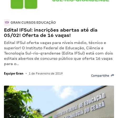
GRAN CURSOS EDUCAÇÃO
Edital IFSul: inscrições abertas até dia
05/02! Oferta de 16 vagas!
Edital IFSul oferta vagas para níveis médio, técnico e
superior! O Instituto Federal de Educação, Ciência e
Tecnologia Sul-rio-grandense (Edita IFSul) está com dois
editais abertos de concurso público que oferta 16 vagas
para o…
Equipe Gran
•
1 de Fevereiro de 2019
Compartilhe