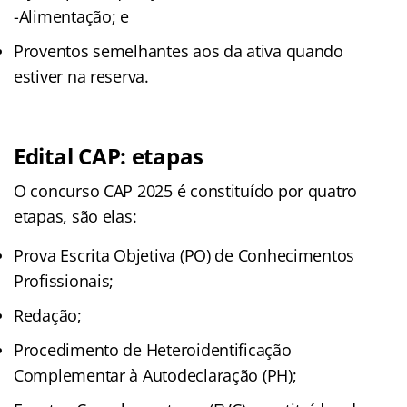
-Alimentação; e
Proventos semelhantes aos da ativa quando
estiver na reserva.
Edital CAP: etapas
O concurso CAP 2025 é constituído por quatro
etapas, são elas:
Prova Escrita Objetiva (PO) de Conhecimentos
Profissionais;
Redação;
Procedimento de Heteroidentificação
Complementar à Autodeclaração (PH);