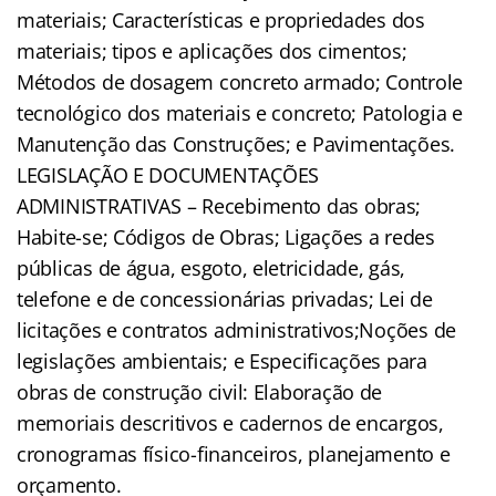
materiais; Características e propriedades dos
materiais; tipos e aplicações dos cimentos;
Métodos de dosagem concreto armado; Controle
tecnológico dos materiais e concreto; Patologia e
Manutenção das Construções; e Pavimentações.
LEGISLAÇÃO E DOCUMENTAÇÕES
ADMINISTRATIVAS – Recebimento das obras;
Habite-se; Códigos de Obras; Ligações a redes
públicas de água, esgoto, eletricidade, gás,
telefone e de concessionárias privadas; Lei de
licitações e contratos administrativos;Noções de
legislações ambientais; e Especificações para
obras de construção civil: Elaboração de
memoriais descritivos e cadernos de encargos,
cronogramas físico-financeiros, planejamento e
orçamento.