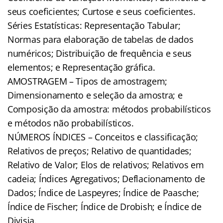
seus coeficientes; Curtose e seus coeficientes.
Séries Estatísticas: Representação Tabular;
Normas para elaboração de tabelas de dados
numéricos; Distribuição de frequência e seus
elementos; e Representação gráfica.
AMOSTRAGEM – Tipos de amostragem;
Dimensionamento e seleção da amostra; e
Composição da amostra: métodos probabilísticos
e métodos não probabilísticos.
NÚMEROS ÍNDICES – Conceitos e classificação;
Relativos de preços; Relativo de quantidades;
Relativo de Valor; Elos de relativos; Relativos em
cadeia; Índices Agregativos; Deflacionamento de
Dados; Índice de Laspeyres; Índice de Paasche;
Índice de Fischer; Índice de Drobish; e Índice de
Divisia.