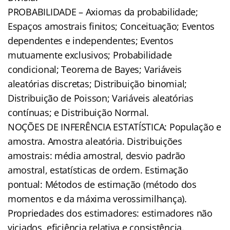
PROBABILIDADE – Axiomas da probabilidade;
Espaços amostrais finitos; Conceituação; Eventos
dependentes e independentes; Eventos
mutuamente exclusivos; Probabilidade
condicional; Teorema de Bayes; Variáveis
aleatórias discretas; Distribuição binomial;
Distribuição de Poisson; Variáveis aleatórias
contínuas; e Distribuição Normal.
NOÇÕES DE INFERÊNCIA ESTATÍSTICA: População e
amostra. Amostra aleatória. Distribuições
amostrais: média amostral, desvio padrão
amostral, estatísticas de ordem. Estimação
pontual: Métodos de estimação (método dos
momentos e da máxima verossimilhança).
Propriedades dos estimadores: estimadores não
viciados, eficiência relativa e consistência.