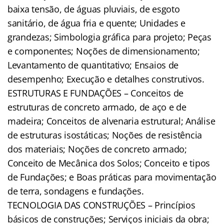
baixa tensão, de águas pluviais, de esgoto
sanitário, de água fria e quente; Unidades e
grandezas; Simbologia gráfica para projeto; Peças
e componentes; Noções de dimensionamento;
Levantamento de quantitativo; Ensaios de
desempenho; Execução e detalhes construtivos.
ESTRUTURAS E FUNDAÇÕES – Conceitos de
estruturas de concreto armado, de aço e de
madeira; Conceitos de alvenaria estrutural; Análise
de estruturas isostáticas; Noções de resistência
dos materiais; Noções de concreto armado;
Conceito de Mecânica dos Solos; Conceito e tipos
de Fundações; e Boas práticas para movimentação
de terra, sondagens e fundações.
TECNOLOGIA DAS CONSTRUÇÕES – Princípios
básicos de construções; Serviços iniciais da obra;