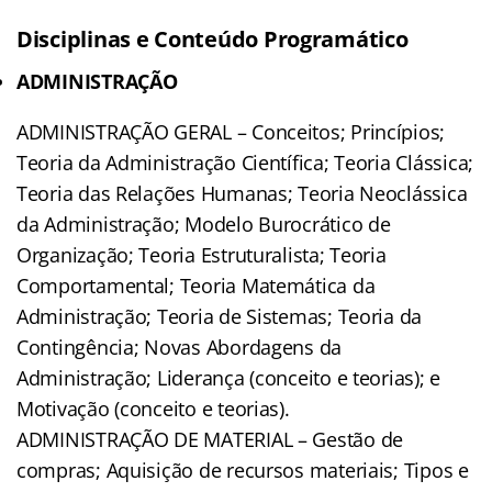
Disciplinas e Conteúdo Programático
ADMINISTRAÇÃO
ADMINISTRAÇÃO GERAL – Conceitos; Princípios;
Teoria da Administração Científica; Teoria Clássica;
Teoria das Relações Humanas; Teoria Neoclássica
da Administração; Modelo Burocrático de
Organização; Teoria Estruturalista; Teoria
Comportamental; Teoria Matemática da
Administração; Teoria de Sistemas; Teoria da
Contingência; Novas Abordagens da
Administração; Liderança (conceito e teorias); e
Motivação (conceito e teorias).
ADMINISTRAÇÃO DE MATERIAL – Gestão de
compras; Aquisição de recursos materiais; Tipos e