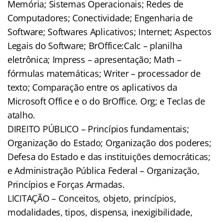
Memória; Sistemas Operacionais; Redes de
Computadores; Conectividade; Engenharia de
Software; Softwares Aplicativos; Internet; Aspectos
Legais do Software; BrOffice:Calc – planilha
eletrônica; Impress – apresentação; Math –
fórmulas matemáticas; Writer – processador de
texto; Comparação entre os aplicativos da
Microsoft Office e o do BrOffice. Org; e Teclas de
atalho.
DIREITO PÚBLICO – Princípios fundamentais;
Organização do Estado; Organização dos poderes;
Defesa do Estado e das instituições democráticas;
e Administração Pública Federal – Organização,
Princípios e Forças Armadas.
LICITAÇÃO – Conceitos, objeto, princípios,
modalidades, tipos, dispensa, inexigibilidade,