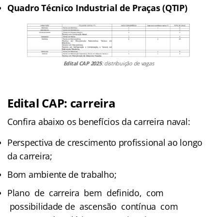
Quadro Técnico Industrial de Praças (QTIP)
Edital CAP 2025
: distribuição de vagas
Edital CAP: carreira
Confira abaixo os benefícios da carreira naval:
Perspectiva de crescimento profissional ao longo
da carreira;
Bom ambiente de trabalho;
Plano de carreira bem definido, com
possibilidade de ascensão contínua com