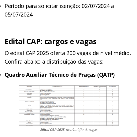
Período para solicitar isenção: 02/07/2024 a
05/07/2024
Edital CAP: cargos e vagas
O edital CAP 2025 oferta 200 vagas de nível médio.
Confira abaixo a distribuição das vagas:
Quadro Auxiliar Técnico de Praças (QATP)
Edital CAP 2025
: distribuição de vagas