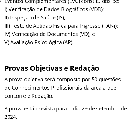
Eventos Complementares (EVC) constituídos de:
I) Verificação de Dados Biográficos (VDB);
II) Inspeção de Saúde (IS);
III) Teste de Aptidão Física para Ingresso (TAF-i);
IV) Verificação de Documentos (VD); e
V) Avaliação Psicológica (AP).
Provas Objetivas e Redação
A prova objetiva será composta por 50 questões
de Conhecimentos Profissionais da área a que
concorre e Redação.
A prova está prevista para o dia 29 de setembro de
2024.