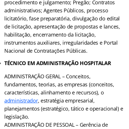
procedimento e julgamento; Pregão; Contratos
administrativos; Agentes Públicos, processo
licitatório, fase preparatória, divulgação do edital
de licitação, apresentação de propostas e lances,
habilitação, encerramento da licitação,
instrumentos auxiliares, irregularidades e Portal
Nacional de Contratações Públicas.
TÉCNICO EM ADMINISTRAÇÃO HOSPITALAR
ADMINISTRAÇÃO GERAL – Conceitos,
fundamentos, teorias, as empresas (conceitos,
características, alinhamento e recursos), o
administrador
, estratégia empresarial,
planejamentos (estratégico, tático e operacional) e
legislação.
ADMINISTRAÇÃO DE PESSOAL – Gerência de