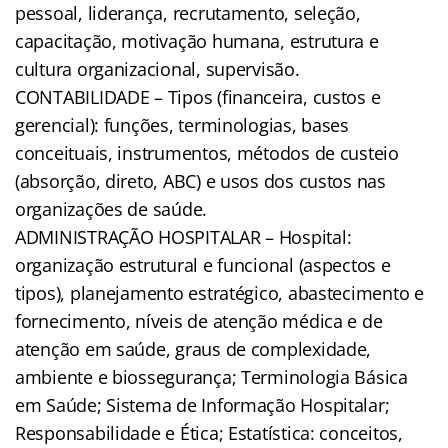
pessoal, liderança, recrutamento, seleção,
capacitação, motivação humana, estrutura e
cultura organizacional, supervisão.
CONTABILIDADE – Tipos (financeira, custos e
gerencial): funções, terminologias, bases
conceituais, instrumentos, métodos de custeio
(absorção, direto, ABC) e usos dos custos nas
organizações de saúde.
ADMINISTRAÇÃO HOSPITALAR – Hospital:
organização estrutural e funcional (aspectos e
tipos), planejamento estratégico, abastecimento e
fornecimento, níveis de atenção médica e de
atenção em saúde, graus de complexidade,
ambiente e biossegurança; Terminologia Básica
em Saúde; Sistema de Informação Hospitalar;
Responsabilidade e Ética; Estatística: conceitos,