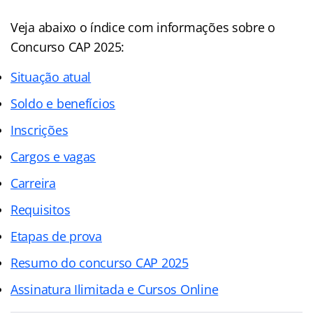
Veja abaixo o
índice
com informações sobre o
Concurso CAP 2025:
Situação atual
Soldo e benefícios
Inscrições
Cargos e vagas
Carreira
Requisitos
Etapas de prova
Resumo do concurso CAP 2025
Assinatura Ilimitada e Cursos Online