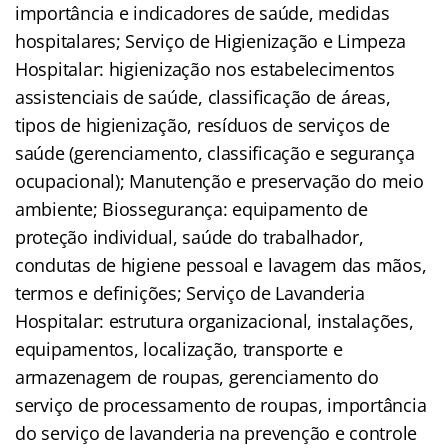
importância e indicadores de saúde, medidas
hospitalares; Serviço de Higienização e Limpeza
Hospitalar: higienização nos estabelecimentos
assistenciais de saúde, classificação de áreas,
tipos de higienização, resíduos de serviços de
saúde (gerenciamento, classificação e segurança
ocupacional); Manutenção e preservação do meio
ambiente; Biossegurança: equipamento de
proteção individual, saúde do trabalhador,
condutas de higiene pessoal e lavagem das mãos,
termos e definições; Serviço de Lavanderia
Hospitalar: estrutura organizacional, instalações,
equipamentos, localização, transporte e
armazenagem de roupas, gerenciamento do
serviço de processamento de roupas, importância
do serviço de lavanderia na prevenção e controle