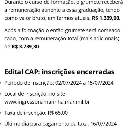
Durante o curso de formação, o grumete receberá
a remuneração atinente a essa graduação, tendo
como valor bruto, em termos atuais,
R$ 1.339,00
.
Após a formação o então grumete será nomeado
cabo, com a remuneração total (mais adicionais)
de
R$ 3.739,30
.
Edital CAP: inscrições encerradas
Período de inscrição: 02/07/2024 a 15/07/2024
Local de inscrição: no site
www.ingressonamarinha.mar.mil.br
Taxa de inscrição: R$ 65,00
Último dia para pagamento da taxa: 16/07/2024