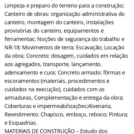
Limpeza e preparo do terreno para a construção;
Canteiro de obras: organização administrativa do
canteiro, montagem do canteiro, instalações
provisórias do canteiro, equipamentos e
ferramentas; Noções de segurança do trabalho e
NR-18; Movimentos de terra; Escavação; Locação
da obra; Concreto: dosagem, cuidados em relação
aos agregados, transporte, lançamento,
adensamento e cura; Concreto armado: fôrmas e
escoramentos (materiais, procedimentos e
cuidados na execução), cuidados com as
armaduras, Complementação e entrega da obra;
Coberturas e impermeabilizações;Alvenaria,
Revestimento: Chapisco, emboço, reboco; Pintura;
e Esquadrias.
MATERIAIS DE CONSTRUÇÃO – Estudo dos