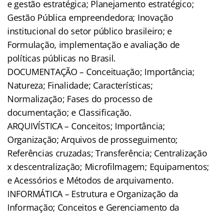
e gestão estratégica; Planejamento estratégico;
Gestão Pública empreendedora; Inovação
institucional do setor público brasileiro; e
Formulação, implementação e avaliação de
políticas públicas no Brasil.
DOCUMENTAÇÃO – Conceituação; Importância;
Natureza; Finalidade; Características;
Normalização; Fases do processo de
documentação; e Classificação.
ARQUIVÍSTICA – Conceitos; Importância;
Organização; Arquivos de prosseguimento;
Referências cruzadas; Transferência; Centralização
x descentralização; Microfilmagem; Equipamentos;
e Acessórios e Métodos de arquivamento.
INFORMÁTICA – Estrutura e Organização da
Informação; Conceitos e Gerenciamento da