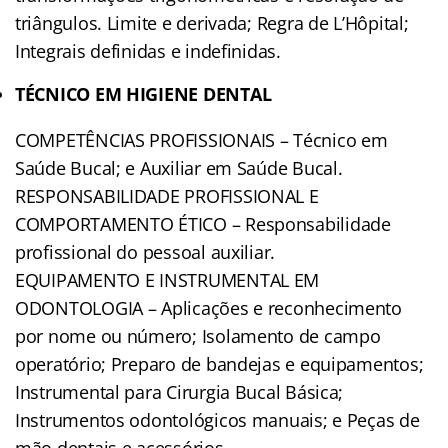
triângulos. Limite e derivada; Regra de L’Hôpital;
Integrais definidas e indefinidas.
TÉCNICO EM HIGIENE DENTAL
COMPETÊNCIAS PROFISSIONAIS – Técnico em
Saúde Bucal; e Auxiliar em Saúde Bucal.
RESPONSABILIDADE PROFISSIONAL E
COMPORTAMENTO ÉTICO – Responsabilidade
profissional do pessoal auxiliar.
EQUIPAMENTO E INSTRUMENTAL EM
ODONTOLOGIA – Aplicações e reconhecimento
por nome ou número; Isolamento de campo
operatório; Preparo de bandejas e equipamentos;
Instrumental para Cirurgia Bucal Básica;
Instrumentos odontológicos manuais; e Peças de
mão dentais e acessórios.