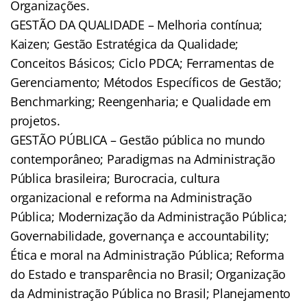
Organizações.
GESTÃO DA QUALIDADE – Melhoria contínua;
Kaizen; Gestão Estratégica da Qualidade;
Conceitos Básicos; Ciclo PDCA; Ferramentas de
Gerenciamento; Métodos Específicos de Gestão;
Benchmarking; Reengenharia; e Qualidade em
projetos.
GESTÃO PÚBLICA – Gestão pública no mundo
contemporâneo; Paradigmas na Administração
Pública brasileira; Burocracia, cultura
organizacional e reforma na Administração
Pública; Modernização da Administração Pública;
Governabilidade, governança e accountability;
Ética e moral na Administração Pública; Reforma
do Estado e transparência no Brasil; Organização
da Administração Pública no Brasil; Planejamento