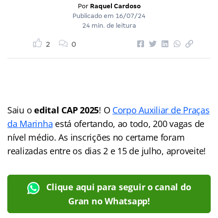
Por
Raquel Cardoso
Publicado em
16/07/24
24 min. de leitura
2
0
Saiu o
edital CAP 2025
! O
Corpo Auxiliar de Praças
da Marinha
está ofertando, ao todo, 200 vagas de
nível médio. As inscrições no certame foram
realizadas entre os dias 2 e 15 de julho, aproveite!
Clique aqui para seguir o canal do
Gran no Whatsapp!