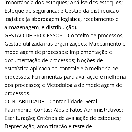
importância dos estoques; Análise dos estoques;
Estoque de segurança; e Gestão da distribuição –
logística (a abordagem logística, recebimento e
armazenagem, e distribuição).
GESTÃO DE PROCESSOS – Conceito de processos;
Gestão utilizada nas organizações; Mapeamento e
modelagem de processos; Implementação e
documentação de processos; Noções de
estatística aplicada ao controle e à melhoria de
processos; Ferramentas para avaliação e melhoria
dos processos; e Metodologia de modelagem de
processos.
CONTABILIDADE – Contabilidade Geral:
Patrimônio; Contas; Atos e Fatos Administrativos;
Escrituração; Critérios de avaliação de estoques;
Depreciação, amortização e teste de