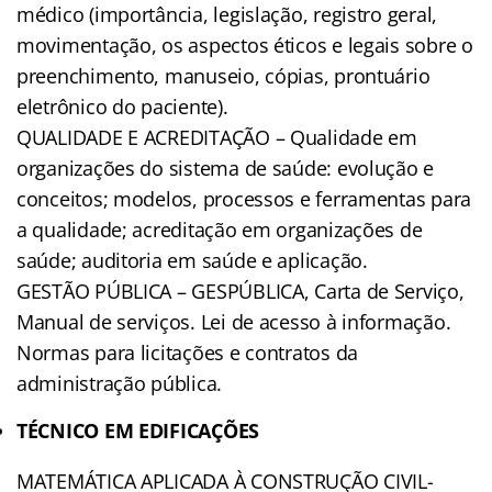
médico (importância, legislação, registro geral,
movimentação, os aspectos éticos e legais sobre o
preenchimento, manuseio, cópias, prontuário
eletrônico do paciente).
QUALIDADE E ACREDITAÇÃO – Qualidade em
organizações do sistema de saúde: evolução e
conceitos; modelos, processos e ferramentas para
a qualidade; acreditação em organizações de
saúde; auditoria em saúde e aplicação.
GESTÃO PÚBLICA – GESPÚBLICA, Carta de Serviço,
Manual de serviços. Lei de acesso à informação.
Normas para licitações e contratos da
administração pública.
TÉCNICO EM EDIFICAÇÕES
MATEMÁTICA APLICADA À CONSTRUÇÃO CIVIL-