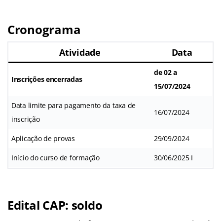
Cronograma
Atividade
Data
de 02 a
Inscrições encerradas
15/07/2024
Data limite para pagamento da taxa de
16/07/2024
inscrição
Aplicação de provas
29/09/2024
Início do curso de formação
30/06/2025 I
Edital CAP: soldo