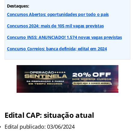
Destaques:
Concursos Abertos: oportunidades por todo o país
Concursos 2024: mais de 105 mil vagas previstas
Concurso INSS: ANUNCIADO! 1.574 novas vagas previstas
Concurso Correios: banca definida; edital em 2024
Edital CAP: situação atual
Edital publicado: 03/06/2024