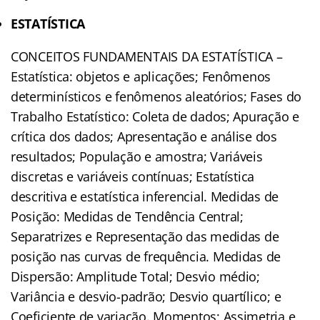
ESTATÍSTICA
CONCEITOS FUNDAMENTAIS DA ESTATÍSTICA –
Estatística: objetos e aplicações; Fenômenos
determinísticos e fenômenos aleatórios; Fases do
Trabalho Estatístico: Coleta de dados; Apuração e
crítica dos dados; Apresentação e análise dos
resultados; População e amostra; Variáveis
discretas e variáveis contínuas; Estatística
descritiva e estatística inferencial. Medidas de
Posição: Medidas de Tendência Central;
Separatrizes e Representação das medidas de
posição nas curvas de frequência. Medidas de
Dispersão: Amplitude Total; Desvio médio;
Variância e desvio-padrão; Desvio quartílico; e
Coeficiente de variação. Momentos; Assimetria e