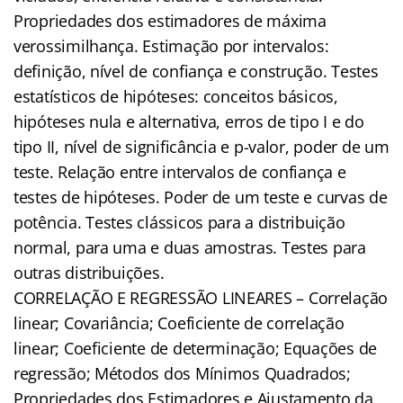
Propriedades dos estimadores de máxima
verossimilhança. Estimação por intervalos:
definição, nível de confiança e construção. Testes
estatísticos de hipóteses: conceitos básicos,
hipóteses nula e alternativa, erros de tipo I e do
tipo II, nível de significância e p-valor, poder de um
teste. Relação entre intervalos de confiança e
testes de hipóteses. Poder de um teste e curvas de
potência. Testes clássicos para a distribuição
normal, para uma e duas amostras. Testes para
outras distribuições.
CORRELAÇÃO E REGRESSÃO LINEARES – Correlação
linear; Covariância; Coeficiente de correlação
linear; Coeficiente de determinação; Equações de
regressão; Métodos dos Mínimos Quadrados;
Propriedades dos Estimadores e Ajustamento da