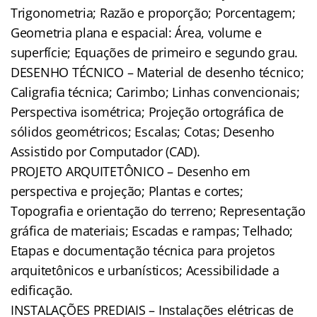
Trigonometria; Razão e proporção; Porcentagem;
Geometria plana e espacial: Área, volume e
superfície; Equações de primeiro e segundo grau.
DESENHO TÉCNICO – Material de desenho técnico;
Caligrafia técnica; Carimbo; Linhas convencionais;
Perspectiva isométrica; Projeção ortográfica de
sólidos geométricos; Escalas; Cotas; Desenho
Assistido por Computador (CAD).
PROJETO ARQUITETÔNICO – Desenho em
perspectiva e projeção; Plantas e cortes;
Topografia e orientação do terreno; Representação
gráfica de materiais; Escadas e rampas; Telhado;
Etapas e documentação técnica para projetos
arquitetônicos e urbanísticos; Acessibilidade a
edificação.
INSTALAÇÕES PREDIAIS – Instalações elétricas de