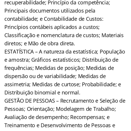
recuperabilidade; Princípio da competência;
Principais documentos utilizados pela
contabilidade; e Contabilidade de Custos:
Princípios contábeis aplicados a custos;
Classificação e nomenclatura de custos; Materiais
diretos; e Mão de obra direta.
ESTATÍSTICA – A natureza da estatística; População
e amostra; Gráficos estatísticos; Distribuição de
frequências; Medidas de posição; Medidas de
dispersão ou de variabilidade; Medidas de
assimetria; Medidas de curtose; Probabilidade; e
Distribuição binomial e normal.
GESTÃO DE PESSOAS – Recrutamento e Seleção de
Pessoas; Orientação; Modelagem de Trabalho;
Avaliação de desempenho; Recompensas; e
Treinamento e Desenvolvimento de Pessoas e