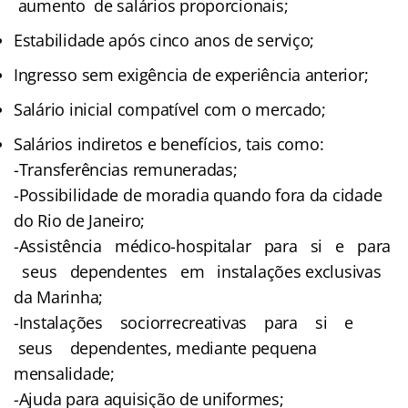
aumento de salários proporcionais;
Estabilidade após cinco anos de serviço;
Ingresso sem exigência de experiência anterior;
Salário inicial compatível com o mercado;
Salários indiretos e benefícios, tais como:
-Transferências remuneradas;
-Possibilidade de moradia quando fora da cidade
do Rio de Janeiro;
-Assistência médico-hospitalar para si e para
seus dependentes em instalações exclusivas
da Marinha;
-Instalações sociorrecreativas para si e
seus dependentes, mediante pequena
mensalidade;
-Ajuda para aquisição de uniformes;