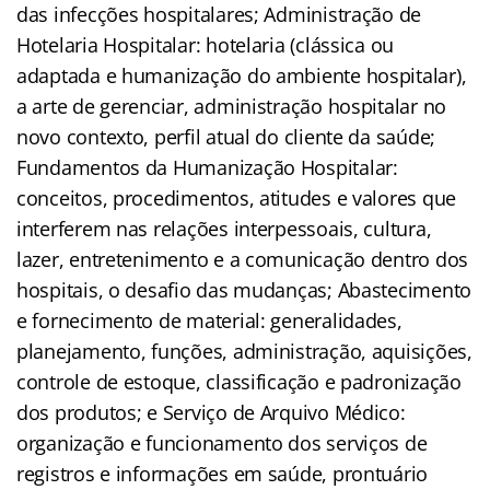
das infecções hospitalares; Administração de
Hotelaria Hospitalar: hotelaria (clássica ou
adaptada e humanização do ambiente hospitalar),
a arte de gerenciar, administração hospitalar no
novo contexto, perfil atual do cliente da saúde;
Fundamentos da Humanização Hospitalar:
conceitos, procedimentos, atitudes e valores que
interferem nas relações interpessoais, cultura,
lazer, entretenimento e a comunicação dentro dos
hospitais, o desafio das mudanças; Abastecimento
e fornecimento de material: generalidades,
planejamento, funções, administração, aquisições,
controle de estoque, classificação e padronização
dos produtos; e Serviço de Arquivo Médico:
organização e funcionamento dos serviços de
registros e informações em saúde, prontuário