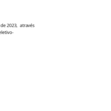
 de 2023, através
letivo-