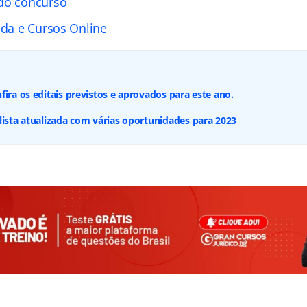
 do concurso
ada e Cursos Online
fira os editais previstos e aprovados para este ano.
lista atualizada com várias oportunidades para 2023