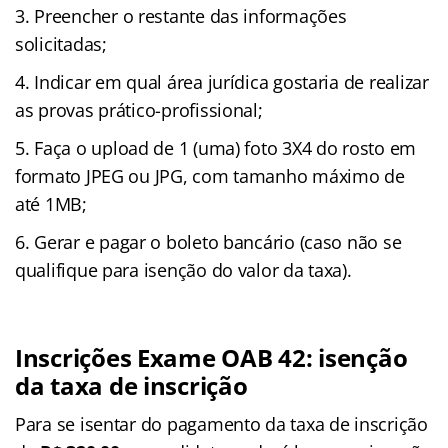
Preencher o restante das informações
solicitadas;
Indicar em qual área jurídica gostaria de realizar
as provas prático-profissional;
Faça o upload de 1 (uma) foto 3X4 do rosto em
formato JPEG ou JPG, com tamanho máximo de
até 1MB;
Gerar e pagar o boleto bancário (caso não se
qualifique para isenção do valor da taxa).
Inscrições Exame OAB 42: isenção
da taxa de inscrição
Para se isentar do pagamento da taxa de inscrição