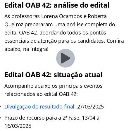
Edital OAB 42: análise do edital
As professoras Lorena Ocampos e Roberta
Queiroz prepararam uma análise completa do
edital OAB 42, abordando todos os pontos
essenciais de atenção para os candidatos. Confira
abaixo, na íntegra!
Edital OAB 42: situação atual
Acompanhe abaixo os principais eventos
relacionados ao edital OAB 42:
Divulgação do resultado final:
27/03/2025
Prazo de recurso para a 2ª Fase: 13/04 a
16/03/2025