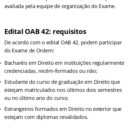
avaliada pela equipe de organização do Exame.
Edital OAB 42: requisitos
De acordo com o edital OAB 42, podem participar
do Exame de Ordem:
Bacharéis em Direito em instituições regularmente
credenciadas, recém-formados ou não;
Estudante do curso de graduação em Direito que
estejam matriculados nos últimos dois semestres
ou no último ano do curso;
Estrangeiros formados em Direito no exterior que
estejam com diplomas revalidados.