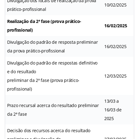
Divulgação dos locais de realização da prova
10/02/2025
prático-profissional
Realização da 2ª fase (prova prático-
16/02/2025
profissional)
Divulgação do padrão de resposta preliminar
16/02/2025
da prova prático-profissional
Divulgação do padrão de respostas definitivo
e do resultado
12/03/2025
preliminar da 2ª fase (prova prático-
profissional)
13/03 a
Prazo recursal acerca do resultado preliminar
16/03 de
da 2ª fase
2025
Decisão dos recursos acerca do resultado