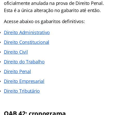
oficialmente anulada na prova de Direito Penal.
Esta é a única alteração no gabarito até então.
Acesse abaixo os gabaritos definitivos:
Direito Administrativo
Direito Constitucional
Direito Civil
Direito do Trabalho
Direito Penal
Direito Empresarial
Direito Tributário
OAB 42: cronograma