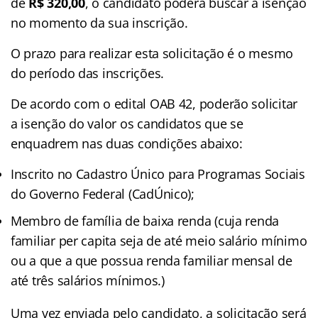
de
R$ 320,00
, o candidato poderá buscar a isenção
no momento da sua inscrição.
O prazo para realizar esta solicitação é o mesmo
do período das inscrições.
De acordo com o edital OAB 42, poderão solicitar
a isenção do valor os candidatos que se
enquadrem nas duas condições abaixo:
Inscrito no Cadastro Único para Programas Sociais
do Governo Federal (CadÚnico);
Membro de família de baixa renda (cuja renda
familiar per capita seja de até meio salário mínimo
ou a que a que possua renda familiar mensal de
até três salários mínimos.)
Uma vez enviada pelo candidato, a solicitação será