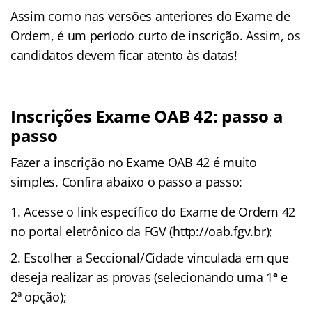
Assim como nas versões anteriores do Exame de
Ordem, é um período curto de inscrição. Assim, os
candidatos devem ficar atento às datas!
Inscrições Exame OAB 42: passo a
passo
Fazer a inscrição no Exame OAB 42 é muito
simples. Confira abaixo o passo a passo:
Acesse o link específico do Exame de Ordem 42
no portal eletrônico da FGV (http://oab.fgv.br);
Escolher a Seccional/Cidade vinculada em que
deseja realizar as provas (selecionando uma 1
ª
e
2ª opção);