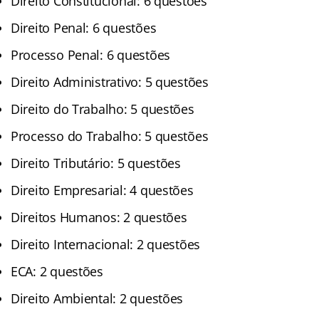
Direito Constitucional: 6 questões
Direito Penal: 6 questões
Processo Penal: 6 questões
Direito Administrativo: 5 questões
Direito do Trabalho: 5 questões
Processo do Trabalho: 5 questões
Direito Tributário: 5 questões
Direito Empresarial: 4 questões
Direitos Humanos: 2 questões
Direito Internacional: 2 questões
ECA: 2 questões
Direito Ambiental: 2 questões