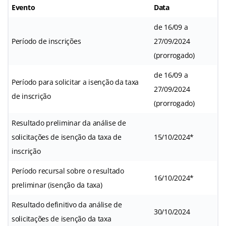
Evento
Data
de 16/09 a
Período de inscrições
27/09/2024
(prorrogado)
de 16/09 a
Período para solicitar a isenção da taxa
27/09/2024
de inscrição
(prorrogado)
Resultado preliminar da análise de
solicitações de isenção da taxa de
15/10/2024*
inscrição
Período recursal sobre o resultado
16/10/2024*
preliminar (isenção da taxa)
Resultado definitivo da análise de
30/10/2024
solicitações de isenção da taxa