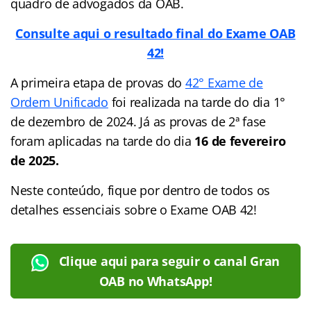
quadro de advogados da OAB.
Consulte aqui o resultado final do Exame OAB
42!
A primeira etapa de provas do
42° Exame de
Ordem Unificado
foi realizada na tarde do dia 1°
de dezembro de 2024. Já as provas de 2ª fase
foram aplicadas na tarde do dia
16 de fevereiro
de 2025.
Neste conteúdo, fique por dentro de todos os
detalhes essenciais sobre o Exame OAB 42!
Clique aqui para seguir o canal Gran
OAB no WhatsApp!