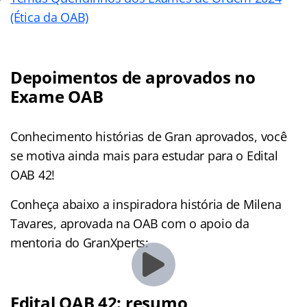
(Ética da OAB)
Depoimentos de aprovados no
Exame OAB
Conhecimento histórias de Gran aprovados, você
se motiva ainda mais para estudar para o Edital
OAB 42!
Conheça abaixo a inspiradora história de Milena
Tavares, aprovada na OAB com o apoio da
mentoria do GranXperts:
Edital OAB 42: resumo