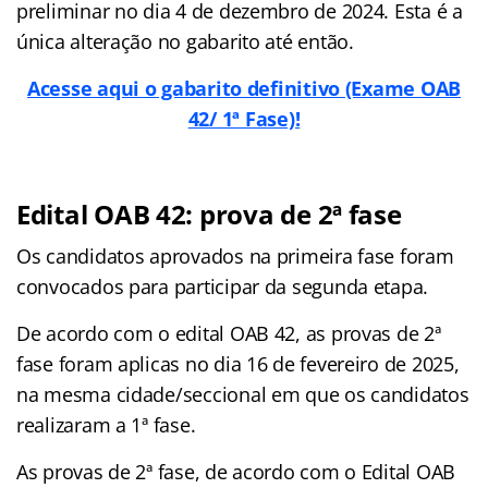
preliminar no dia 4 de dezembro de 2024. Esta é a
única alteração no gabarito até então.
Acesse aqui o gabarito definitivo (Exame OAB
42/ 1ª Fase)!
Edital OAB 42: prova de 2ª fase
Os candidatos aprovados na primeira fase foram
convocados para participar da segunda etapa.
De acordo com o edital OAB 42, as provas de 2ª
fase foram aplicas no dia 16 de fevereiro de 2025,
na mesma cidade/seccional em que os candidatos
realizaram a 1ª fase.
As provas de 2ª fase, de acordo com o Edital OAB