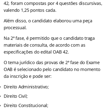
42, foram compostas por 4 questões discursivas,
valendo 1,25 pontos cada.
Além disso, o candidato elaborou uma peça
processual.
Na 2ª fase, é permitido que o candidato traga
materiais de consulta, de acordo com as
especificações do edital OAB 42.
O tema jurídico das provas de 2ª fase do Exame
OAB é selecionado pelo candidato no momento
da inscrição e pode ser:
Direito Administrativo;
Direito Civil;
Direito Constitucional;