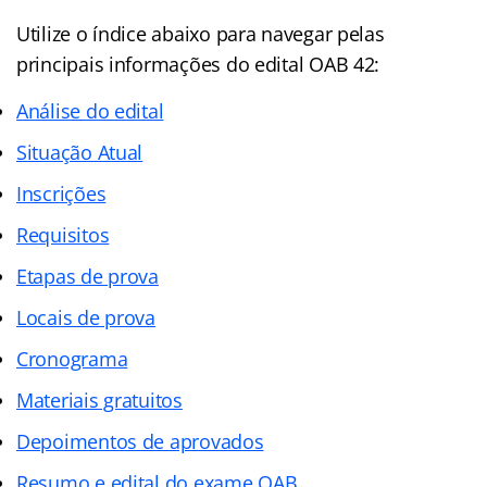
Utilize o índice abaixo para navegar pelas
principais informações do edital OAB 42:
Análise do edital
Situação Atual
Inscrições
Requisitos
Etapas de prova
Locais de prova
Cronograma
Materiais gratuitos
Depoimentos de aprovados
Resumo e edital do exame OAB