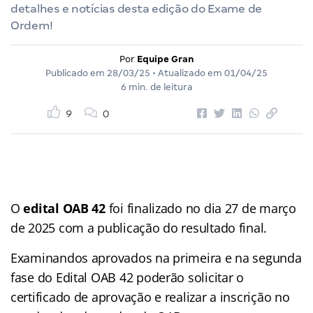
detalhes e notícias desta edição do Exame de
Ordem!
Por
Equipe Gran
Publicado em
28/03/25
• Atualizado em
01/04/25
6 min. de leitura
9
0
O
edital OAB 42
foi finalizado no dia 27 de março
de 2025 com a publicação do resultado final.
Examinandos aprovados na primeira e na segunda
fase do Edital OAB 42 poderão solicitar o
certificado de aprovação e realizar a inscrição no