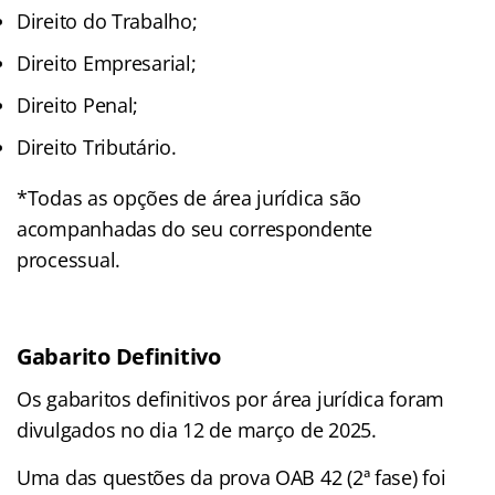
Direito do Trabalho;
Direito Empresarial;
Direito Penal;
Direito Tributário.
*Todas as opções de área jurídica são
acompanhadas do seu correspondente
processual.
Gabarito Definitivo
Os gabaritos definitivos por área jurídica foram
divulgados no dia 12 de março de 2025.
Uma das questões da prova OAB 42 (2ª fase) foi