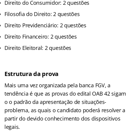
Direito do Consumidor: 2 questões
Filosofia do Direito: 2 questões
Direito Previdenciário: 2 questões
Direito Financeiro: 2 questões
Direito Eleitoral: 2 questões
Estrutura da prova
Mais uma vez organizada pela banca FGV, a
tendência é que as provas do edital OAB 42 sigam
o o padrão da apresentação de situações-
problema, as quais o candidato poderá resolver a
partir do devido conhecimento dos dispositivos
legais.