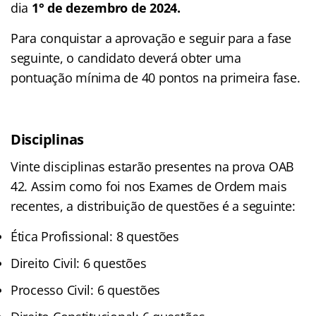
dia
1° de dezembro de 2024.
Para conquistar a aprovação e seguir para a fase
seguinte, o candidato deverá obter uma
pontuação mínima de 40 pontos na primeira fase.
Disciplinas
Vinte disciplinas estarão presentes na prova OAB
42. Assim como foi nos Exames de Ordem mais
recentes, a distribuição de questões é a seguinte:
Ética Profissional: 8 questões
Direito Civil: 6 questões
Processo Civil: 6 questões