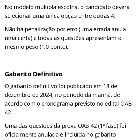
No modelo múltipla escolha, o candidato deverá
selecionar uma única opção entre outras 4.
Não há penalização por erro (uma errada anula
uma certa) e todas as questões apresentam o
mesmo peso (1,0 ponto).
Gabarito Definitivo
O gabarito definitivo foi publicado em 18 de
dezembro de 2024, no período da manhã, de
acordo com o cronograma previsto no edital OAB
42.
Uma das questões da prova OAB 42 (1ª fase) foi
oficialmente anulada e incluída no gabarito