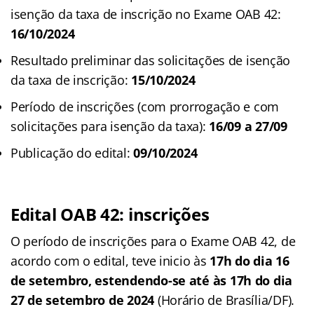
isenção da taxa de inscrição no Exame OAB 42:
16/10/2024
Resultado preliminar das solicitações de isenção
da taxa de inscrição:
15/10/2024
Período de inscrições (com prorrogação e com
solicitações para isenção da taxa):
16/09 a 27/09
Publicação do edital:
09/10/2024
Edital OAB 42: inscrições
O período de inscrições para o Exame OAB 42, de
acordo com o edital, teve inicio às
17h do dia 16
de setembro, estendendo-se até às 17h do dia
27 de setembro de 2024
(Horário de Brasília/DF).