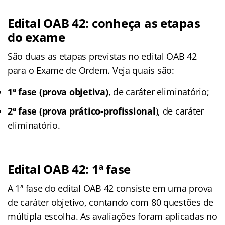
Edital OAB 42: conheça as etapas
do exame
São duas as etapas previstas no edital OAB 42
para o Exame de Ordem. Veja quais são:
1ª fase (prova objetiva)
, de caráter eliminatório;
2ª fase (prova prático-profissional
), de caráter
eliminatório.
Edital OAB 42: 1ª fase
A 1ª fase do edital OAB 42 consiste em uma prova
de caráter objetivo, contando com 80 questões de
múltipla escolha. As avaliações foram aplicadas no