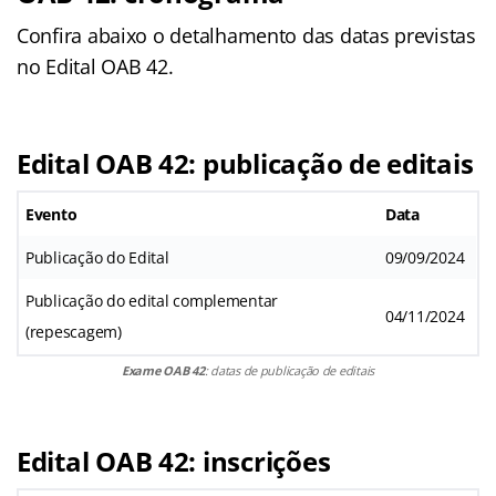
Confira abaixo o detalhamento das datas previstas
no Edital OAB 42.
Edital OAB 42: publicação de editais
Evento
Data
Publicação do Edital
09/09/2024
Publicação do edital complementar
04/11/2024
(repescagem)
Exame OAB 42
: datas de publicação de editais
Edital OAB 42: inscrições