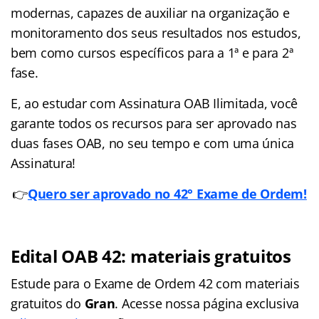
modernas, capazes de auxiliar na organização e
monitoramento dos seus resultados nos estudos,
bem como cursos específicos para a 1ª e para 2ª
fase.
E, ao estudar com Assinatura OAB Ilimitada, você
garante todos os recursos para ser aprovado nas
duas fases OAB, no seu tempo e com uma única
Assinatura!
👉
Quero ser aprovado no 42° Exame de Ordem!
Edital OAB 42: materiais gratuitos
Estude para o Exame de Ordem 42 com materiais
gratuitos do
Gran
. Acesse nossa página exclusiva