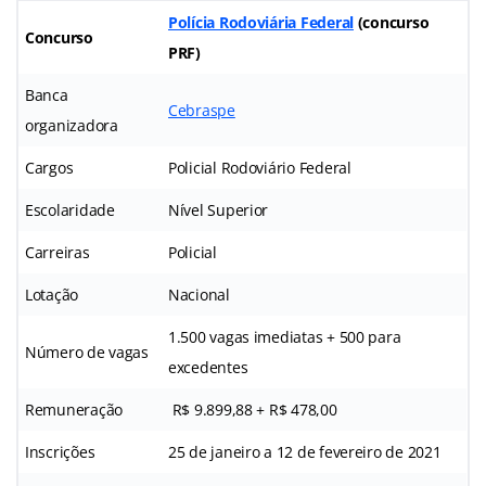
Polícia Rodoviária Federal
(concurso
Concurso
PRF)
Banca
Cebraspe
organizadora
Cargos
Policial Rodoviário Federal
Escolaridade
Nível Superior
Carreiras
Policial
Lotação
Nacional
1.500 vagas imediatas + 500 para
Número de vagas
excedentes
Remuneração
R$ 9.899,88 + R$ 478,00
Inscrições
25 de janeiro a 12 de fevereiro de 2021