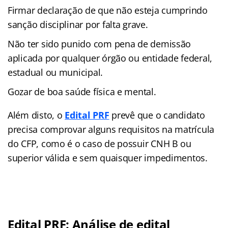
Firmar declaração de que não esteja cumprindo
sanção disciplinar por falta grave.
Não ter sido punido com pena de demissão
aplicada por qualquer órgão ou entidade federal,
estadual ou municipal.
Gozar de boa saúde física e mental.
Além disto, o
Edital PRF
prevê que o candidato
precisa comprovar alguns requisitos na matrícula
do CFP, como é o caso de possuir CNH B ou
superior válida e sem quaisquer impedimentos.
Edital PRF: Análise de edital