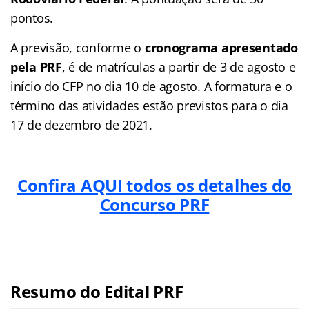
pontos.
A previsão, conforme o
cronograma apresentado
pela PRF
, é de matrículas a partir de 3 de agosto e
início do CFP no dia 10 de agosto. A formatura e o
término das atividades estão previstos para o dia
17 de dezembro de 2021.
Confira AQUI todos os detalhes do
Concurso PRF
Resumo do Edital PRF