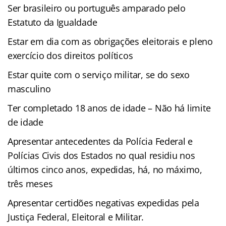
Ser brasileiro ou português amparado pelo
Estatuto da Igualdade
Estar em dia com as obrigações eleitorais e pleno
exercício dos direitos políticos
Estar quite com o serviço militar, se do sexo
masculino
Ter completado 18 anos de idade – Não há limite
de idade
Apresentar antecedentes da Polícia Federal e
Polícias Civis dos Estados no qual residiu nos
últimos cinco anos, expedidas, há, no máximo,
três meses
Apresentar certidões negativas expedidas pela
Justiça Federal, Eleitoral e Militar.