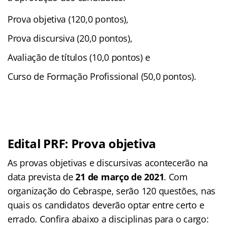
Prova objetiva (120,0 pontos),
Prova discursiva (20,0 pontos),
Avaliação de títulos (10,0 pontos) e
Curso de Formação Profissional (50,0 pontos).
Edital PRF: Prova objetiva
As provas objetivas e discursivas acontecerão na
data prevista de
21 de março de 2021
. Com
organização do Cebraspe, serão 120 questões, nas
quais os candidatos deverão optar entre certo e
errado. Confira abaixo a disciplinas para o cargo: