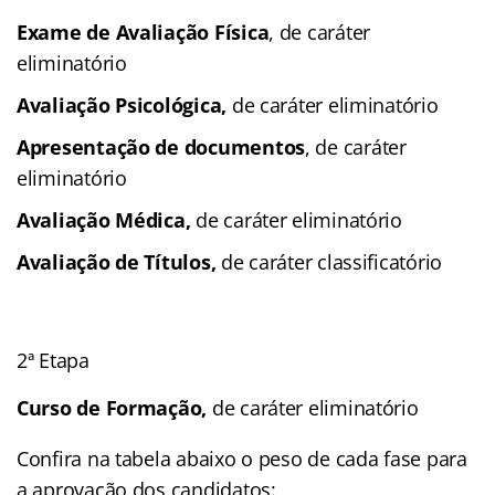
Exame de Avaliação Física
, de caráter
eliminatório
Avaliação Psicológica,
de caráter eliminatório
Apresentação de documentos
, de caráter
eliminatório
Avaliação Médica,
de caráter eliminatório
Avaliação de Títulos
,
de caráter classificatório
2ª Etapa
Curso de Formação,
de caráter eliminatório
Confira na tabela abaixo o peso de cada fase para
a aprovação dos candidatos: