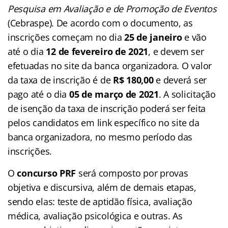
Pesquisa em Avaliação e de Promoção de Eventos
(Cebraspe). De acordo com o documento, as
inscrições começam no dia
25 de janeiro
e vão
até o dia
12 de fevereiro
de 2021
, e devem ser
efetuadas no site da banca organizadora. O valor
da taxa de inscrição é de
R$ 180,00
e deverá ser
pago até o dia
05 de março de 2021
. A solicitação
de isenção da taxa de inscrição poderá ser feita
pelos candidatos em link específico no site da
banca organizadora, no mesmo período das
inscrições.
O
concurso PRF
será composto por provas
objetiva e discursiva, além de demais etapas,
sendo elas: teste de aptidão física, avaliação
médica, avaliação psicológica e outras. As