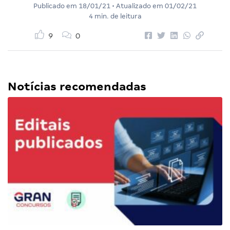
Publicado em
18/01/21
• Atualizado em
01/02/21
4 min. de leitura
9
0
Notícias recomendadas