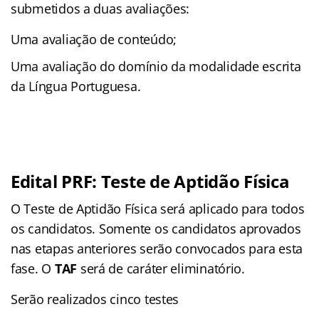
submetidos a duas avaliações:
Uma avaliação de conteúdo;
Uma avaliação do domínio da modalidade escrita
da Língua Portuguesa.
Edital PRF: Teste de Aptidão Física
O Teste de Aptidão Física será aplicado para todos
os candidatos. Somente os candidatos aprovados
nas etapas anteriores serão convocados para esta
fase. O
TAF
será de caráter eliminatório.
Serão realizados cinco testes