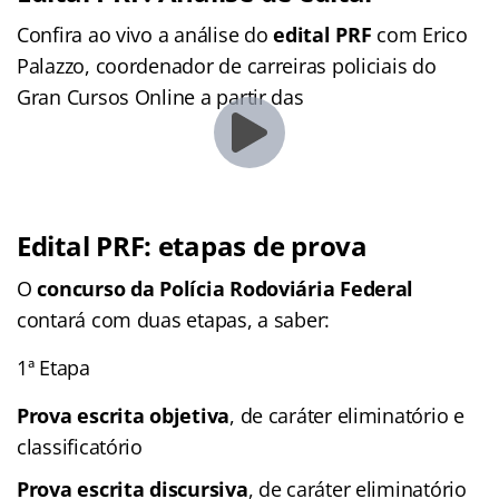
Confira ao vivo a análise do
edital PRF
com Erico
Palazzo, coordenador de carreiras policiais do
Gran Cursos Online a partir das
Edital PRF: etapas de prova
O
concurso da Polícia Rodoviária Federal
contará com duas etapas, a saber:
1ª Etapa
Prova escrita objetiva
, de caráter eliminatório e
classificatório
Prova escrita discursiva
, de caráter eliminatório