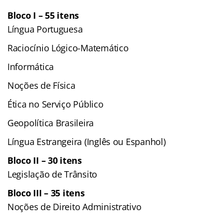
Bloco I – 55 itens
Língua Portuguesa
Raciocínio Lógico-Matemático
Informática
Noções de Física
Ética no Serviço Público
Geopolítica Brasileira
Língua Estrangeira (Inglês ou Espanhol)
Bloco II – 30 itens
Legislação de Trânsito
Bloco III – 35 itens
Noções de Direito Administrativo