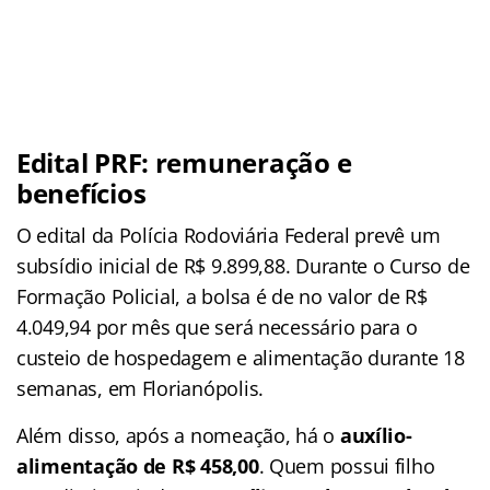
Edital PRF: remuneração e
benefícios
O edital da Polícia Rodoviária Federal prevê um
subsídio inicial de R$ 9.899,88. Durante o Curso de
Formação Policial, a bolsa é de no valor de R$
4.049,94 por mês que será necessário para o
custeio de hospedagem e alimentação durante 18
semanas, em Florianópolis.
Além disso, após a nomeação, há o
auxílio-
alimentação de R$ 458,00
. Quem possui filho