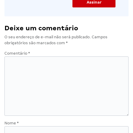
Deixe um comentário
O seu endereço de e-mail não será publicado.
Campos
obrigatórios são marcados com
*
Comentário
*
Nome
*