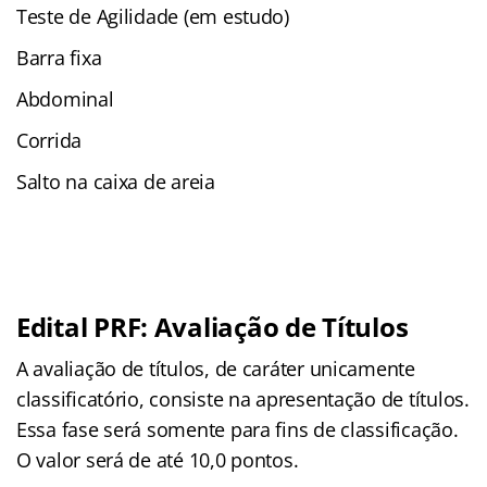
Teste de Agilidade (em estudo)
Barra fixa
Abdominal
Corrida
Salto na caixa de areia
Edital PRF: Avaliação de Títulos
A avaliação de títulos, de caráter unicamente
classificatório, consiste na apresentação de títulos.
Essa fase será somente para fins de classificação.
O valor será de até 10,0 pontos.