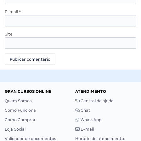
E-mail
*
Site
GRAN CURSOS ONLINE
ATENDIMENTO
Quem Somos
Central de ajuda
Como Funciona
Chat
Como Comprar
WhatsApp
Loja Social
E-mail
Validador de documentos
Horário de atendimento: