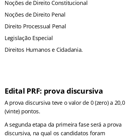
Noções de Direito Constitucional
Noções de Direito Penal
Direito Processual Penal
Legislação Especial
Direitos Humanos e Cidadania.
Edital PRF: prova discursiva
A prova discursiva teve o valor de 0 (zero) a 20,0
(vinte) pontos.
A segunda etapa da primeira fase será a prova
discursiva, na qual os candidatos foram