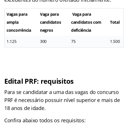
Vagas para
Vaga para
Vaga para
ampla
candidatos
candidatos com
Total
concorrência
negros
deficiência
1.125
300
75
1.500
Edital PRF: requisitos
Para se candidatar a uma das vagas do concurso
PRF é necessário possuir nível superior e mais de
18 anos de idade.
Confira abaixo todos os requisitos: