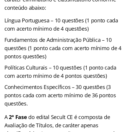
conteúdo abaixo:
Língua Portuguesa – 10 questões (1 ponto cada
com acerto mínimo de 4 questões)
Fundamentos de Administração Pública – 10
questões (1 ponto cada com acerto mínimo de 4
pontos questões)
Políticas Culturais – 10 questões (1 ponto cada
com acerto mínimo de 4 pontos questões)
Conhecimentos Específicos – 30 questões (3
pontos cada com acerto mínimo de 36 pontos
questões.
A
2ª Fase
do edital Secult CE é composta de
Avaliação de Títulos, de caráter apenas