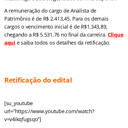
A remuneração do cargo de Analista de
Patrimônio é de R$ 2.413,45. Para os demais
cargos o vencimento inicial é de R$1.343,89,
chegando a R$ 5.531,76 no final da carreira.
Clique
aqui
e saiba todos os detalhes da retificação.
Retificação do edital
[su_youtube
url=”https://www.youtube.com/watch?
v=v4ikqfugsqo”]