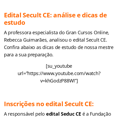
Edital Secult CE: análise e dicas de
estudo
A professora especialista do Gran Cursos Online,
Rebecca Guimarães, analisou o edital Secult CE.
Confira abaixo as dicas de estudo de nossa mestre
para a sua preparação.
[su_youtube
url=”https://www.youtube.com/watch?
v=khGodzP88WI”]
Inscrições no edital Secult CE:
A responsável pelo
edital Seduc CE
é a Fundação