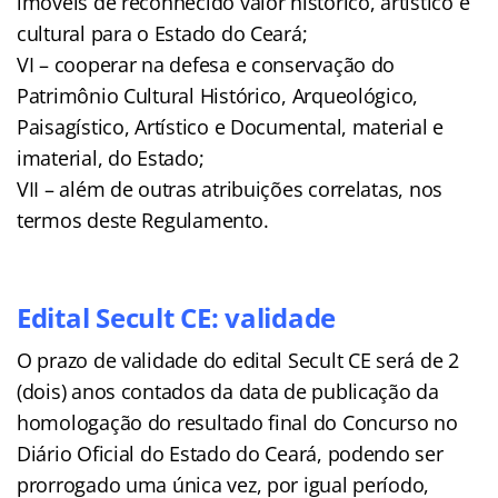
imóveis de reconhecido valor histórico, artístico e
cultural para o Estado do Ceará;
VI – cooperar na defesa e conservação do
Patrimônio Cultural Histórico, Arqueológico,
Paisagístico, Artístico e Documental, material e
imaterial, do Estado;
VII – além de outras atribuições correlatas, nos
termos deste Regulamento.
Edital Secult CE: validade
O prazo de validade do edital Secult CE será de 2
(dois) anos contados da data de publicação da
homologação do resultado final do Concurso no
Diário Oficial do Estado do Ceará, podendo ser
prorrogado uma única vez, por igual período,