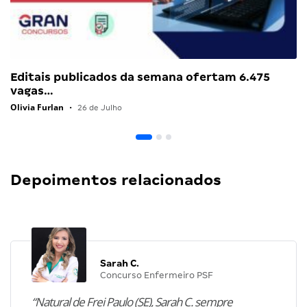
Editais publicados da semana ofertam 6.475
vagas…
Olivia Furlan
•
26 de Julho
Depoimentos relacionados
Sarah C.
Concurso Enfermeiro PSF
“Natural de Frei Paulo (SE), Sarah C. sempre