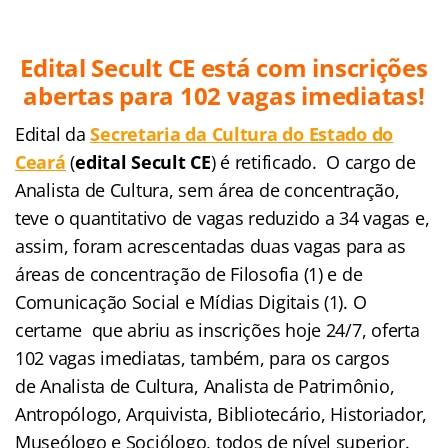
Edital Secult CE está com inscrições
abertas para 102 vagas imediatas!
Edital da
Secretaria da Cultura do Estado do
Ceará
(
edital Secult CE
)
é retificado. O cargo de
Analista de Cultura, sem área de concentração,
teve o quantitativo de vagas reduzido a 34 vagas e,
assim, foram acrescentadas duas vagas para as
áreas de concentração de Filosofia (1) e de
Comunicação Social e Mídias Digitais (1). O
certame que abriu as inscrições hoje 24/7, oferta
102 vagas imediatas, também, para os cargos
de Analista de Cultura, Analista de Patrimônio,
Antropólogo, Arquivista, Bibliotecário, Historiador,
Museólogo e Sociólogo, todos de nível superior.