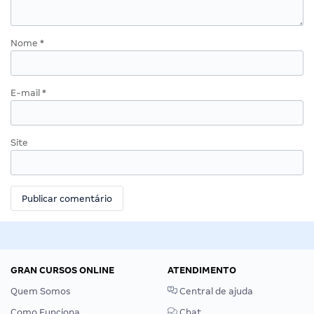
Nome
*
E-mail
*
Site
GRAN CURSOS ONLINE
ATENDIMENTO
Quem Somos
Central de ajuda
Como Funciona
Chat