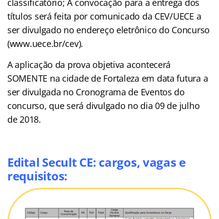
classificatório; A convocação para a entrega dos
títulos será feita por comunicado da CEV/UECE a
ser divulgado no endereço eletrônico do Concurso
(www.uece.br/cev).
A aplicação da prova objetiva acontecerá
SOMENTE na cidade de Fortaleza em data futura a
ser divulgada no Cronograma de Eventos do
concurso, que será divulgado no dia 09 de julho
de 2018.
Edital Secult CE: cargos, vagas e
requisitos: