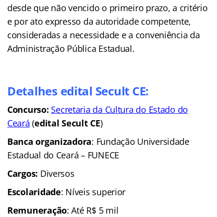
desde que não vencido o primeiro prazo, a critério
e por ato expresso da autoridade competente,
consideradas a necessidade e a conveniência da
Administração Pública Estadual.
Detalhes edital Secult CE:
Concurso:
Secretaria da Cultura do Estado do
Ceará
(
edital Secult CE
)
Banca organizadora
: Fundação Universidade
Estadual do Ceará – FUNECE
Cargos:
Diversos
Escolaridade
: Níveis
superior
Remuneração
: Até R$ 5 mil