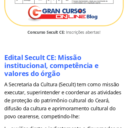
Concurso Secult CE:
Inscrições abertas!
Edital Secult CE: Missão
institucional, competência e
valores do órgão
A Secretaria da Cultura (Secult) tem como missão
executar, superintender e coordenar as atividades
de proteção do patrimônio cultural do Ceará,
difusão da cultura e aprimoramento cultural do
povo cearense, competindo-lhe: