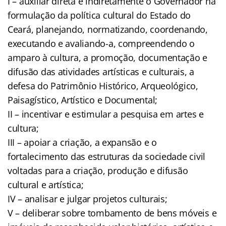
I – auxiliar direta e indiretamente o Governador na
formulação da política cultural do Estado do
Ceará, planejando, normatizando, coordenando,
executando e avaliando-a, compreendendo o
amparo à cultura, a promoção, documentação e
difusão das atividades artísticas e culturais, a
defesa do Patrimônio Histórico, Arqueológico,
Paisagístico, Artístico e Documental;
II – incentivar e estimular a pesquisa em artes e
cultura;
III – apoiar a criação, a expansão e o
fortalecimento das estruturas da sociedade civil
voltadas para a criação, produção e difusão
cultural e artística;
IV – analisar e julgar projetos culturais;
V – deliberar sobre tombamento de bens móveis e