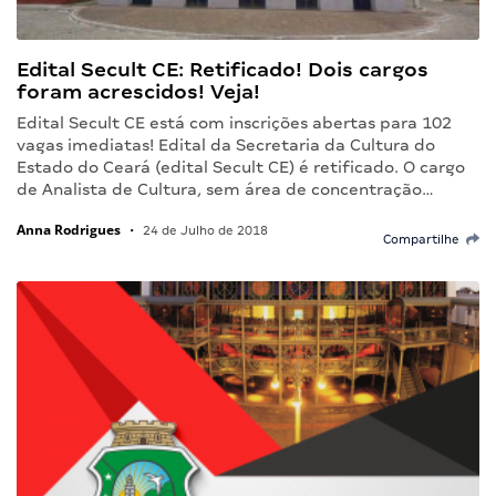
Edital Secult CE: Retificado! Dois cargos
foram acrescidos! Veja!
Edital Secult CE está com inscrições abertas para 102
vagas imediatas! Edital da Secretaria da Cultura do
Estado do Ceará (edital Secult CE) é retificado. O cargo
de Analista de Cultura, sem área de concentração…
Anna Rodrigues
•
24 de Julho de 2018
Compartilhe