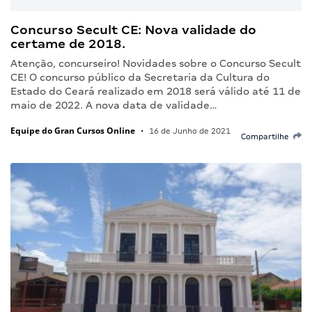
Concurso Secult CE: Nova validade do
certame de 2018.
Atenção, concurseiro! Novidades sobre o Concurso Secult
CE! O concurso público da Secretaria da Cultura do
Estado do Ceará realizado em 2018 será válido até 11 de
maio de 2022. A nova data de validade…
Equipe do Gran Cursos Online
•
16 de Junho de 2021
Compartilhe