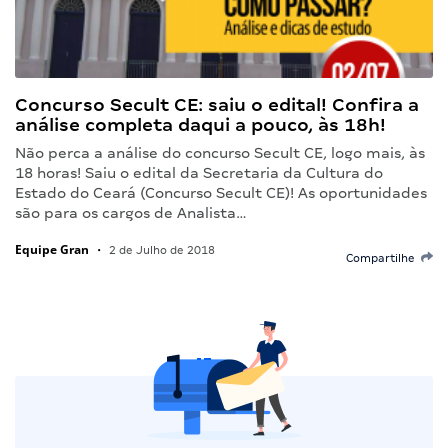
Concurso Secult CE: saiu o edital! Confira a
análise completa daqui a pouco, às 18h!
Não perca a análise do concurso Secult CE, logo mais, às
18 horas! Saiu o edital da Secretaria da Cultura do
Estado do Ceará (Concurso Secult CE)! As oportunidades
são para os cargos de Analista…
Equipe Gran
•
2 de Julho de 2018
Compartilhe