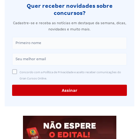
Quer receber novidades sobre
concursos?
Cadastre-se e receba as notícias em destaque da semana, dicas,
novidades e muito mais.
Concordo com a Política de Privacidade e aceito receber comunicações do
Gran Cursos Online.