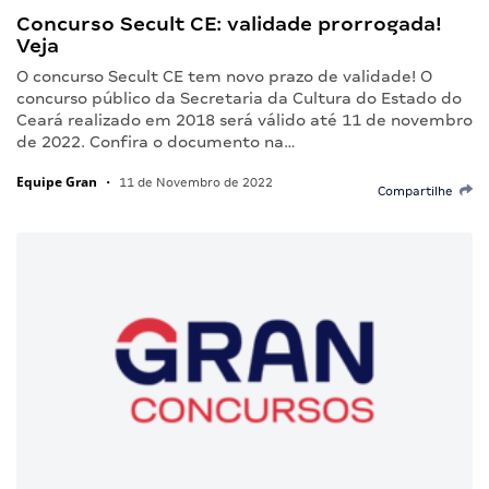
Concurso Secult CE: validade prorrogada!
Veja
O concurso Secult CE tem novo prazo de validade! O
concurso público da Secretaria da Cultura do Estado do
Ceará realizado em 2018 será válido até 11 de novembro
de 2022. Confira o documento na…
Equipe Gran
•
11 de Novembro de 2022
Compartilhe