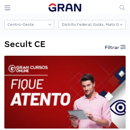
Secult CE
Filtrar