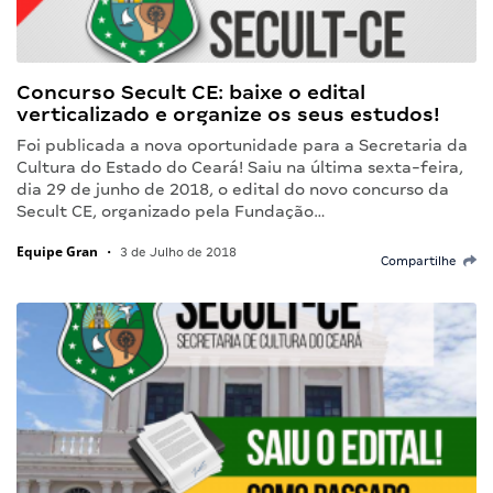
Concurso Secult CE: baixe o edital
verticalizado e organize os seus estudos!
Foi publicada a nova oportunidade para a Secretaria da
Cultura do Estado do Ceará! Saiu na última sexta-feira,
dia 29 de junho de 2018, o edital do novo concurso da
Secult CE, organizado pela Fundação…
Equipe Gran
•
3 de Julho de 2018
Compartilhe