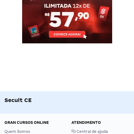
Secult CE
GRAN CURSOS ONLINE
ATENDIMENTO
Quem Somos
Central de ajuda