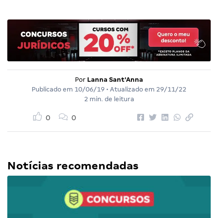
Por
Lanna Sant'Anna
Publicado em
10/06/19
• Atualizado em
29/11/22
2 min. de leitura
0
0
Notícias recomendadas