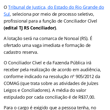
O
Tribunal de Justiça, do Estado do Rio Grande do
Sul
, seleciona por meio de processo seletivo,
profissional para a função de Conciliador Cível
(edital TJ RS Conciliador)
.
A lotação será na comarca de Nonoaí (RS). É
ofertado uma vaga imediata e formação de
cadastro reserva.
O Conciliador Cível e da Fazenda Pública irá
receber pela realização de acordo em audiência,
conforme indicado na resolução nº 905/2012 da
COMAG (que trata sobre as atividades de Juízes
Leigos e Conciliadores). A média do valor
estipulado por cada conciliação é de R$37,00.
Para o cargo é exigido que a pessoa tenha, no