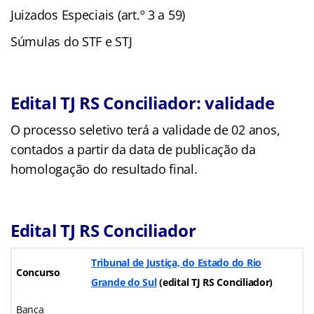
Juizados Especiais (art.º 3 a 59)
Súmulas do STF e STJ
Edital TJ RS Conciliador: validade
O processo seletivo terá a validade de 02 anos,
contados a partir da data de publicação da
homologação do resultado final.
Edital TJ RS Conciliador
Tribunal de Justiça, do Estado do Rio
Concurso
Grande do Sul
(edital TJ RS Conciliador)
Banca