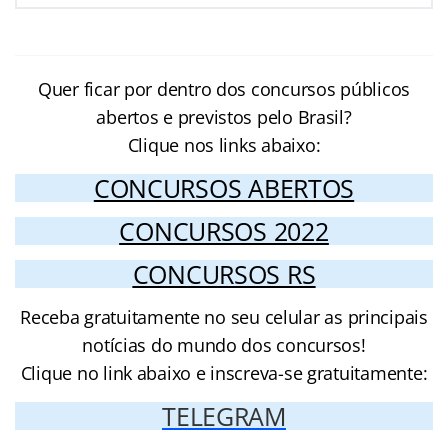
Quer ficar por dentro dos concursos públicos
abertos e previstos pelo Brasil?
Clique nos links abaixo:
CONCURSOS ABERTOS
CONCURSOS 2022
CONCURSOS RS
Receba gratuitamente no seu celular as principais
notícias do mundo dos concursos!
Clique no link abaixo e inscreva-se gratuitamente:
TELEGRAM