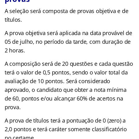
A seleção será composta de provas objetiva e de
títulos.
A prova objetiva será aplicada na data provável de
05 de julho, no período da tarde, com duração de
2 horas.
A composição será de 20 questões e cada questão
terá o valor de 0,5 pontos, sendo o valor total da
avaliação de 10 pontos. Será considerado
aprovado, o candidato que obter a nota mínima
de 60, pontos e/ou alcançar 60% de acertos na
prova.
A prova de títulos terá a pontuação de 0 (zero) a
2,0 pontos e terá caráter somente classificatório
no certame.