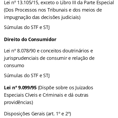
Lei nº 13.105/15, exceto o Libro III da Parte Especial
(Dos Processos nos Tribunais e dos meios de
impugnação das decisões judiciais)
Súmulas do STF e STJ
Direito do Consumidor
Lei nº 8.078/90 e conceitos doutrinários e
jurisprudenciais de consumir e relação de
consumo
Súmulas do STF e STJ
Lei nº 9.099/95
(Dispõe sobre os Juizados
Especiais Cíveis e Criminais e dá outras
providências)
Disposições Gerais (art. 1º e 2º)