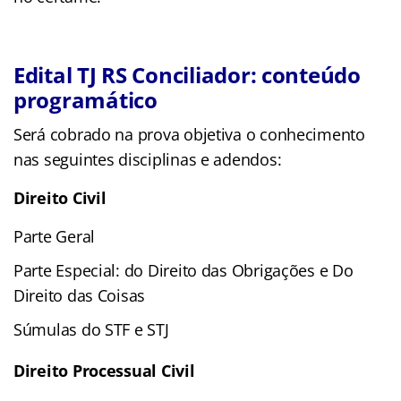
Edital TJ RS Conciliador: conteúdo
programático
Será cobrado na prova objetiva o conhecimento
nas seguintes disciplinas e adendos:
Direito Civil
Parte Geral
Parte Especial: do Direito das Obrigações e Do
Direito das Coisas
Súmulas do STF e STJ
Direito Processual Civil