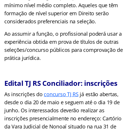
mínimo nível médio completo. Aqueles que têm
formação de nível superior em Direito serão
considerados preferenciais na seleção.
Ao assumir a função, o profissional poderá usar a
experiência obtida em prova de títulos de outras
seleções/concurso públicos para comprovação de
prática jurídica.
Edital TJ RS Conciliador: inscrições
As inscrições do
concurso TJ RS
já estão abertas,
desde o dia 20 de maio e seguem até o dia 19 de
junho. Os interessados deverão realizar as
inscrições presencialmente no endereço: Cartório
da Vara Judicial de Nonoaí situado na rua 31 de