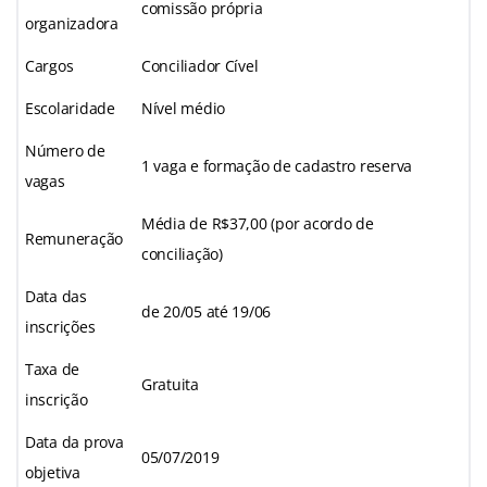
comissão própria
organizadora
Cargos
Conciliador Cível
Escolaridade
Nível médio
Número de
1 vaga e formação de cadastro reserva
vagas
Média de R$37,00 (por acordo de
Remuneração
conciliação)
Data das
de 20/05 até 19/06
inscrições
Taxa de
Gratuita
inscrição
Data da prova
05/07/2019
objetiva