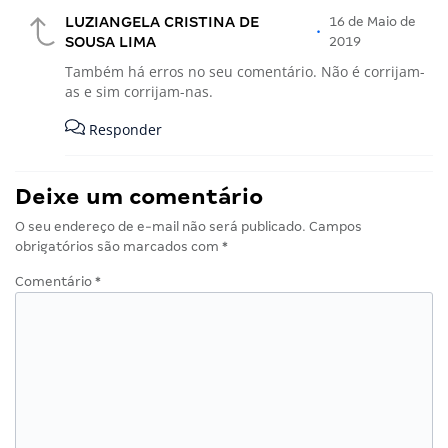
LUZIANGELA CRISTINA DE
16 de Maio de
•
SOUSA LIMA
2019
Também há erros no seu comentário. Não é corrijam-
as e sim corrijam-nas.
Responder
Deixe um comentário
O seu endereço de e-mail não será publicado.
Campos
obrigatórios são marcados com
*
Comentário
*