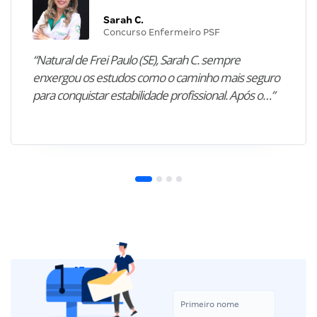
Sarah C.
Concurso Enfermeiro PSF
“Natural de Frei Paulo (SE), Sarah C. sempre
enxergou os estudos como o caminho mais seguro
para conquistar estabilidade profissional. Após o…”