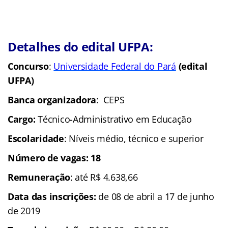
Detalhes do edital UFPA:
Concurso
:
Universidade Federal do Pará
(edital
UFPA)
Banca organizadora
: CEPS
Cargo:
Técnico-Administrativo em Educação
Escolaridade
: Níveis médio, técnico e superior
Número de vagas: 18
Remuneração
: até R$ 4.638,66
Data das inscrições:
de 08 de abril a 17 de junho
de 2019