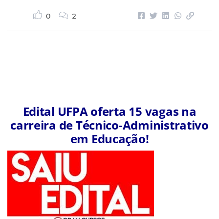
0
2
Edital UFPA oferta 15 vagas na
carreira de Técnico-Administrativo
em Educação!