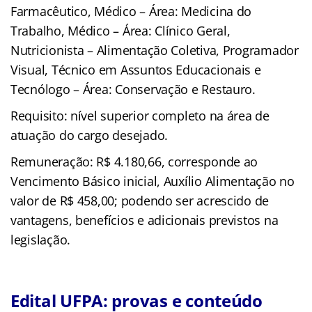
Farmacêutico, Médico – Área: Medicina do
Trabalho, Médico – Área: Clínico Geral,
Nutricionista – Alimentação Coletiva, Programador
Visual, Técnico em Assuntos Educacionais e
Tecnólogo – Área: Conservação e Restauro.
Requisito: nível superior completo na área de
atuação do cargo desejado.
Remuneração: R$ 4.180,66, corresponde ao
Vencimento Básico inicial, Auxílio Alimentação no
valor de R$ 458,00; podendo ser acrescido de
vantagens, benefícios e adicionais previstos na
legislação.
Edital UFPA: provas e conteúdo