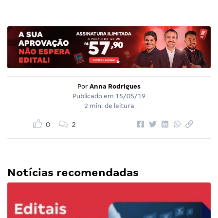
Por
Anna Rodrigues
Publicado em
15/05/19
2 min. de leitura
0
2
Notícias recomendadas