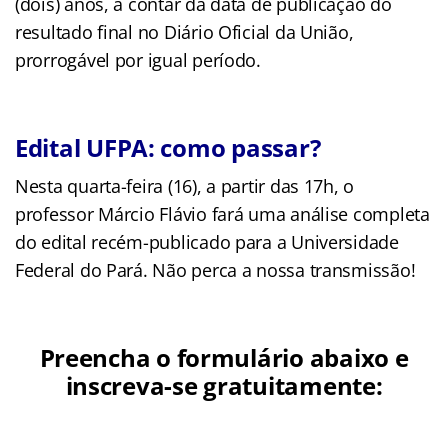
(dois) anos, a contar da data de publicação do
resultado final no Diário Oficial da União,
prorrogável por igual período.
Edital UFPA: como passar?
Nesta quarta-feira (16), a partir das 17h, o
professor Márcio Flávio fará uma análise completa
do edital recém-publicado para a Universidade
Federal do Pará. Não perca a nossa transmissão!
Preencha o formulário abaixo e
inscreva-se gratuitamente: