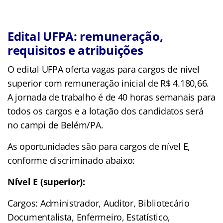
Edital UFPA: remuneração,
requisitos e atribuições
O edital UFPA oferta vagas para cargos de nível
superior com remuneração inicial de R$ 4.180,66.
A jornada de trabalho é de 40 horas semanais para
todos os cargos e a lotação dos candidatos será
no campi de Belém/PA.
As oportunidades são para cargos de nível E,
conforme discriminado abaixo:
Nível E (superior):
Cargos: Administrador, Auditor, Bibliotecário
Documentalista, Enfermeiro, Estatístico,