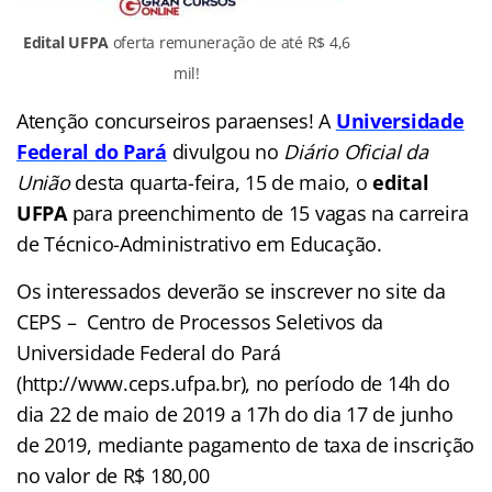
Edital UFPA
oferta remuneração de até R$ 4,6
mil!
Atenção concurseiros paraenses! A
Universidade
Federal do Pará
divulgou no
Diário Oficial da
União
desta quarta-feira, 15 de maio, o
edital
UFPA
para preenchimento de 15 vagas na carreira
de Técnico-Administrativo em Educação.
Os interessados deverão se inscrever no site da
CEPS – Centro de Processos Seletivos da
Universidade Federal do Pará
(http://www.ceps.ufpa.br), no período de 14h do
dia 22 de maio de 2019 a 17h do dia 17 de junho
de 2019, mediante pagamento de taxa de inscrição
no valor de R$ 180,00