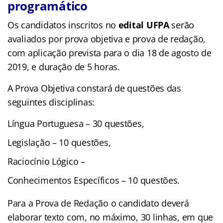
programático
Os candidatos inscritos no
edital UFPA
serão
avaliados por prova objetiva e prova de redação,
com aplicação prevista para o dia 18 de agosto de
2019, e duração de 5 horas.
A Prova Objetiva constará de questões das
seguintes disciplinas:
Língua Portuguesa – 30 questões,
Legislação – 10 questões,
Raciocínio Lógico –
Conhecimentos Específicos – 10 questões.
Para a Prova de Redação o candidato deverá
elaborar texto com, no máximo, 30 linhas, em que