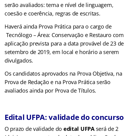
serão avaliados: tema e nível de linguagem,
coesão e coerência, regras de escritas.
Haverá ainda Prova Prática para o cargo de
Tecnólogo – Área: Conservação e Restauro com
aplicação prevista para a data provável de 23 de
setembro de 2019, em local e horário a serem
divulgados.
Os candidatos aprovados na Prova Objetiva, na
Prova de Redação e na Prova Prática serão
avaliados ainda por Prova de Títulos.
Edital UFPA: validade do concurso
O prazo de validade do
edital UFPA
será de 2