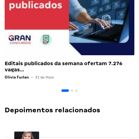
Editais publicados da semana ofertam 7.276
vagas…
Olivia Furlan
•
31 de Maio
Depoimentos relacionados