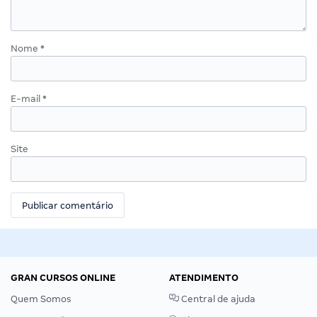
Nome
*
E-mail
*
Site
GRAN CURSOS ONLINE
ATENDIMENTO
Quem Somos
Central de ajuda