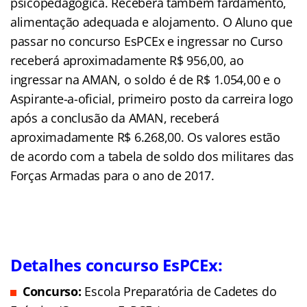
psicopedagógica. Receberá também fardamento,
alimentação adequada e alojamento. O Aluno que
passar no concurso EsPCEx e ingressar no Curso
receberá aproximadamente R$ 956,00, ao
ingressar na AMAN, o soldo é de R$ 1.054,00 e o
Aspirante-a-oficial, primeiro posto da carreira logo
após a conclusão da AMAN, receberá
aproximadamente R$ 6.268,00. Os valores estão
de acordo com a tabela de soldo dos militares das
Forças Armadas para o ano de 2017.
Detalhes concurso EsPCEx:
Concurso:
Escola Preparatória de Cadetes do