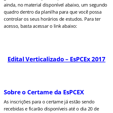
ainda, no material disponível abaixo, um segundo
quadro dentro da planilha para que você possa
controlar os seus horários de estudos. Para ter
acesso, basta acessar o link abaixo:
Edital Verticalizado – EsPCEx 2017
Sobre o Certame da EsPCEX
As inscrições para o certame já estão sendo
recebidas e ficarão disponíveis até o dia 20 de