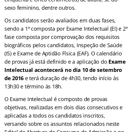
sexo feminino, dentre outros.
Os candidatos serão avaliados em duas fases,
sendo a 1ª composta por Exame Intelectual (EI) e 2ª
fase composta por comprovação dos requisitos
biográficos pelos candidatos, Inspeção de Saúde
(IS) e Exame de Aptidão Física (EAF). O calendário
de provas já está definido e a aplicação do
Exame
Intelectual acontecerá no dia 10 de setembro
de 2016
e terá duração de 4h30, tendo início às
13h30 e término às 18h.
O Exame Intelectual é composto de provas
objetivas, realizadas em dois dias consecutivos e
aplicadas a todos os candidatos inscritos,
versando sobre os assuntos relacionados neste
Edital de Abertura do Concurso de Admissão e no