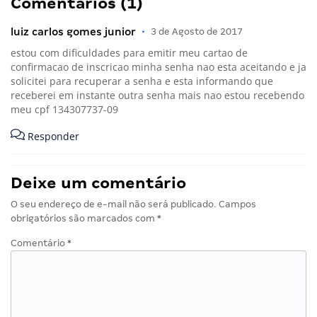
Comentários (1)
luiz carlos gomes junior
•
3 de Agosto de 2017
estou com dificuldades para emitir meu cartao de
confirmacao de inscricao minha senha nao esta aceitando e ja
solicitei para recuperar a senha e esta informando que
receberei em instante outra senha mais nao estou recebendo
meu cpf 134307737-09
Responder
Deixe um comentário
O seu endereço de e-mail não será publicado.
Campos
obrigatórios são marcados com
*
Comentário
*