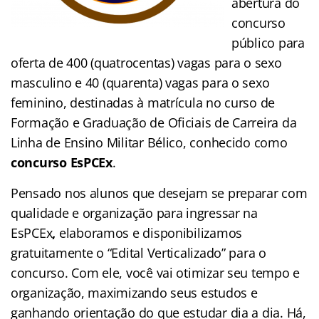
abertura do
concurso
público para
oferta de 400 (quatrocentas) vagas para o sexo
masculino e 40 (quarenta) vagas para o sexo
feminino, destinadas à matrícula no curso de
Formação e Graduação de Oficiais de Carreira da
Linha de Ensino Militar Bélico, conhecido como
concurso EsPCEx
.
Pensado nos alunos que desejam se preparar com
qualidade e organização para ingressar na
EsPCEx
,
elaboramos e disponibilizamos
gratuitamente o “Edital Verticalizado” para o
concurso. Com ele, você vai otimizar seu tempo e
organização, maximizando seus estudos e
ganhando orientação do que estudar dia a dia. Há,