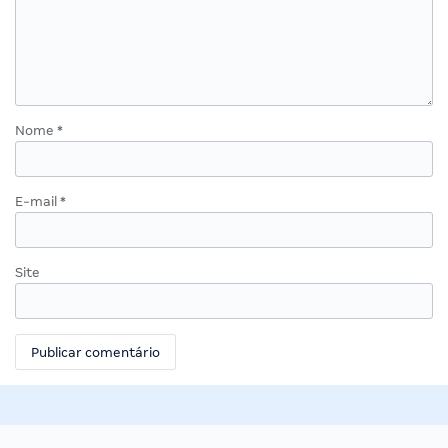
Nome
*
E-mail
*
Site