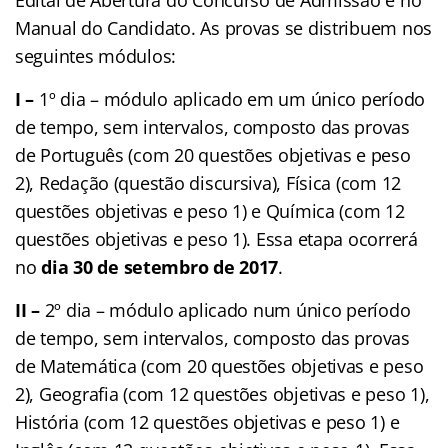
Manual do Candidato. As provas se distribuem nos
seguintes módulos:
I –
1º dia – módulo aplicado em um único período
de tempo, sem intervalos, composto das provas
de Português (com 20 questões objetivas e peso
2), Redação (questão discursiva), Física (com 12
questões objetivas e peso 1) e Química (com 12
questões objetivas e peso 1). Essa etapa ocorrerá
no
dia 30 de setembro de 2017
.
II –
2º dia – módulo aplicado num único período
de tempo, sem intervalos, composto das provas
de Matemática (com 20 questões objetivas e peso
2), Geografia (com 12 questões objetivas e peso 1),
História (com 12 questões objetivas e peso 1) e