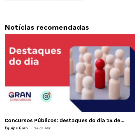
Notícias recomendadas
Concursos Públicos: destaques do dia 14 de…
Equipe Gran
•
14 de Abril