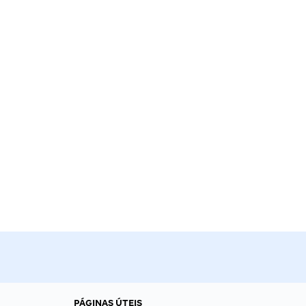
PÁGINAS ÚTEIS