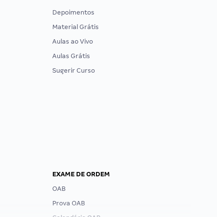
Depoimentos
Material Grátis
Aulas ao Vivo
Aulas Grátis
Sugerir Curso
EXAME DE ORDEM
OAB
Prova OAB