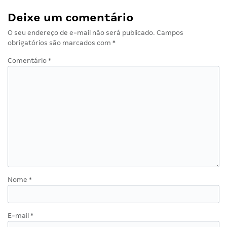
Deixe um comentário
O seu endereço de e-mail não será publicado.
Campos
obrigatórios são marcados com
*
Comentário
*
Nome
*
E-mail
*