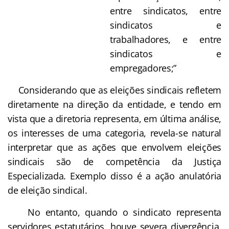
entre sindicatos, entre
sindicatos e
trabalhadores, e entre
sindicatos e
empregadores;”
Considerando que as eleições sindicais refletem
diretamente na direção da entidade, e tendo em
vista que a diretoria representa, em última análise,
os interesses de uma categoria, revela-se natural
interpretar que as ações que envolvem eleições
sindicais são de competência da Justiça
Especializada. Exemplo disso é a ação anulatória
de eleição sindical.
No entanto, quando o sindicato representa
servidores estatutários, houve severa divergência,