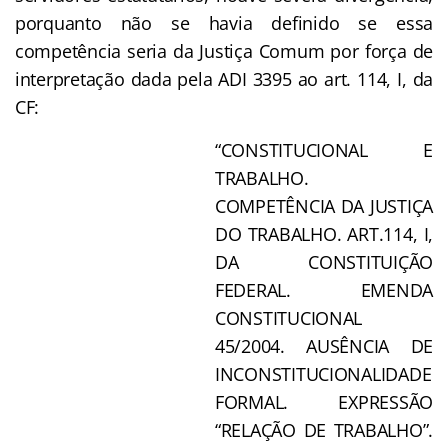
porquanto não se havia definido se essa
competência seria da Justiça Comum por força de
interpretação dada pela ADI 3395 ao art. 114, I, da
CF:
“CONSTITUCIONAL E
TRABALHO.
COMPETÊNCIA DA JUSTIÇA
DO TRABALHO. ART.114, I,
DA CONSTITUIÇÃO
FEDERAL. EMENDA
CONSTITUCIONAL
45/2004. AUSÊNCIA DE
INCONSTITUCIONALIDADE
FORMAL. EXPRESSÃO
“RELAÇÃO DE TRABALHO”.