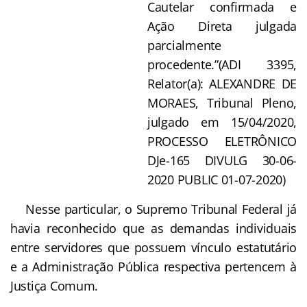
Cautelar confirmada e
Ação Direta julgada
parcialmente
procedente.”(ADI 3395,
Relator(a): ALEXANDRE DE
MORAES, Tribunal Pleno,
julgado em 15/04/2020,
PROCESSO ELETRÔNICO
DJe-165 DIVULG 30-06-
2020 PUBLIC 01-07-2020)
Nesse particular, o Supremo Tribunal Federal já
havia reconhecido que as demandas individuais
entre servidores que possuem vínculo estatutário
e a Administração Pública respectiva pertencem à
Justiça Comum.