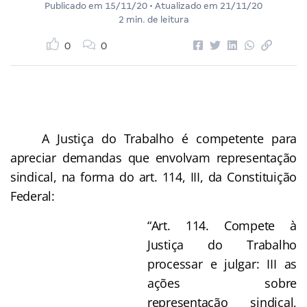
Publicado em
15/11/20
• Atualizado em
21/11/20
2 min. de leitura
0
0
A Justiça do Trabalho é competente para
apreciar demandas que envolvam representação
sindical, na forma do art. 114, III, da Constituição
Federal:
“Art. 114. Compete à
Justiça do Trabalho
processar e julgar: III as
ações sobre
representação sindical,