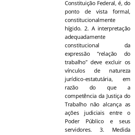
Constituição Federal, é, do
ponto de vista formal,
constitucionalmente
hígido. 2. A interpretação
adequadamente
constitucional da
expressão “relação do
trabalho” deve excluir os
vínculos de natureza
jurídico-estatutária, em
razão do que a
competência da Justiça do
Trabalho não alcança as
ações judiciais entre o
Poder Público e seus
servidores. 3. Medida