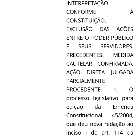
INTERPRETAÇÃO
CONFORME À
CONSTITUIÇÃO.
EXCLUSÃO DAS AÇÕES
ENTRE O PODER PÚBLICO
E SEUS SERVIDORES.
PRECEDENTES. MEDIDA
CAUTELAR CONFIRMADA.
AÇÃO DIRETA JULGADA
PARCIALMENTE
PROCEDENTE. 1. O
processo legislativo para
edição da Emenda
Constitucional 45/2004,
que deu nova redação ao
inciso I do art. 114 da