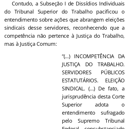
Contudo, a Subseção I de Dissídios Individuais
do Tribunal Superior do Trabalho pacificou o
entendimento sobre ações que abrangem eleições
sindicais desse servidores, reconhecendo que a
competência não pertence à Justiça do Trabalho,
mas à Justiça Comum:
“(…) INCOMPETÊNCIA DA
JUSTIÇA DO TRABALHO.
SERVIDORES PÚBLICOS
ESTATUTÁRIOS. ELEIÇÃO
SINDICAL. (…) De fato, a
jurisprudência desta Corte
Superior adota o
entendimento sufragado
pelo Supremo Tribunal
Federal, consubstanciado