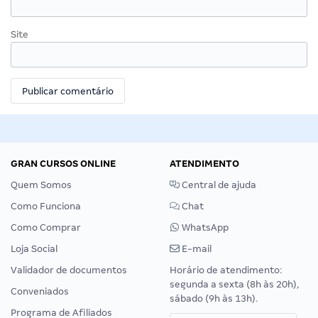
Site
GRAN CURSOS ONLINE
ATENDIMENTO
Quem Somos
Central de ajuda
Como Funciona
Chat
Como Comprar
WhatsApp
Loja Social
E-mail
Validador de documentos
Horário de atendimento:
segunda a sexta (8h às 20h),
Conveniados
sábado (9h às 13h).
Programa de Afiliados