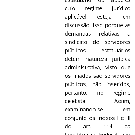
cujo regime jurídico
aplicável esteja em
discussão. Isso porque as
demandas relativas a
sindicato de servidores
públicos estatutários
detém natureza jurídica
administrativa, visto que
os filiados são servidores
públicos, não inseridos,
portanto, no regime
celetista. Assim,
examinando-se em
conjunto os incisos I e III
do art. 114 da
Constituição Federal, em